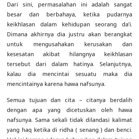
Dari sini, permasalahan ini adalah sangat
besar dan berbahaya, ketika pudarnya
keikhlasan dalam kehidupan seorang da’i.
Dimana akhirnya dia justru akan berangkat
untuk mengusahakan kerusakan dan
kesesatan akibat hilangnya keikhlasan
tersebut dari dalam hatinya. Selanjutnya,
kalau dia mencintai sesuatu maka dia
mencintainya karena hawa nafsunya.
Semua tujuan dan cita – citanya berdalih
dengan apa yang dicetuskan oleh hawa
nafsunya. Sama sekali tidak dilandasi kalimat
yang haq ketika di ridha ( senang ) dan benci.