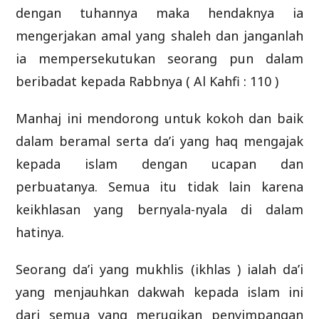
dengan tuhannya maka hendaknya ia
mengerjakan amal yang shaleh dan janganlah
ia mempersekutukan seorang pun dalam
beribadat kepada Rabbnya ( Al Kahfi : 110 )
Manhaj ini mendorong untuk kokoh dan baik
dalam beramal serta da’i yang haq mengajak
kepada islam dengan ucapan dan
perbuatanya. Semua itu tidak lain karena
keikhlasan yang bernyala-nyala di dalam
hatinya.
Seorang da’i yang mukhlis (ikhlas ) ialah da’i
yang menjauhkan dakwah kepada islam ini
dari semua yang merugikan penyimpangan