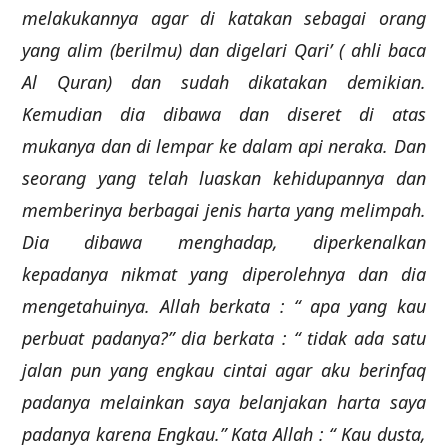
melakukannya agar di katakan sebagai orang
yang alim (berilmu) dan digelari Qari’ ( ahli baca
Al Quran) dan sudah dikatakan demikian.
Kemudian dia dibawa dan diseret di atas
mukanya dan di lempar ke dalam api neraka. Dan
seorang yang telah luaskan kehidupannya dan
memberinya berbagai jenis harta yang melimpah.
Dia dibawa menghadap, diperkenalkan
kepadanya nikmat yang diperolehnya dan dia
mengetahuinya. Allah berkata : “ apa yang kau
perbuat padanya?” dia berkata : “ tidak ada satu
jalan pun yang engkau cintai agar aku berinfaq
padanya melainkan saya belanjakan harta saya
padanya karena Engkau.” Kata Allah : “ Kau dusta,