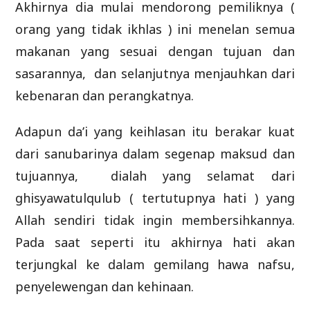
Akhirnya dia mulai mendorong pemiliknya (
orang yang tidak ikhlas ) ini menelan semua
makanan yang sesuai dengan tujuan dan
sasarannya, dan selanjutnya menjauhkan dari
kebenaran dan perangkatnya.
Adapun da’i yang keihlasan itu berakar kuat
dari sanubarinya dalam segenap maksud dan
tujuannya, dialah yang selamat dari
ghisyawatulqulub ( tertutupnya hati ) yang
Allah sendiri tidak ingin membersihkannya.
Pada saat seperti itu akhirnya hati akan
terjungkal ke dalam gemilang hawa nafsu,
penyelewengan dan kehinaan.