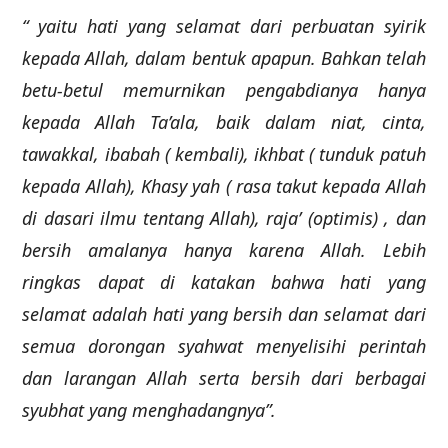
“ yaitu hati yang selamat dari perbuatan syirik
kepada Allah, dalam bentuk apapun. Bahkan telah
betu-betul memurnikan pengabdianya hanya
kepada Allah Ta’ala, baik dalam niat, cinta,
tawakkal, ibabah ( kembali), ikhbat ( tunduk patuh
kepada Allah), Khasy yah ( rasa takut kepada Allah
di dasari ilmu tentang Allah), raja’ (optimis) , dan
bersih amalanya hanya karena Allah. Lebih
ringkas dapat di katakan bahwa hati yang
selamat adalah hati yang bersih dan selamat dari
semua dorongan syahwat menyelisihi perintah
dan larangan Allah serta bersih dari berbagai
syubhat yang menghadangnya”.