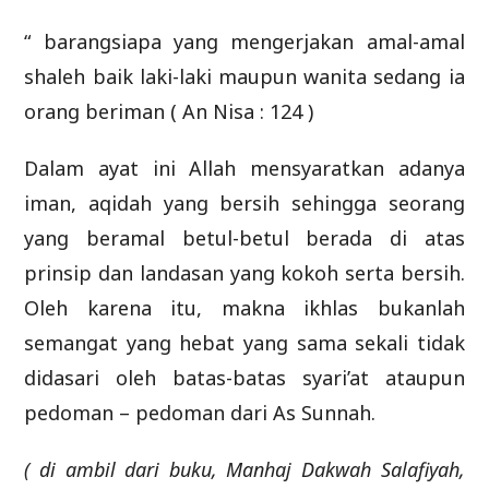
“ barangsiapa yang mengerjakan amal-amal
shaleh baik laki-laki maupun wanita sedang ia
orang beriman ( An Nisa : 124 )
Dalam ayat ini Allah mensyaratkan adanya
iman, aqidah yang bersih sehingga seorang
yang beramal betul-betul berada di atas
prinsip dan landasan yang kokoh serta bersih.
Oleh karena itu, makna ikhlas bukanlah
semangat yang hebat yang sama sekali tidak
didasari oleh batas-batas syari’at ataupun
pedoman – pedoman dari As Sunnah.
( di ambil dari buku, Manhaj Dakwah Salafiyah,