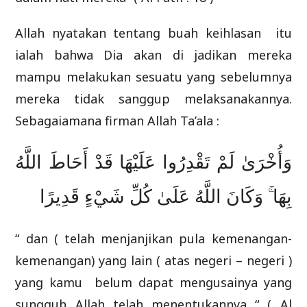
Allah nyatakan tentang buah keihlasan itu
ialah bahwa Dia akan di jadikan mereka
mampu melakukan sesuatu yang sebelumnya
mereka tidak sanggup melaksanakannya.
Sebagaiamana firman Allah Ta’ala :
وَأُخْرَىٰ لَمْ تَقْدِرُوا عَلَيْهَا قَدْ أَحَاطَ اللَّهُ
بِهَا ۚ وَكَانَ اللَّهُ عَلَىٰ كُلِّ شَيْءٍ قَدِيرًا
“ dan ( telah menjanjikan pula kemenangan-
kemenangan) yang lain ( atas negeri – negeri )
yang kamu belum dapat mengusainya yang
sungguh Allah telah menentukannya “ ( Al