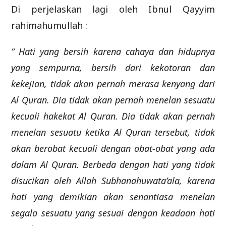
Di perjelaskan lagi oleh Ibnul Qayyim
rahimahumullah :
“ Hati yang bersih karena cahaya dan hidupnya
yang sempurna, bersih dari kekotoran dan
kekejian, tidak akan pernah merasa kenyang dari
Al Quran. Dia tidak akan pernah menelan sesuatu
kecuali hakekat Al Quran. Dia tidak akan pernah
menelan sesuatu ketika Al Quran tersebut, tidak
akan berobat kecuali dengan obat-obat yang ada
dalam Al Quran. Berbeda dengan hati yang tidak
disucikan oleh Allah Subhanahuwata’ala, karena
hati yang demikian akan senantiasa menelan
segala sesuatu yang sesuai dengan keadaan hati