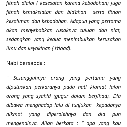
fitnah dlalal ( kesesatan karena kebodohan) juga
fitnah kemaksiatan dan bid’ahan serta fitnah
kezaliman dan kebodohan. Adapun yang pertama
akan menyebabkan rusaknya tujuan dan niat,
sedangkan yang kedua menimbulkan kerusakan
ilmu dan keyakinan ( i’tiqad).
Nabi bersabda :
“ Sesungguhnya orang yang pertama yang
diputuskan perkaranya pada hati kiamat ialah
orang yang syahid (gugur dalam berjihad). Dia
dibawa menghadap lalu di tunjukan kepadanya
nikmat yang diperolehnya dan dia pun
mengenalnya. Allah berkata : “ apa yang kau