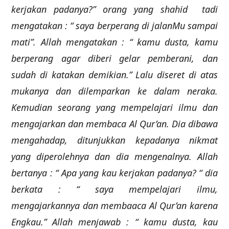
kerjakan padanya?” orang yang shahid tadi
mengatakan : “ saya berperang di jalanMu sampai
mati”. Allah mengatakan : “ kamu dusta, kamu
berperang agar diberi gelar pemberani, dan
sudah di katakan demikian.” Lalu diseret di atas
mukanya dan dilemparkan ke dalam neraka.
Kemudian seorang yang mempelajari ilmu dan
mengajarkan dan membaca Al Qur’an. Dia dibawa
mengahadap, ditunjukkan kepadanya nikmat
yang diperolehnya dan dia mengenalnya. Allah
bertanya : “ Apa yang kau kerjakan padanya? “ dia
berkata : “ saya mempelajari ilmu,
mengajarkannya dan membaaca Al Qur’an karena
Engkau.” Allah menjawab : “ kamu dusta, kau