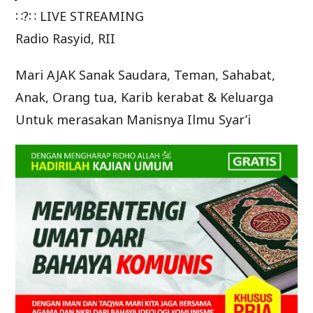
∷?∷ LIVE STREAMING
Radio Rasyid, RII
Mari AJAK Sanak Saudara, Teman, Sahabat,
Anak, Orang tua, Karib kerabat & Keluarga
Untuk merasakan Manisnya Ilmu Syar’i