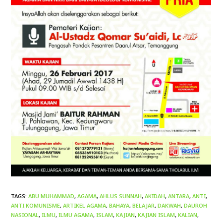
TAGS
:
ABU MUHAMMAD
,
AGAMA
,
AHLUS SUNNAH
,
AKIDAH
,
ANTARA
,
ANTI
,
ANTI KOMUNISME
,
ARTIKEL AGAMA
,
BAHAYA
,
BELAJAR
,
DAKWAH
,
DAUROH
NASIONAL
,
ILMU
,
ILMU AGAMA
,
ISLAM
,
KAJIAN
,
KAJIAN ISLAM
,
KALIAN
,