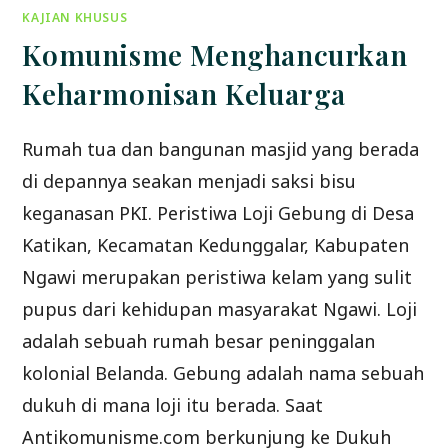
KAJIAN KHUSUS
Komunisme Menghancurkan
Keharmonisan Keluarga
Rumah tua dan bangunan masjid yang berada
di depannya seakan menjadi saksi bisu
keganasan PKI. Peristiwa Loji Gebung di Desa
Katikan, Kecamatan Kedunggalar, Kabupaten
Ngawi merupakan peristiwa kelam yang sulit
pupus dari kehidupan masyarakat Ngawi. Loji
adalah sebuah rumah besar peninggalan
kolonial Belanda. Gebung adalah nama sebuah
dukuh di mana loji itu berada. Saat
Antikomunisme.com berkunjung ke Dukuh