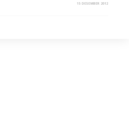
15 DESEMBER 2012