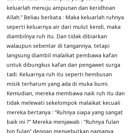
keluarlah menuju ampunan dan keridhoan
Allah.” Beliau berkata : Maka keluarlah ruhnya
seperti keluarnya air dari mulut kendi, maka
diambilnya ruh itu. Dan tidak dibiarkan
walaupun sebentar di tangannya, tetapi
langsung diambil malaikat pembawa kafan
untuk dibungkus kafan dan pengawet surga
tadi. Keluarnya ruh itu seperti hembusan
misik terharum yang ada di muka bumi.
Kemudian, mereka membawa naik ruh itu dan
tidak melewati sekelompok malaikat kecuali
mereka bertanya : “Ruhnya siapa yang sangat
baik ini ?” Mereka menjawab : “Ruhnya fulan
bin fulan” dengan menyebutkan namanya