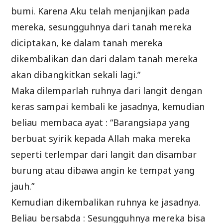
bumi. Karena Aku telah menjanjikan pada
mereka, sesungguhnya dari tanah mereka
diciptakan, ke dalam tanah mereka
dikembalikan dan dari dalam tanah mereka
akan dibangkitkan sekali lagi.”
Maka dilemparlah ruhnya dari langit dengan
keras sampai kembali ke jasadnya, kemudian
beliau membaca ayat : “Barangsiapa yang
berbuat syirik kepada Allah maka mereka
seperti terlempar dari langit dan disambar
burung atau dibawa angin ke tempat yang
jauh.”
Kemudian dikembalikan ruhnya ke jasadnya.
Beliau bersabda : Sesungguhnya mereka bisa