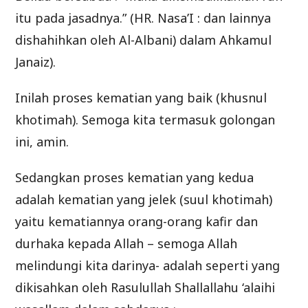
itu pada jasadnya.” (HR. Nasa’I : dan lainnya
dishahihkan oleh Al-Albani) dalam Ahkamul
Janaiz).
Inilah proses kematian yang baik (khusnul
khotimah). Semoga kita termasuk golongan
ini, amin.
Sedangkan proses kematian yang kedua
adalah kematian yang jelek (suul khotimah)
yaitu kematiannya orang-orang kafir dan
durhaka kepada Allah – semoga Allah
melindungi kita darinya- adalah seperti yang
dikisahkan oleh Rasulullah Shallallahu ‘alaihi