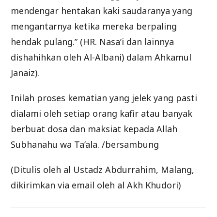
mendengar hentakan kaki saudaranya yang
mengantarnya ketika mereka berpaling
hendak pulang.” (HR. Nasa’i dan lainnya
dishahihkan oleh Al-Albani) dalam Ahkamul
Janaiz).
Inilah proses kematian yang jelek yang pasti
dialami oleh setiap orang kafir atau banyak
berbuat dosa dan maksiat kepada Allah
Subhanahu wa Ta’ala. /bersambung
(Ditulis oleh al Ustadz Abdurrahim, Malang,
dikirimkan via email oleh al Akh Khudori)