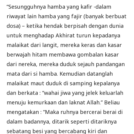
“Sesungguhnya hamba yang kafir -dalam
riwayat lain hamba yang fajir (banyak berbuat
dosa) – ketika hendak berpisah dengan dunia
untuk menghadap Akhirat turun kepadanya
malaikat dari langit, mereka keras dan kasar
berwajah hitam membawa gombalan kasar
dari nereka, mereka duduk sejauh pandangan
mata dari si hamba. Kemudian datanglah
malaikat maut duduk di samping kepalanya
dan berkata : “wahai jiwa yang jelek keluarlah
menuju kemurkaan dan laknat Allah.” Beliau
mengatakan : “Maka ruhnya bercerai berai di
dalam badannya, ditarik seperti ditariknya
sebatang besi yang bercabang kiri dan