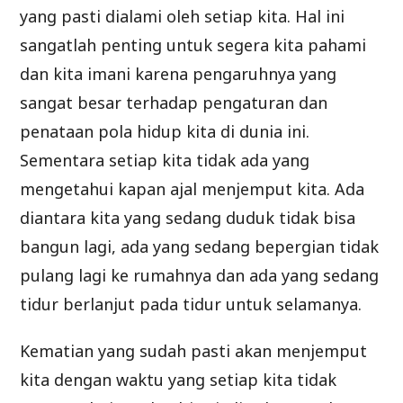
yang pasti dialami oleh setiap kita. Hal ini
sangatlah penting untuk segera kita pahami
dan kita imani karena pengaruhnya yang
sangat besar terhadap pengaturan dan
penataan pola hidup kita di dunia ini.
Sementara setiap kita tidak ada yang
mengetahui kapan ajal menjemput kita. Ada
diantara kita yang sedang duduk tidak bisa
bangun lagi, ada yang sedang bepergian tidak
pulang lagi ke rumahnya dan ada yang sedang
tidur berlanjut pada tidur untuk selamanya.
Kematian yang sudah pasti akan menjemput
kita dengan waktu yang setiap kita tidak