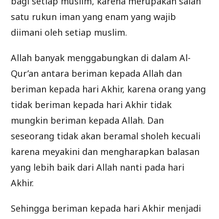
bagi setiap muslim, karena merupakan salah
satu rukun iman yang enam yang wajib
diimani oleh setiap muslim.
Allah banyak menggabungkan di dalam Al-
Qur’an antara beriman kepada Allah dan
beriman kepada hari Akhir, karena orang yang
tidak beriman kepada hari Akhir tidak
mungkin beriman kepada Allah. Dan
seseorang tidak akan beramal sholeh kecuali
karena meyakini dan mengharapkan balasan
yang lebih baik dari Allah nanti pada hari
Akhir.
Sehingga beriman kepada hari Akhir menjadi