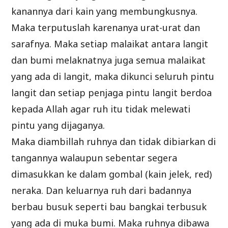
kanannya dari kain yang membungkusnya.
Maka terputuslah karenanya urat-urat dan
sarafnya. Maka setiap malaikat antara langit
dan bumi melaknatnya juga semua malaikat
yang ada di langit, maka dikunci seluruh pintu
langit dan setiap penjaga pintu langit berdoa
kepada Allah agar ruh itu tidak melewati
pintu yang dijaganya.
Maka diambillah ruhnya dan tidak dibiarkan di
tangannya walaupun sebentar segera
dimasukkan ke dalam gombal (kain jelek, red)
neraka. Dan keluarnya ruh dari badannya
berbau busuk seperti bau bangkai terbusuk
yang ada di muka bumi. Maka ruhnya dibawa