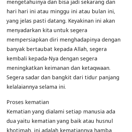
mengetahuinya dan bisa jadi sekarang dan
hari hari ini atau minggu ini atau bulan ini,
yang jelas pasti datang. Keyakinan ini akan
menyadarkan kita untuk segera
mempersiapkan diri menghadapinya dengan
banyak bertaubat kepada Allah, segera
kembali kepada-Nya dengan segera
meningkatkan keimanan dan ketaqwaan.
Segera sadar dan bangkit dari tidur panjang
kelalaiannya selama ini.
Proses kematian
Kematian yang dialami setiap manusia ada
dua yaitu kematian yang baik atau husnul
khotimah, ini adalah kematiannya hamba