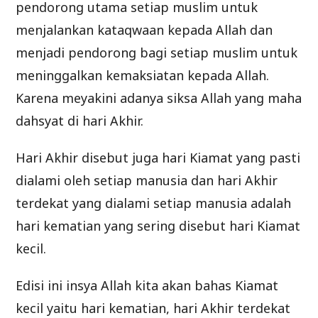
pendorong utama setiap muslim untuk
menjalankan kataqwaan kepada Allah dan
menjadi pendorong bagi setiap muslim untuk
meninggalkan kemaksiatan kepada Allah.
Karena meyakini adanya siksa Allah yang maha
dahsyat di hari Akhir.
Hari Akhir disebut juga hari Kiamat yang pasti
dialami oleh setiap manusia dan hari Akhir
terdekat yang dialami setiap manusia adalah
hari kematian yang sering disebut hari Kiamat
kecil.
Edisi ini insya Allah kita akan bahas Kiamat
kecil yaitu hari kematian, hari Akhir terdekat