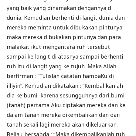
yang baik yang dinamakan dengannya di
dunia. Kemudian berhenti di langit dunia dan
mereka meminta untuk dibukakan pintunya
maka mereka dibukakan pintunya dan para
malaikat ikut mengantara ruh tersebut
sampai ke langit di atasnya sampai berhenti
ruh itu di langit yang ke tujuh. Maka Allah
berfirman : “Tulislah catatan hambaKu di
illiyin”. Kemudian dikatakan : “Kembalikanlah
dia ke bumi, karena sesungguhnya dari bumi
(tanah) pertama Aku ciptakan mereka dan ke
dalam tanah mereka dikembalikan dan dari
tanah sekali lagi mereka akan dikeluarkan.
Beliau bersabda : “Maka dikembalikanlah ruh