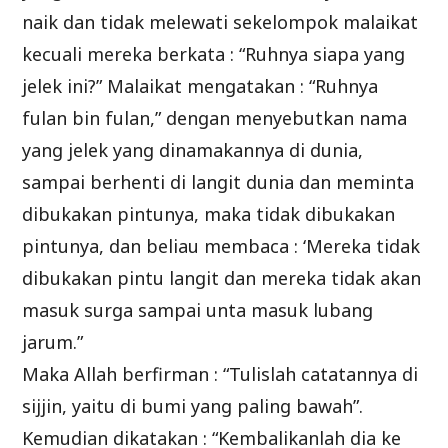
naik dan tidak melewati sekelompok malaikat
kecuali mereka berkata : “Ruhnya siapa yang
jelek ini?” Malaikat mengatakan : “Ruhnya
fulan bin fulan,” dengan menyebutkan nama
yang jelek yang dinamakannya di dunia,
sampai berhenti di langit dunia dan meminta
dibukakan pintunya, maka tidak dibukakan
pintunya, dan beliau membaca : ‘Mereka tidak
dibukakan pintu langit dan mereka tidak akan
masuk surga sampai unta masuk lubang
jarum.”
Maka Allah berfirman : “Tulislah catatannya di
sijjin, yaitu di bumi yang paling bawah”.
Kemudian dikatakan : “Kembalikanlah dia ke