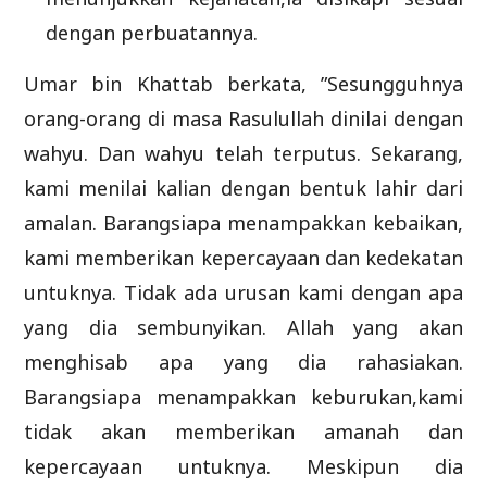
dengan perbuatannya.
Umar bin Khattab berkata, ”Sesungguhnya
orang-orang di masa Rasulullah dinilai dengan
wahyu. Dan wahyu telah terputus. Sekarang,
kami menilai kalian dengan bentuk lahir dari
amalan. Barangsiapa menampakkan kebaikan,
kami memberikan kepercayaan dan kedekatan
untuknya. Tidak ada urusan kami dengan apa
yang dia sembunyikan. Allah yang akan
menghisab apa yang dia rahasiakan.
Barangsiapa menampakkan keburukan,kami
tidak akan memberikan amanah dan
kepercayaan untuknya. Meskipun dia