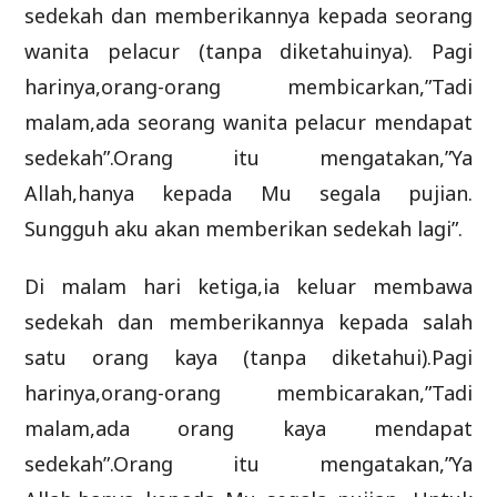
sedekah dan memberikannya kepada seorang
wanita pelacur (tanpa diketahuinya). Pagi
harinya,orang-orang membicarkan,”Tadi
malam,ada seorang wanita pelacur mendapat
sedekah”.Orang itu mengatakan,”Ya
Allah,hanya kepada Mu segala pujian.
Sungguh aku akan memberikan sedekah lagi”.
Di malam hari ketiga,ia keluar membawa
sedekah dan memberikannya kepada salah
satu orang kaya (tanpa diketahui).Pagi
harinya,orang-orang membicarakan,”Tadi
malam,ada orang kaya mendapat
sedekah”.Orang itu mengatakan,”Ya