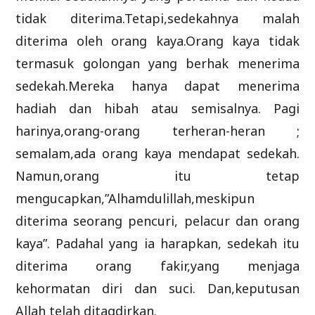
tidak diterima.Tetapi,sedekahnya malah
diterima oleh orang kaya.Orang kaya tidak
termasuk golongan yang berhak menerima
sedekah.Mereka hanya dapat menerima
hadiah dan hibah atau semisalnya. Pagi
harinya,orang-orang terheran-heran ;
semalam,ada orang kaya mendapat sedekah.
Namun,orang itu tetap
mengucapkan,”Alhamdulillah,meskipun
diterima seorang pencuri, pelacur dan orang
kaya”. Padahal yang ia harapkan, sedekah itu
diterima orang fakir,yang menjaga
kehormatan diri dan suci. Dan,keputusan
Allah telah ditaqdirkan.