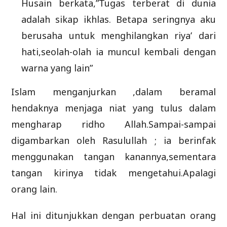
Husain berkata,”Tugas terberat di dunia
adalah sikap ikhlas. Betapa seringnya aku
berusaha untuk menghilangkan riya’ dari
hati,seolah-olah ia muncul kembali dengan
warna yang lain”
Islam menganjurkan ,dalam beramal
hendaknya menjaga niat yang tulus dalam
mengharap ridho Allah.Sampai-sampai
digambarkan oleh Rasulullah ; ia berinfak
menggunakan tangan kanannya,sementara
tangan kirinya tidak mengetahui.Apalagi
orang lain.
Hal ini ditunjukkan dengan perbuatan orang