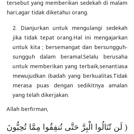
tersebut yang memberikan sedekah di malam
hari,agar tidak diketahui orang.
2. Dianjurkan untuk mengulangi sedekah
jika tidak tepat orang.Hal ini mengajarkan
untuk kita ; bersemangat dan bersungguh-
sungguh dalam beramal.Selalu berusaha
untuk memberikan yang terbaik,senantiasa
mewujudkan ibadah yang berkualitas.Tidak
merasa puas dengan sedikitnya amalan
yang telah dikerjakan.
Allah berfirman,
( لَن تّنَالُوا الْبِرَّ حَتَّى تُنفِقُوا مِمَّا تُحِبُّونَ