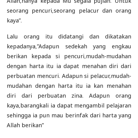
Allah,hanya kepada Mu segala pujian. Untuk
seorang pencuri,seorang pelacur dan orang
kaya”.
Lalu orang itu didatangi dan dikatakan
kepadanya,”Adapun sedekah yang engkau
berikan kepada si pencuri,mudah-mudahan
dengan harta itu ia dapat menahan diri dari
perbuatan mencuri. Adapun si pelacur,mudah-
mudahan dengan harta itu ia kan menahan
diri dari perbuatan zina. Adapun orang
kaya,barangkali ia dapat mengambil pelajaran
sehingga ia pun mau berinfak dari harta yang
Allah berikan”