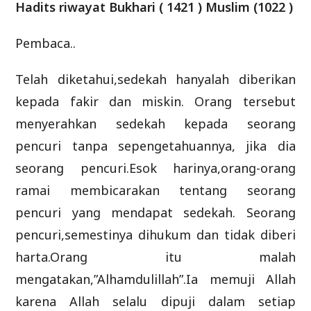
Hadits riwayat Bukhari ( 1421 ) Muslim (1022 )
Pembaca..
Telah diketahui,sedekah hanyalah diberikan
kepada fakir dan miskin. Orang tersebut
menyerahkan sedekah kepada seorang
pencuri tanpa sepengetahuannya, jika dia
seorang pencuri.Esok harinya,orang-orang
ramai membicarakan tentang seorang
pencuri yang mendapat sedekah. Seorang
pencuri,semestinya dihukum dan tidak diberi
harta.Orang itu malah
mengatakan,”Alhamdulillah”.Ia memuji Allah
karena Allah selalu dipuji dalam setiap