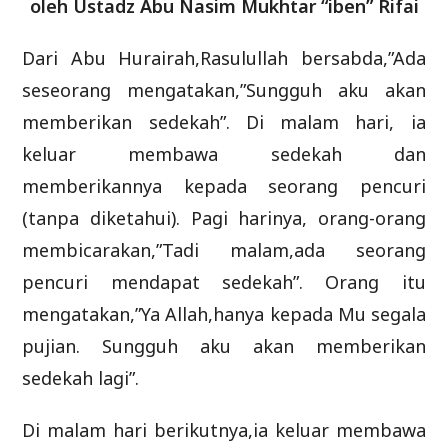
oleh Ustadz Abu Nasim Mukhtar “iben” Rifai
Dari Abu Hurairah,Rasulullah bersabda,”Ada
seseorang mengatakan,”Sungguh aku akan
memberikan sedekah”. Di malam hari, ia
keluar membawa sedekah dan
memberikannya kepada seorang pencuri
(tanpa diketahui). Pagi harinya, orang-orang
membicarakan,”Tadi malam,ada seorang
pencuri mendapat sedekah”. Orang itu
mengatakan,”Ya Allah,hanya kepada Mu segala
pujian. Sungguh aku akan memberikan
sedekah lagi”.
Di malam hari berikutnya,ia keluar membawa