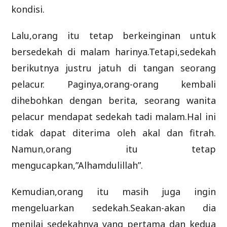
kondisi.
Lalu,orang itu tetap berkeinginan untuk
bersedekah di malam harinya.Tetapi,sedekah
berikutnya justru jatuh di tangan seorang
pelacur. Paginya,orang-orang kembali
dihebohkan dengan berita, seorang wanita
pelacur mendapat sedekah tadi malam.Hal ini
tidak dapat diterima oleh akal dan fitrah.
Namun,orang itu tetap
mengucapkan,”Alhamdulillah”.
Kemudian,orang itu masih juga ingin
mengeluarkan sedekah.Seakan-akan dia
menilai sedekahnya yang pertama dan kedua