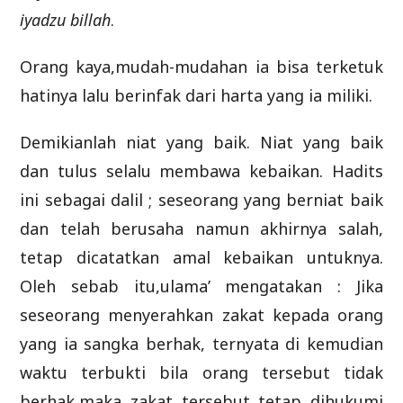
iyadzu billah
.
Orang kaya,mudah-mudahan ia bisa terketuk
hatinya lalu berinfak dari harta yang ia miliki.
Demikianlah niat yang baik. Niat yang baik
dan tulus selalu membawa kebaikan. Hadits
ini sebagai dalil ; seseorang yang berniat baik
dan telah berusaha namun akhirnya salah,
tetap dicatatkan amal kebaikan untuknya.
Oleh sebab itu,ulama’ mengatakan : Jika
seseorang menyerahkan zakat kepada orang
yang ia sangka berhak, ternyata di kemudian
waktu terbukti bila orang tersebut tidak
berhak,maka zakat tersebut tetap dihukumi