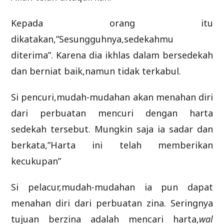
Kepada orang itu
dikatakan,”Sesungguhnya,sedekahmu
diterima”. Karena dia ikhlas dalam bersedekah
dan berniat baik,namun tidak terkabul.
Si pencuri,mudah-mudahan akan menahan diri
dari perbuatan mencuri dengan harta
sedekah tersebut. Mungkin saja ia sadar dan
berkata,”Harta ini telah memberikan
kecukupan”
Si pelacur,mudah-mudahan ia pun dapat
menahan diri dari perbuatan zina. Seringnya
tujuan berzina adalah mencari harta,
wal