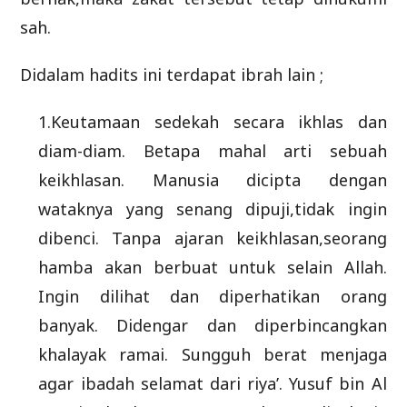
sah.
Didalam hadits ini terdapat ibrah lain ;
1.Keutamaan sedekah secara ikhlas dan
diam-diam. Betapa mahal arti sebuah
keikhlasan. Manusia dicipta dengan
wataknya yang senang dipuji,tidak ingin
dibenci. Tanpa ajaran keikhlasan,seorang
hamba akan berbuat untuk selain Allah.
Ingin dilihat dan diperhatikan orang
banyak. Didengar dan diperbincangkan
khalayak ramai. Sungguh berat menjaga
agar ibadah selamat dari riya’. Yusuf bin Al