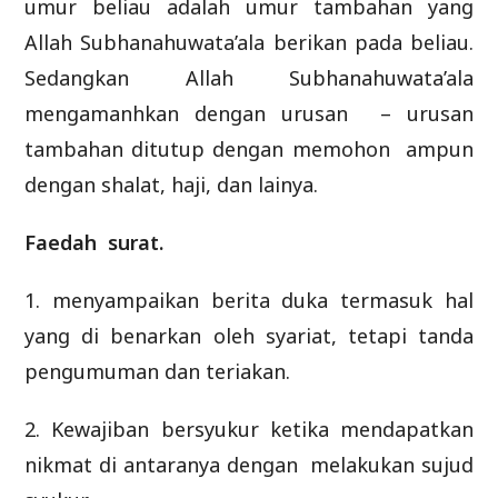
umur beliau adalah umur tambahan yang
Allah Subhanahuwata’ala berikan pada beliau.
Sedangkan Allah Subhanahuwata’ala
mengamanhkan dengan urusan – urusan
tambahan ditutup dengan memohon ampun
dengan shalat, haji, dan lainya.
Faedah surat.
1. menyampaikan berita duka termasuk hal
yang di benarkan oleh syariat, tetapi tanda
pengumuman dan teriakan.
2. Kewajiban bersyukur ketika mendapatkan
nikmat di antaranya dengan melakukan sujud