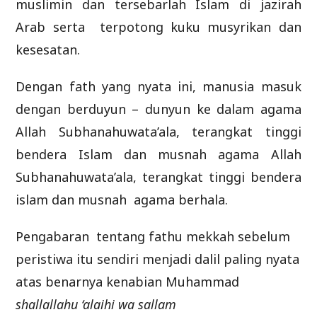
muslimin dan tersebarlah Islam di jazirah
Arab serta terpotong kuku musyrikan dan
kesesatan.
Dengan fath yang nyata ini, manusia masuk
dengan berduyun – dunyun ke dalam agama
Allah Subhanahuwata’ala, terangkat tinggi
bendera Islam dan musnah agama Allah
Subhanahuwata’ala, terangkat tinggi bendera
islam dan musnah agama berhala.
Pengabaran tentang fathu mekkah sebelum
peristiwa itu sendiri menjadi dalil paling nyata
atas benarnya kenabian Muhammad
shallallahu ‘alaihi wa sallam