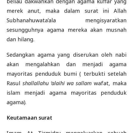
beliau dakwahkan dengan agama kuffar yang
merek anut, maka dalam surat ini Allah
Subhanahuwata’ala mengisyaratkan
sesungguhnya agama mereka akan musnah
dan hilang.
Sedangkan agama yang diserukan oleh nabi
akan mengalahkan dan menjadi agama
mayoritas penduduk bumi ( terbukti setelah
Rasul
shallallahu ‘alaihi wa sallam
wafat, maka
islam menjadi agama mayoritas penduduk
agama).
Keutamaan surat