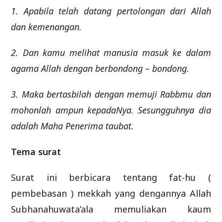
1. Apabila telah datang pertolongan dari Allah
dan kemenangan.
2. Dan kamu melihat manusia masuk ke dalam
agama Allah dengan berbondong – bondong.
3. Maka bertasbilah dengan memuji Rabbmu dan
mohonlah ampun kepadaNya. Sesungguhnya dia
adalah Maha Penerima taubat.
Tema surat
Surat ini berbicara tentang fat-hu (
pembebasan ) mekkah yang dengannya Allah
Subhanahuwata’ala memuliakan kaum