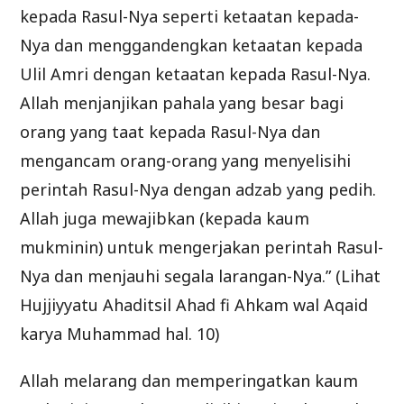
kepada Rasul-Nya seperti ketaatan kepada-
Nya dan menggandengkan ketaatan kepada
Ulil Amri dengan ketaatan kepada Rasul-Nya.
Allah menjanjikan pahala yang besar bagi
orang yang taat kepada Rasul-Nya dan
mengancam orang-orang yang menyelisihi
perintah Rasul-Nya dengan adzab yang pedih.
Allah juga mewajibkan (kepada kaum
mukminin) untuk mengerjakan perintah Rasul-
Nya dan menjauhi segala larangan-Nya.” (Lihat
Hujjiyyatu Ahaditsil Ahad fi Ahkam wal Aqaid
karya Muhammad hal. 10)
Allah melarang dan memperingatkan kaum