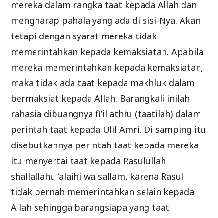
mereka dalam rangka taat kepada Allah dan
mengharap pahala yang ada di sisi-Nya. Akan
tetapi dengan syarat mereka tidak
memerintahkan kepada kemaksiatan. Apabila
mereka memerintahkan kepada kemaksiatan,
maka tidak ada taat kepada makhluk dalam
bermaksiat kepada Allah. Barangkali inilah
rahasia dibuangnya fi’il athi’u (taatilah) dalam
perintah taat kepada Ulil Amri. Di samping itu
disebutkannya perintah taat kepada mereka
itu menyertai taat kepada Rasulullah
shallallahu ‘alaihi wa sallam, karena Rasul
tidak pernah memerintahkan selain kepada
Allah sehingga barangsiapa yang taat