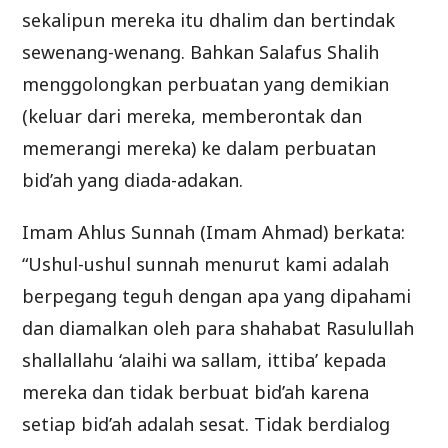
sekalipun mereka itu dhalim dan bertindak
sewenang-wenang. Bahkan Salafus Shalih
menggolongkan perbuatan yang demikian
(keluar dari mereka, memberontak dan
memerangi mereka) ke dalam perbuatan
bid’ah yang diada-adakan.
Imam Ahlus Sunnah (Imam Ahmad) berkata:
“Ushul-ushul sunnah menurut kami adalah
berpegang teguh dengan apa yang dipahami
dan diamalkan oleh para shahabat Rasulullah
shallallahu ‘alaihi wa sallam, ittiba’ kepada
mereka dan tidak berbuat bid’ah karena
setiap bid’ah adalah sesat. Tidak berdialog