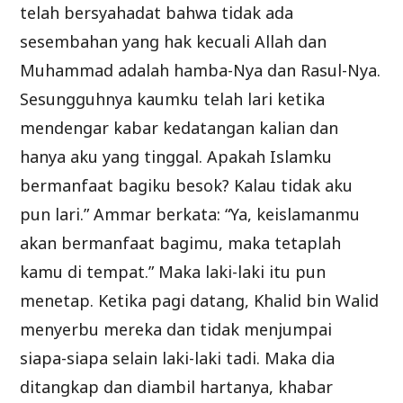
telah bersyahadat bahwa tidak ada
sesembahan yang hak kecuali Allah dan
Muhammad adalah hamba-Nya dan Rasul-Nya.
Sesungguhnya kaumku telah lari ketika
mendengar kabar kedatangan kalian dan
hanya aku yang tinggal. Apakah Islamku
bermanfaat bagiku besok? Kalau tidak aku
pun lari.” Ammar berkata: “Ya, keislamanmu
akan bermanfaat bagimu, maka tetaplah
kamu di tempat.” Maka laki-laki itu pun
menetap. Ketika pagi datang, Khalid bin Walid
menyerbu mereka dan tidak menjumpai
siapa-siapa selain laki-laki tadi. Maka dia
ditangkap dan diambil hartanya, khabar