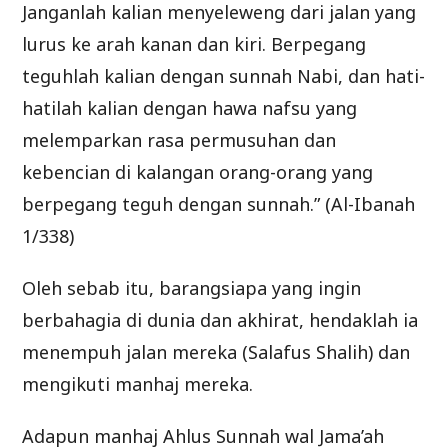
Janganlah kalian menyeleweng dari jalan yang
lurus ke arah kanan dan kiri. Berpegang
teguhlah kalian dengan sunnah Nabi, dan hati-
hatilah kalian dengan hawa nafsu yang
melemparkan rasa permusuhan dan
kebencian di kalangan orang-orang yang
berpegang teguh dengan sunnah.” (Al-Ibanah
1/338)
Oleh sebab itu, barangsiapa yang ingin
berbahagia di dunia dan akhirat, hendaklah ia
menempuh jalan mereka (Salafus Shalih) dan
mengikuti manhaj mereka.
Adapun manhaj Ahlus Sunnah wal Jama’ah