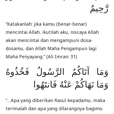
رَّحِيمٌ
“Katakanlah: jika kamu (benar-benar)
mencintai Allah, ikutilah aku, niscaya Allah
akan mencintai dan mengampuni dosa-
dosamu, dan Allah Maha Pengampun lagi
Maha Penyayang.” (Ali Imran: 31)
وَمَا آتَاكُمُ الرَّسُولُ فَخُذُوهُ
وَمَا نَهَاكُمْ عَنْهُ فَانتَهُوا
“…Apa yang diberikan Rasul kepadamu, maka
terimalah dan apa yang dilarangnya bagimu