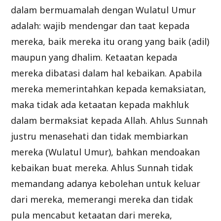
dalam bermuamalah dengan Wulatul Umur
adalah: wajib mendengar dan taat kepada
mereka, baik mereka itu orang yang baik (adil)
maupun yang dhalim. Ketaatan kepada
mereka dibatasi dalam hal kebaikan. Apabila
mereka memerintahkan kepada kemaksiatan,
maka tidak ada ketaatan kepada makhluk
dalam bermaksiat kepada Allah. Ahlus Sunnah
justru menasehati dan tidak membiarkan
mereka (Wulatul Umur), bahkan mendoakan
kebaikan buat mereka. Ahlus Sunnah tidak
memandang adanya kebolehan untuk keluar
dari mereka, memerangi mereka dan tidak
pula mencabut ketaatan dari mereka,