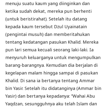
menuju suatu kaum yang diinginkan dan
ketika sudah dekat, mereka pun berhenti
(untuk beristirahat). Setelah itu datang
kepada kaum tersebut Dzul Uyainatain
(pengintai musuh) dan memberitahukan
tentang kedatangan pasukan Khalid. Mereka
pun lari semua kecuali seorang laki-laki. Ia
menyuruh keluarganya untuk mengumpulkan
barang-barangnya. Kemudian dia berjalan di
kegelapan malam hingga sampai di pasukan
Khalid. Di sana ia bertanya tentang Ammar
bin Yasir. Setelah itu didatanginya (Ammar bin
Yasir) dan bertanya kepadanya: “Wahai Abu
Yaqdzan, sesungguhnya aku telah Islam dan