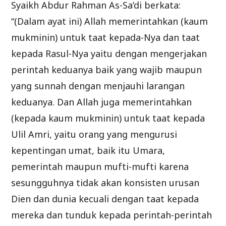
Syaikh Abdur Rahman As-Sa’di berkata:
“(Dalam ayat ini) Allah memerintahkan (kaum
mukminin) untuk taat kepada-Nya dan taat
kepada Rasul-Nya yaitu dengan mengerjakan
perintah keduanya baik yang wajib maupun
yang sunnah dengan menjauhi larangan
keduanya. Dan Allah juga memerintahkan
(kepada kaum mukminin) untuk taat kepada
Ulil Amri, yaitu orang yang mengurusi
kepentingan umat, baik itu Umara,
pemerintah maupun mufti-mufti karena
sesungguhnya tidak akan konsisten urusan
Dien dan dunia kecuali dengan taat kepada
mereka dan tunduk kepada perintah-perintah