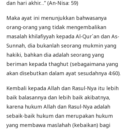
dan hari akhir…” (An-Nisa: 59)
Maka ayat ini menunjukkan bahwasanya
orang-orang yang tidak mengembalikan
masalah khilafiyyah kepada Al-Qur`an dan As-
Sunnah, dia bukanlah seorang mukmin yang
hakiki, bahkan dia adalah seorang yang
beriman kepada thaghut (sebagaimana yang
akan disebutkan dalam ayat sesudahnya 4:60).
Kembali kepada Allah dan Rasul-Nya itu lebih
baik balasannya dan lebih baik akibatnya,
karena hukum Allah dan Rasul-Nya adalah
sebaik-baik hukum dan merupakan hukum
yang membawa maslahah (kebaikan) bagi