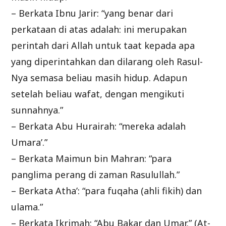
– Berkata Ibnu Jarir: “yang benar dari
perkataan di atas adalah: ini merupakan
perintah dari Allah untuk taat kepada apa
yang diperintahkan dan dilarang oleh Rasul-
Nya semasa beliau masih hidup. Adapun
setelah beliau wafat, dengan mengikuti
sunnahnya.”
– Berkata Abu Hurairah: “mereka adalah
Umara’.”
– Berkata Maimun bin Mahran: “para
panglima perang di zaman Rasulullah.”
– Berkata Atha’: “para fuqaha (ahli fikih) dan
ulama.”
– Berkata Ikrimah: “Abu Bakar dan Umar.” (At-