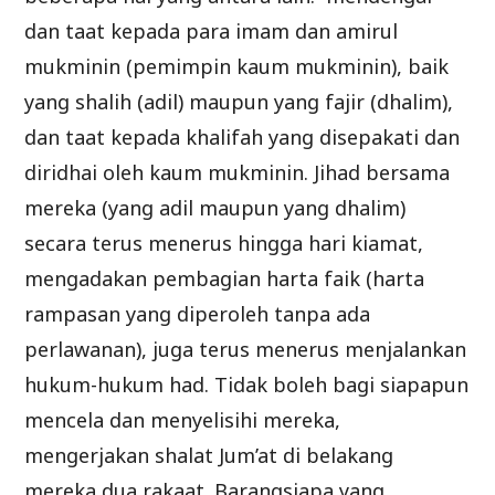
dan taat kepada para imam dan amirul
mukminin (pemimpin kaum mukminin), baik
yang shalih (adil) maupun yang fajir (dhalim),
dan taat kepada khalifah yang disepakati dan
diridhai oleh kaum mukminin. Jihad bersama
mereka (yang adil maupun yang dhalim)
secara terus menerus hingga hari kiamat,
mengadakan pembagian harta faik (harta
rampasan yang diperoleh tanpa ada
perlawanan), juga terus menerus menjalankan
hukum-hukum had. Tidak boleh bagi siapapun
mencela dan menyelisihi mereka,
mengerjakan shalat Jum’at di belakang
mereka dua rakaat. Barangsiapa yang