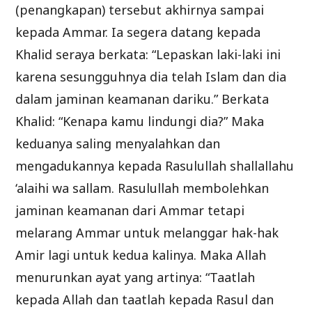
(penangkapan) tersebut akhirnya sampai
kepada Ammar. Ia segera datang kepada
Khalid seraya berkata: “Lepaskan laki-laki ini
karena sesungguhnya dia telah Islam dan dia
dalam jaminan keamanan dariku.” Berkata
Khalid: “Kenapa kamu lindungi dia?” Maka
keduanya saling menyalahkan dan
mengadukannya kepada Rasulullah shallallahu
‘alaihi wa sallam. Rasulullah membolehkan
jaminan keamanan dari Ammar tetapi
melarang Ammar untuk melanggar hak-hak
Amir lagi untuk kedua kalinya. Maka Allah
menurunkan ayat yang artinya: “Taatlah
kepada Allah dan taatlah kepada Rasul dan