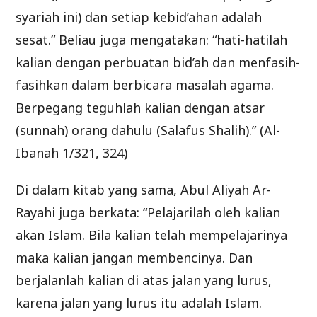
syariah ini) dan setiap kebid’ahan adalah
sesat.” Beliau juga mengatakan: “hati-hatilah
kalian dengan perbuatan bid’ah dan menfasih-
fasihkan dalam berbicara masalah agama.
Berpegang teguhlah kalian dengan atsar
(sunnah) orang dahulu (Salafus Shalih).” (Al-
Ibanah 1/321, 324)
Di dalam kitab yang sama, Abul Aliyah Ar-
Rayahi juga berkata: “Pelajarilah oleh kalian
akan Islam. Bila kalian telah mempelajarinya
maka kalian jangan membencinya. Dan
berjalanlah kalian di atas jalan yang lurus,
karena jalan yang lurus itu adalah Islam.