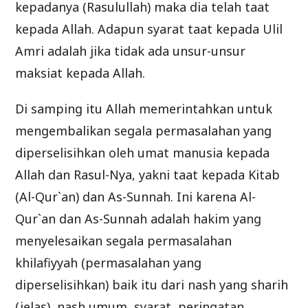
kepadanya (Rasulullah) maka dia telah taat
kepada Allah. Adapun syarat taat kepada Ulil
Amri adalah jika tidak ada unsur-unsur
maksiat kepada Allah.
Di samping itu Allah memerintahkan untuk
mengembalikan segala permasalahan yang
diperselisihkan oleh umat manusia kepada
Allah dan Rasul-Nya, yakni taat kepada Kitab
(Al-Qur`an) dan As-Sunnah. Ini karena Al-
Qur`an dan As-Sunnah adalah hakim yang
menyelesaikan segala permasalahan
khilafiyyah (permasalahan yang
diperselisihkan) baik itu dari nash yang sharih
(jelas), nash umum, syarat, peringatan,