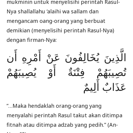
mukminin untuk menyelisihi perintah Rasul-
Nya shallallahu ‘alaihi wa sallam dan
mengancam oang-orang yang berbuat
demikian (menyelisihi perintah Rasul-Nya)
dengan firman-Nya:
الَّذِينَ يُخَالِفُونَ عَنْ أَمْرِهِ أَن
تُصِيبَهُمْ فِتْنَةٌ أَوْ يُصِيبَهُمْ
عَذَابٌ أَلِيمٌ
“…Maka hendaklah orang-orang yang
menyalahi perintah Rasul takut akan ditimpa
fitnah atau ditimpa adzab yang pedih.” (An-