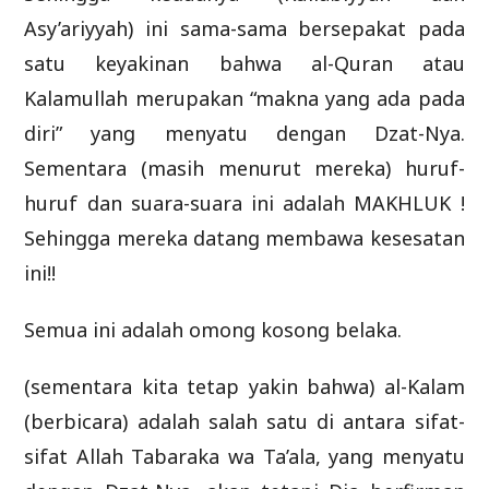
Asy’ariyyah) ini sama-sama bersepakat pada
satu keyakinan bahwa al-Quran atau
Kalamullah merupakan “makna yang ada pada
diri” yang menyatu dengan Dzat-Nya.
Sementara (masih menurut mereka) huruf-
huruf dan suara-suara ini adalah MAKHLUK !
Sehingga mereka datang membawa kesesatan
ini!!
Semua ini adalah omong kosong belaka.
(sementara kita tetap yakin bahwa) al-Kalam
(berbicara) adalah salah satu di antara sifat-
sifat Allah Tabaraka wa Ta’ala, yang menyatu