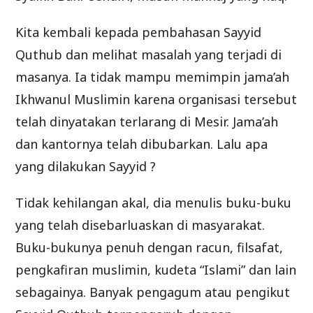
Kita kembali kepada pembahasan Sayyid
Quthub dan melihat masalah yang terjadi di
masanya. Ia tidak mampu memimpin jama’ah
Ikhwanul Muslimin karena organisasi tersebut
telah dinyatakan terlarang di Mesir. Jama’ah
dan kantornya telah dibubarkan. Lalu apa
yang dilakukan Sayyid ?
Tidak kehilangan akal, dia menulis buku-buku
yang telah disebarluaskan di masyarakat.
Buku-bukunya penuh dengan racun, filsafat,
pengkafiran muslimin, kudeta “Islami” dan lain
sebagainya. Banyak pengagum atau pengikut