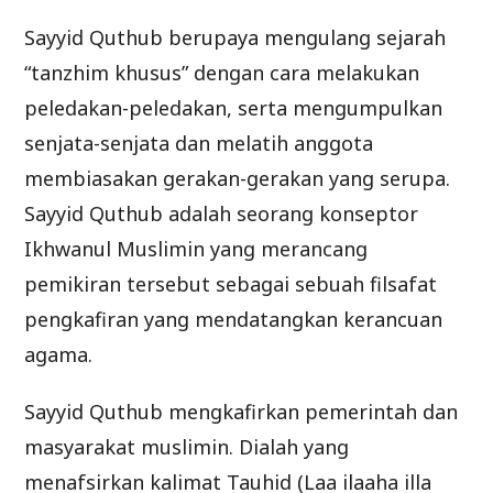
Sayyid Quthub berupaya mengulang sejarah
“tanzhim khusus” dengan cara melakukan
peledakan-peledakan, serta mengumpulkan
senjata-senjata dan melatih anggota
membiasakan gerakan-gerakan yang serupa.
Sayyid Quthub adalah seorang konseptor
Ikhwanul Muslimin yang merancang
pemikiran tersebut sebagai sebuah filsafat
pengkafiran yang mendatangkan kerancuan
agama.
Sayyid Quthub mengkafirkan pemerintah dan
masyarakat muslimin. Dialah yang
menafsirkan kalimat Tauhid (Laa ilaaha illa