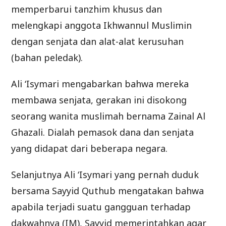
memperbarui tanzhim khusus dan
melengkapi anggota Ikhwannul Muslimin
dengan senjata dan alat-alat kerusuhan
(bahan peledak).
Ali ‘Isymari mengabarkan bahwa mereka
membawa senjata, gerakan ini disokong
seorang wanita muslimah bernama Zainal Al
Ghazali. Dialah pemasok dana dan senjata
yang didapat dari beberapa negara.
Selanjutnya Ali ‘Isymari yang pernah duduk
bersama Sayyid Quthub mengatakan bahwa
apabila terjadi suatu gangguan terhadap
dakwahnya (IM), Sayyid memerintahkan agar