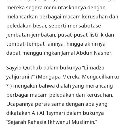
mereka segera menuntaskannya dengan
melancarkan berbagai macam kerusuhan dan
peledakan besar, seperti mensabotase
jembatan-jembatan, pusat-pusat listrik dan
tempat-tempat lainnya, hingga akhirnya
dapat menggulingkan Jamal Abdun Nasher.
Sayyid Quthub dalam bukunya “Limadza
yahjuruni ?” (Mengapa Mereka Mengucilkanku
?”) mengakui bahwa dialah yang merancang
berbagai macam peledakan dan kerusuhan.
Ucapannya persis sama dengan apa yang
dikatakan Ali Al ‘Isymari dalam bukunya
“Sejarah Rahasia Ikhwanul Muslimin.”