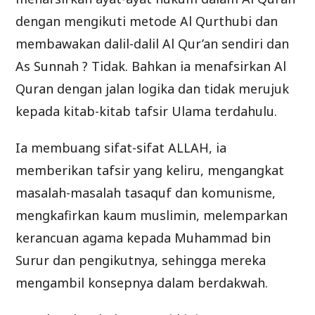
dengan mengikuti metode Al Qurthubi dan
membawakan dalil-dalil Al Qur’an sendiri dan
As Sunnah ? Tidak. Bahkan ia menafsirkan Al
Quran dengan jalan logika dan tidak merujuk
kepada kitab-kitab tafsir Ulama terdahulu.
Ia membuang sifat-sifat ALLAH, ia
memberikan tafsir yang keliru, mengangkat
masalah-masalah tasaquf dan komunisme,
mengkafirkan kaum muslimin, melemparkan
kerancuan agama kepada Muhammad bin
Surur dan pengikutnya, sehingga mereka
mengambil konsepnya dalam berdakwah.