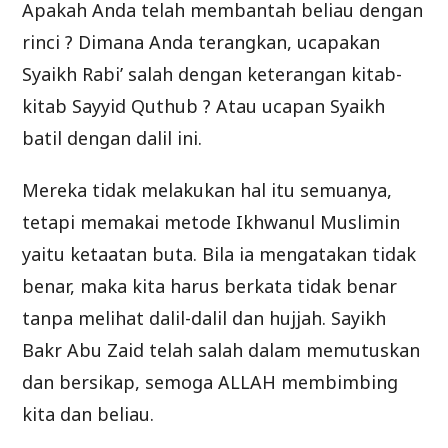
Apakah Anda telah membantah beliau dengan
rinci ? Dimana Anda terangkan, ucapakan
Syaikh Rabi’ salah dengan keterangan kitab-
kitab Sayyid Quthub ? Atau ucapan Syaikh
batil dengan dalil ini.
Mereka tidak melakukan hal itu semuanya,
tetapi memakai metode Ikhwanul Muslimin
yaitu ketaatan buta. Bila ia mengatakan tidak
benar, maka kita harus berkata tidak benar
tanpa melihat dalil-dalil dan hujjah. Sayikh
Bakr Abu Zaid telah salah dalam memutuskan
dan bersikap, semoga ALLAH membimbing
kita dan beliau.