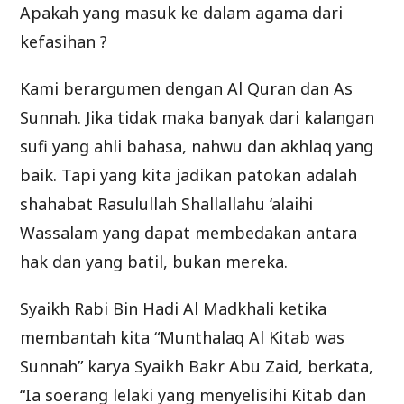
Apakah yang masuk ke dalam agama dari
kefasihan ?
Kami berargumen dengan Al Quran dan As
Sunnah. Jika tidak maka banyak dari kalangan
sufi yang ahli bahasa, nahwu dan akhlaq yang
baik. Tapi yang kita jadikan patokan adalah
shahabat Rasulullah Shallallahu ‘alaihi
Wassalam yang dapat membedakan antara
hak dan yang batil, bukan mereka.
Syaikh Rabi Bin Hadi Al Madkhali ketika
membantah kita “Munthalaq Al Kitab was
Sunnah” karya Syaikh Bakr Abu Zaid, berkata,
“Ia soerang lelaki yang menyelisihi Kitab dan