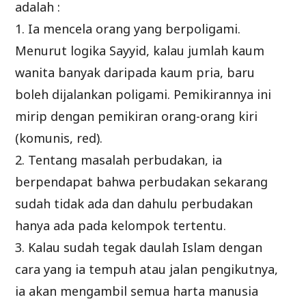
adalah :
1. Ia mencela orang yang berpoligami.
Menurut logika Sayyid, kalau jumlah kaum
wanita banyak daripada kaum pria, baru
boleh dijalankan poligami. Pemikirannya ini
mirip dengan pemikiran orang-orang kiri
(komunis, red).
2. Tentang masalah perbudakan, ia
berpendapat bahwa perbudakan sekarang
sudah tidak ada dan dahulu perbudakan
hanya ada pada kelompok tertentu.
3. Kalau sudah tegak daulah Islam dengan
cara yang ia tempuh atau jalan pengikutnya,
ia akan mengambil semua harta manusia