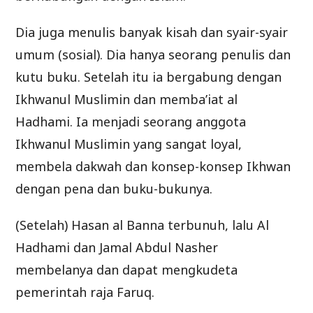
Dia juga menulis banyak kisah dan syair-syair
umum (sosial). Dia hanya seorang penulis dan
kutu buku. Setelah itu ia bergabung dengan
Ikhwanul Muslimin dan memba’iat al
Hadhami. Ia menjadi seorang anggota
Ikhwanul Muslimin yang sangat loyal,
membela dakwah dan konsep-konsep Ikhwan
dengan pena dan buku-bukunya.
(Setelah) Hasan al Banna terbunuh, lalu Al
Hadhami dan Jamal Abdul Nasher
membelanya dan dapat mengkudeta
pemerintah raja Faruq.