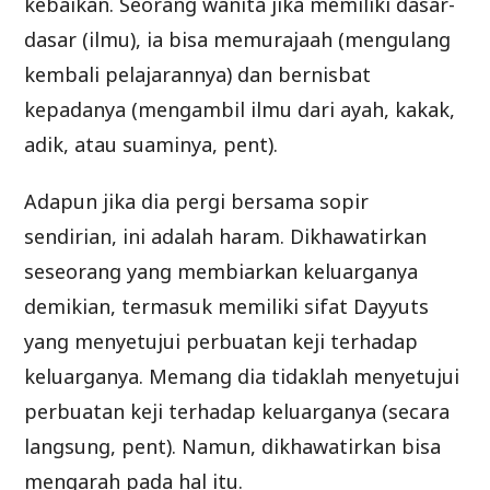
kebaikan. Seorang wanita jika memiliki dasar-
dasar (ilmu), ia bisa memurajaah (mengulang
kembali pelajarannya) dan bernisbat
kepadanya (mengambil ilmu dari ayah, kakak,
adik, atau suaminya, pent).
Adapun jika dia pergi bersama sopir
sendirian, ini adalah haram. Dikhawatirkan
seseorang yang membiarkan keluarganya
demikian, termasuk memiliki sifat Dayyuts
yang menyetujui perbuatan keji terhadap
keluarganya. Memang dia tidaklah menyetujui
perbuatan keji terhadap keluarganya (secara
langsung, pent). Namun, dikhawatirkan bisa
mengarah pada hal itu.