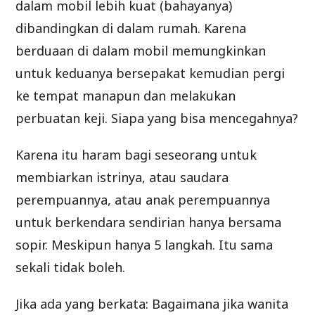
dalam mobil lebih kuat (bahayanya)
dibandingkan di dalam rumah. Karena
berduaan di dalam mobil memungkinkan
untuk keduanya bersepakat kemudian pergi
ke tempat manapun dan melakukan
perbuatan keji. Siapa yang bisa mencegahnya?
Karena itu haram bagi seseorang untuk
membiarkan istrinya, atau saudara
perempuannya, atau anak perempuannya
untuk berkendara sendirian hanya bersama
sopir. Meskipun hanya 5 langkah. Itu sama
sekali tidak boleh.
Jika ada yang berkata: Bagaimana jika wanita