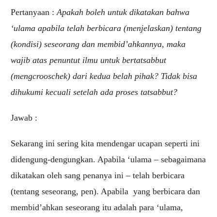
Pertanyaan :
Apakah boleh untuk dikatakan bahwa
‘ulama apabila telah berbicara (menjelaskan) tentang
(kondisi) seseorang dan membid’ahkannya, maka
wajib atas penuntut ilmu untuk bertatsabbut
(mengcrooschek) dari kedua belah pihak? Tidak bisa
dihukumi kecuali setelah ada proses tatsabbut?
Jawab :
Sekarang ini sering kita mendengar ucapan seperti ini
didengung-dengungkan. Apabila ‘ulama – sebagaimana
dikatakan oleh sang penanya ini – telah berbicara
(tentang seseorang, pen). Apabila yang berbicara dan
membid’ahkan seseorang itu adalah para ‘ulama,