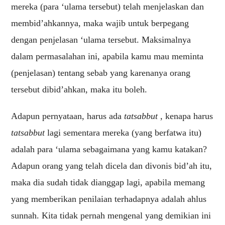
mereka (para ‘ulama tersebut) telah menjelaskan dan
membid’ahkannya, maka wajib untuk berpegang
dengan penjelasan ‘ulama tersebut. Maksimalnya
dalam permasalahan ini, apabila kamu mau meminta
(penjelasan) tentang sebab yang karenanya orang
tersebut dibid’ahkan, maka itu boleh.
Adapun pernyataan, harus ada
tatsabbut
, kenapa harus
tatsabbut
lagi sementara mereka (yang berfatwa itu)
adalah para ‘ulama sebagaimana yang kamu katakan?
Adapun orang yang telah dicela dan divonis bid’ah itu,
maka dia sudah tidak dianggap lagi, apabila memang
yang memberikan penilaian terhadapnya adalah ahlus
sunnah. Kita tidak pernah mengenal yang demikian ini