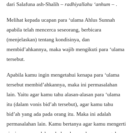
dari Salafuna ash-Shalih –
radhiyallahu ‘anhum
– .
Melihat kepada ucapan para ‘ulama Ahlus Sunnah
apabila telah mencerca seseorang, berbicara
(menjelaskan) tentang kondisinya, dan
membid’ahkannya, maka wajib mengikuti para ‘ulama
tersebut.
Apabila kamu ingin mengetahui kenapa para ‘ulama
tersebut membid’ahkannya, maka ini permasalahan
lain. Yaitu agar kamu tahu alasan-alasan para ‘ulama
itu (dalam vonis bid’ah tersebut), agar kamu tahu
bid’ah yang ada pada orang itu. Maka ini adalah
permasalahan lain. Kamu bertanya agar kamu mengerti