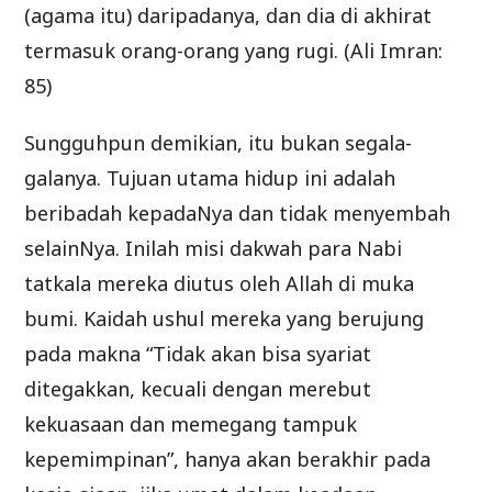
(agama itu) daripadanya, dan dia di akhirat
termasuk orang-orang yang rugi. (Ali Imran:
85)
Sungguhpun demikian, itu bukan segala-
galanya. Tujuan utama hidup ini adalah
beribadah kepadaNya dan tidak menyembah
selainNya. Inilah misi dakwah para Nabi
tatkala mereka diutus oleh Allah di muka
bumi. Kaidah ushul mereka yang berujung
pada makna “Tidak akan bisa syariat
ditegakkan, kecuali dengan merebut
kekuasaan dan memegang tampuk
kepemimpinan”, hanya akan berakhir pada