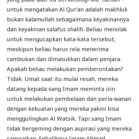
untuk mengatakan Al Qur’an adalah makhluk
bukan kalamullah sebagaimana keyakinannya
dan keyakinan salafus shalih. Beliau menolak
untuk mengucapkan kata-kata tersebut,
meskipun beliau harus rela menerima
cambukan dan dimasukkan dalam penjara.
Apakah beliau melakukan pemberontakan?
Tidak. Umat saat itu mulai resah, mereka
datang kepada sang Imam meminta izin
untuk melakukan pembelaan dan perla-wanan
dengan kekuatan yang mereka yakini bisa
menggulingkan Al Watsik. Tapi sang Imam
tidak bergeming dengan aspirasi yang mereka
sampaikan. Sebaliknya Imam Ahmad