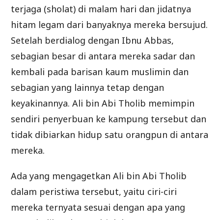
terjaga (sholat) di malam hari dan jidatnya
hitam legam dari banyaknya mereka bersujud.
Setelah berdialog dengan Ibnu Abbas,
sebagian besar di antara mereka sadar dan
kembali pada barisan kaum muslimin dan
sebagian yang lainnya tetap dengan
keyakinannya. Ali bin Abi Tholib memimpin
sendiri penyerbuan ke kampung tersebut dan
tidak dibiarkan hidup satu orangpun di antara
mereka.
Ada yang mengagetkan Ali bin Abi Tholib
dalam peristiwa tersebut, yaitu ciri-ciri
mereka ternyata sesuai dengan apa yang