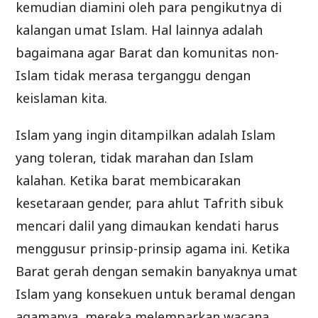
kemudian diamini oleh para pengikutnya di
kalangan umat Islam. Hal lainnya adalah
bagaimana agar Barat dan komunitas non-
Islam tidak merasa terganggu dengan
keislaman kita.
Islam yang ingin ditampilkan adalah Islam
yang toleran, tidak marahan dan Islam
kalahan. Ketika barat membicarakan
kesetaraan gender, para ahlut Tafrith sibuk
mencari dalil yang dimaukan kendati harus
menggusur prinsip-prinsip agama ini. Ketika
Barat gerah dengan semakin banyaknya umat
Islam yang konsekuen untuk beramal dengan
agamanya, mereka melemparkan wacana