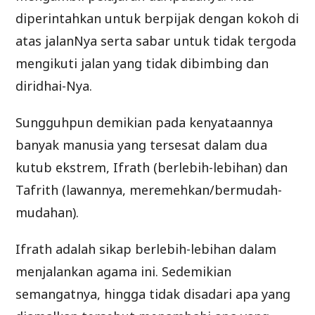
diperintahkan untuk berpijak dengan kokoh di
atas jalanNya serta sabar untuk tidak tergoda
mengikuti jalan yang tidak dibimbing dan
diridhai-Nya.
Sungguhpun demikian pada kenyataannya
banyak manusia yang tersesat dalam dua
kutub ekstrem, Ifrath (berlebih-lebihan) dan
Tafrith (lawannya, meremehkan/bermudah-
mudahan).
Ifrath adalah sikap berlebih-lebihan dalam
menjalankan agama ini. Sedemikian
semangatnya, hingga tidak disadari apa yang