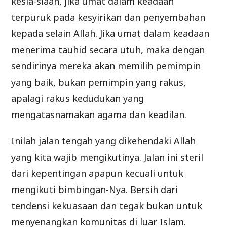
kesia-siaan, jika umat dalam keadaan
terpuruk pada kesyirikan dan penyembahan
kepada selain Allah. Jika umat dalam keadaan
menerima tauhid secara utuh, maka dengan
sendirinya mereka akan memilih pemimpin
yang baik, bukan pemimpin yang rakus,
apalagi rakus kedudukan yang
mengatasnamakan agama dan keadilan.
Inilah jalan tengah yang dikehendaki Allah
yang kita wajib mengikutinya. Jalan ini steril
dari kepentingan apapun kecuali untuk
mengikuti bimbingan-Nya. Bersih dari
tendensi kekuasaan dan tegak bukan untuk
menyenangkan komunitas di luar Islam.