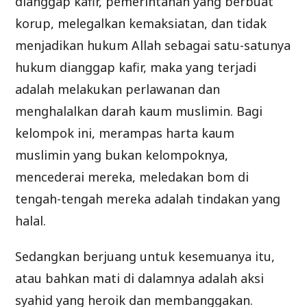
dianggap kafir, pemerintahan yang berbuat
korup, melegalkan kemaksiatan, dan tidak
menjadikan hukum Allah sebagai satu-satunya
hukum dianggap kafir, maka yang terjadi
adalah melakukan perlawanan dan
menghalalkan darah kaum muslimin. Bagi
kelompok ini, merampas harta kaum
muslimin yang bukan kelompoknya,
mencederai mereka, meledakan bom di
tengah-tengah mereka adalah tindakan yang
halal.
Sedangkan berjuang untuk kesemuanya itu,
atau bahkan mati di dalamnya adalah aksi
syahid yang heroik dan membanggakan.