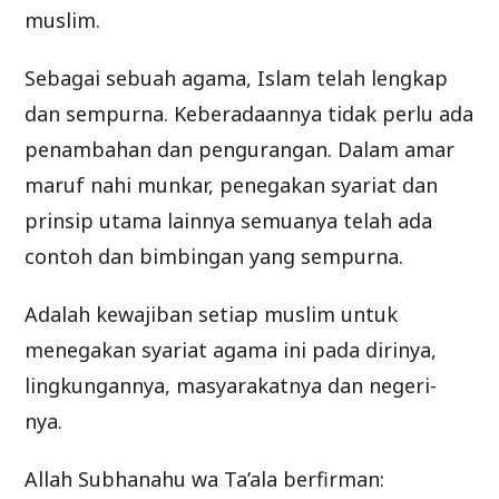
muslim.
Sebagai sebuah agama, Islam telah lengkap
dan sempurna. Keberadaannya tidak perlu ada
penambahan dan pengurangan. Dalam amar
maruf nahi munkar, penegakan syariat dan
prinsip utama lainnya semuanya telah ada
contoh dan bimbingan yang sempurna.
Adalah kewajiban setiap muslim untuk
menegakan syariat agama ini pada dirinya,
lingkungannya, masyarakatnya dan negeri-
nya.
Allah Subhanahu wa Ta’ala berfirman: