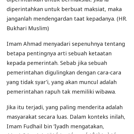
diperintahkan untuk berbuat maksiat, maka
janganlah mendengardan taat kepadanya. (HR.
Bukhari Muslim)
Imam Ahmad menyadari sepenuhnya tentang
betapa pentingnya arti sebuah ketaatan
kepada pemerintah. Sebab jika sebuah
pemerintahan digulingkan dengan cara-cara
yang tidak syar’i, yang akan muncul adalah
pemerintahan rapuh tak memiliki wibawa.
Jika itu terjadi, yang paling menderita adalah
masyarakat secara luas. Dalam konteks inilah,
Imam Fudhail bin ‘Iyadh mengatakan,