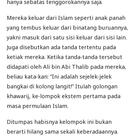
hanya sebatas tenggorokannya saja.
Mereka keluar dari Islam seperti anak panah
yang tembus keluar dari binatang buruannya,
yakni masuk dari satu sisi keluar dari sisi lain.
Juga disebutkan ada tanda tertentu pada
ketiak mereka. Ketika tanda-tanda tersebut
didapati oleh Ali bin Abi Thalib pada mereka,
beliau kata-kan: “Ini adalah sejelek-jelek
bangkai di kolong langit!” Itulah golongan
khawarij, ke-lompok ekstem pertama pada
masa permulaan Islam.
Ditumpas habisnya kelompok ini bukan
berarti hilang sama sekali keberadaannya.