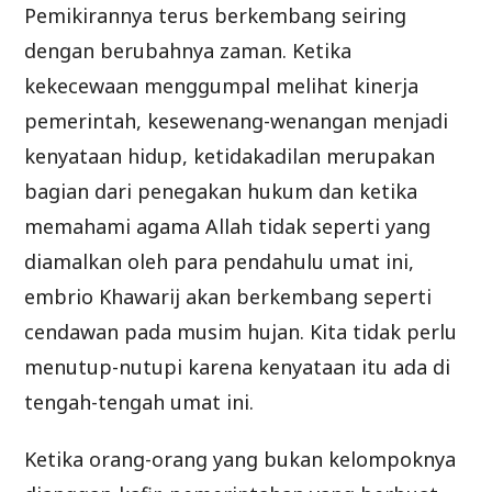
Pemikirannya terus berkembang seiring
dengan berubahnya zaman. Ketika
kekecewaan menggumpal melihat kinerja
pemerintah, kesewenang-wenangan menjadi
kenyataan hidup, ketidakadilan merupakan
bagian dari penegakan hukum dan ketika
memahami agama Allah tidak seperti yang
diamalkan oleh para pendahulu umat ini,
embrio Khawarij akan berkembang seperti
cendawan pada musim hujan. Kita tidak perlu
menutup-nutupi karena kenyataan itu ada di
tengah-tengah umat ini.
Ketika orang-orang yang bukan kelompoknya