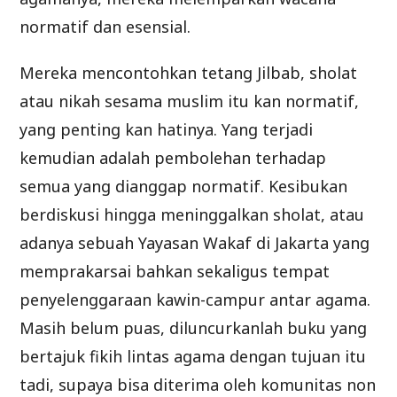
normatif dan esensial.
Mereka mencontohkan tetang Jilbab, sholat
atau nikah sesama muslim itu kan normatif,
yang penting kan hatinya. Yang terjadi
kemudian adalah pembolehan terhadap
semua yang dianggap normatif. Kesibukan
berdiskusi hingga meninggalkan sholat, atau
adanya sebuah Yayasan Wakaf di Jakarta yang
memprakarsai bahkan sekaligus tempat
penyelenggaraan kawin-campur antar agama.
Masih belum puas, diluncurkanlah buku yang
bertajuk fikih lintas agama dengan tujuan itu
tadi, supaya bisa diterima oleh komunitas non