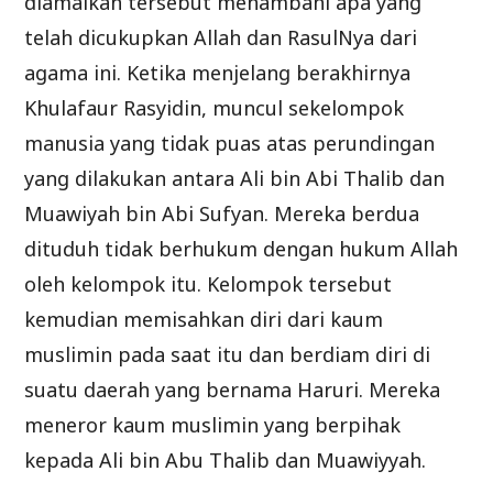
diamalkan tersebut menambahi apa yang
telah dicukupkan Allah dan RasulNya dari
agama ini. Ketika menjelang berakhirnya
Khulafaur Rasyidin, muncul sekelompok
manusia yang tidak puas atas perundingan
yang dilakukan antara Ali bin Abi Thalib dan
Muawiyah bin Abi Sufyan. Mereka berdua
dituduh tidak berhukum dengan hukum Allah
oleh kelompok itu. Kelompok tersebut
kemudian memisahkan diri dari kaum
muslimin pada saat itu dan berdiam diri di
suatu daerah yang bernama Haruri. Mereka
meneror kaum muslimin yang berpihak
kepada Ali bin Abu Thalib dan Muawiyyah.