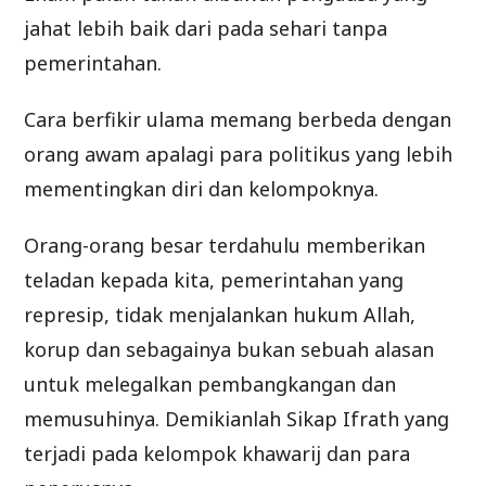
jahat lebih baik dari pada sehari tanpa
pemerintahan.
Cara berfikir ulama memang berbeda dengan
orang awam apalagi para politikus yang lebih
mementingkan diri dan kelompoknya.
Orang-orang besar terdahulu memberikan
teladan kepada kita, pemerintahan yang
represip, tidak menjalankan hukum Allah,
korup dan sebagainya bukan sebuah alasan
untuk melegalkan pembangkangan dan
memusuhinya. Demikianlah Sikap Ifrath yang
terjadi pada kelompok khawarij dan para