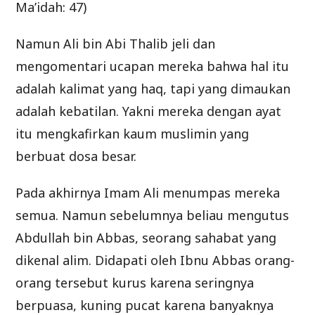
Ma’idah: 47)
Namun Ali bin Abi Thalib jeli dan
mengomentari ucapan mereka bahwa hal itu
adalah kalimat yang haq, tapi yang dimaukan
adalah kebatilan. Yakni mereka dengan ayat
itu mengkafirkan kaum muslimin yang
berbuat dosa besar.
Pada akhirnya Imam Ali menumpas mereka
semua. Namun sebelumnya beliau mengutus
Abdullah bin Abbas, seorang sahabat yang
dikenal alim. Didapati oleh Ibnu Abbas orang-
orang tersebut kurus karena seringnya
berpuasa, kuning pucat karena banyaknya