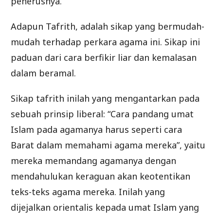
penerusnya.
Adapun Tafrith, adalah sikap yang bermudah-
mudah terhadap perkara agama ini. Sikap ini
paduan dari cara berfikir liar dan kemalasan
dalam beramal.
Sikap tafrith inilah yang mengantarkan pada
sebuah prinsip liberal: “Cara pandang umat
Islam pada agamanya harus seperti cara
Barat dalam memahami agama mereka”, yaitu
mereka memandang agamanya dengan
mendahulukan keraguan akan keotentikan
teks-teks agama mereka. Inilah yang
dijejalkan orientalis kepada umat Islam yang