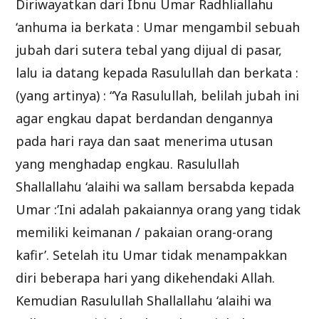
Diriwayatkan dari Ibnu Umar Radhliallahu
‘anhuma ia berkata : Umar mengambil sebuah
jubah dari sutera tebal yang dijual di pasar,
lalu ia datang kepada Rasulullah dan berkata :
(yang artinya) : “Ya Rasulullah, belilah jubah ini
agar engkau dapat berdandan dengannya
pada hari raya dan saat menerima utusan
yang menghadap engkau. Rasulullah
Shallallahu ‘alaihi wa sallam bersabda kepada
Umar :’Ini adalah pakaiannya orang yang tidak
memiliki keimanan / pakaian orang-orang
kafir’. Setelah itu Umar tidak menampakkan
diri beberapa hari yang dikehendaki Allah.
Kemudian Rasulullah Shallallahu ‘alaihi wa