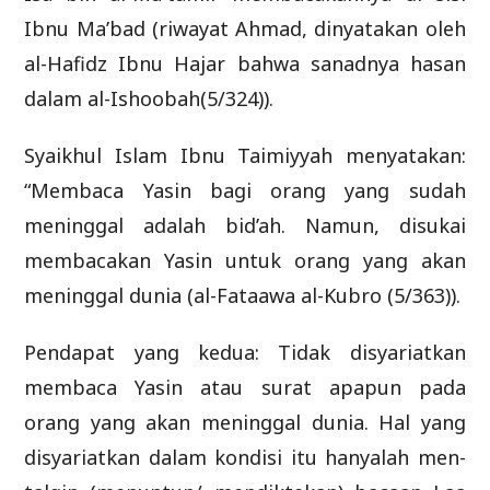
Ibnu Ma’bad (riwayat Ahmad, dinyatakan oleh
al-Hafidz Ibnu Hajar bahwa sanadnya hasan
dalam al-Ishoobah(5/324)).
Syaikhul Islam Ibnu Taimiyyah menyatakan:
“Membaca Yasin bagi orang yang sudah
meninggal adalah bid’ah. Namun, disukai
membacakan Yasin untuk orang yang akan
meninggal dunia (al-Fataawa al-Kubro (5/363)).
Pendapat yang kedua: Tidak disyariatkan
membaca Yasin atau surat apapun pada
orang yang akan meninggal dunia. Hal yang
disyariatkan dalam kondisi itu hanyalah men-