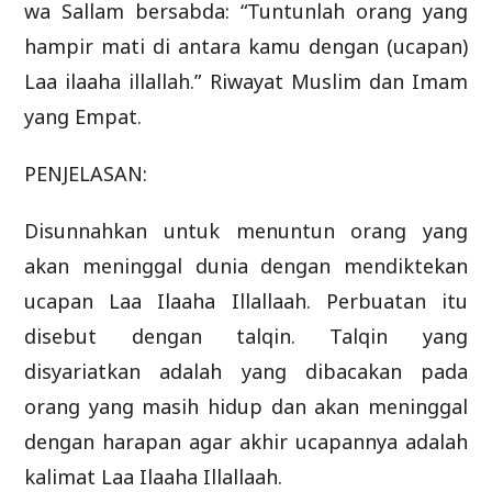
wa Sallam bersabda: “Tuntunlah orang yang
hampir mati di antara kamu dengan (ucapan)
Laa ilaaha illallah.” Riwayat Muslim dan Imam
yang Empat.
PENJELASAN:
Disunnahkan untuk menuntun orang yang
akan meninggal dunia dengan mendiktekan
ucapan Laa Ilaaha Illallaah. Perbuatan itu
disebut dengan talqin. Talqin yang
disyariatkan adalah yang dibacakan pada
orang yang masih hidup dan akan meninggal
dengan harapan agar akhir ucapannya adalah
kalimat Laa Ilaaha Illallaah.