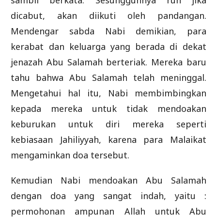
sambil berkata: Sesungguhnya ruh jika
dicabut, akan diikuti oleh pandangan.
Mendengar sabda Nabi demikian, para
kerabat dan keluarga yang berada di dekat
jenazah Abu Salamah berteriak. Mereka baru
tahu bahwa Abu Salamah telah meninggal.
Mengetahui hal itu, Nabi membimbingkan
kepada mereka untuk tidak mendoakan
keburukan untuk diri mereka seperti
kebiasaan Jahiliyyah, karena para Malaikat
mengaminkan doa tersebut.
Kemudian Nabi mendoakan Abu Salamah
dengan doa yang sangat indah, yaitu :
permohonan ampunan Allah untuk Abu