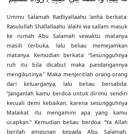
Ummu Salamah Radliyallaahu ‘anha berkata:
Rasulullah Shallallaahu ‘alaihi wa sallam masuk
ke rumah Abu Salamah sewaktu matanya
masih terbuka, lalu beliau memejamkan
matanya. Kemudian berkata: “Sesungguhnya
ruh itu bila dicabut maka pandangannya
mengikutinya.” Maka menjeritlah orang-orang
dari keluarganya, lalu beliau bersabda:
“Janganlah kamu berdoa untuk dirimu sendiri
kecuali demi kebaikan, karena sesungguhnya
Malaikat itu mengamini apa yang kamu
ucapkan.” Kemudian beliau berdoa: “Ya Allah
berilah ampunan kepada Abu Salamah,