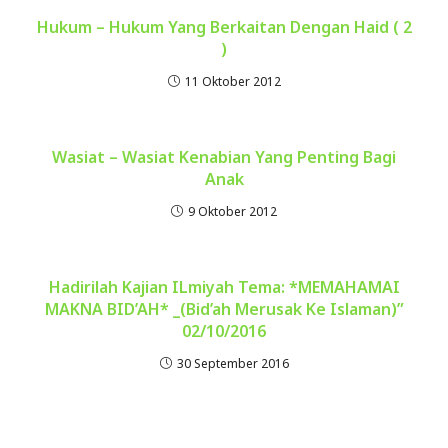
Hukum – Hukum Yang Berkaitan Dengan Haid ( 2
)
11 Oktober 2012
Wasiat – Wasiat Kenabian Yang Penting Bagi
Anak
9 Oktober 2012
Hadirilah Kajian ILmiyah Tema: *MEMAHAMAI
MAKNA BID’AH* _(Bid’ah Merusak Ke Islaman)”
02/10/2016
30 September 2016