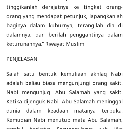
tinggikanlah derajatnya ke tingkat orang-
orang yang mendapat petunjuk, lapangkanlah
baginya dalam kuburnya, terangilah dia di
dalamnya, dan berilah penggantinya dalam
keturunannya.” Riwayat Muslim.
PENJELASAN:
Salah satu bentuk kemuliaan akhlaq Nabi
adalah beliau biasa mengunjungi orang sakit.
Nabi mengunjugi Abu Salamah yang sakit.
Ketika dijenguk Nabi, Abu Salamah meninggal
dunia dalam keadaan matanya terbuka.
Kemudian Nabi menutup mata Abu Salamah,