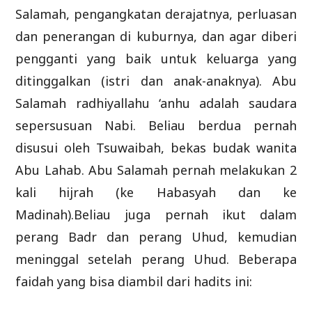
Salamah, pengangkatan derajatnya, perluasan
dan penerangan di kuburnya, dan agar diberi
pengganti yang baik untuk keluarga yang
ditinggalkan (istri dan anak-anaknya). Abu
Salamah radhiyallahu ‘anhu adalah saudara
sepersusuan Nabi. Beliau berdua pernah
disusui oleh Tsuwaibah, bekas budak wanita
Abu Lahab. Abu Salamah pernah melakukan 2
kali hijrah (ke Habasyah dan ke
Madinah).Beliau juga pernah ikut dalam
perang Badr dan perang Uhud, kemudian
meninggal setelah perang Uhud. Beberapa
faidah yang bisa diambil dari hadits ini: