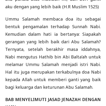
aku dengan yang lebih baik (H.R Muslim 1525)
Ummu Salamah membaca doa itu sebagai
bentuk pengamalan terhadap Sunnah Nabi.
Kemudian dalam hati ia bertanya: Siapakah
gerangan yang lebih baik dari Abu Salamah?
Ternyata, setelah berakhir masa iddahnya,
Nabi mengutus Hathib bin Abi Balta’ah untuk
melamar Ummu Salamah menjadi istri Nabi.
Hal itu juga merupakan terkabulnya doa Nabi
kepada Allah untuk memberi ganti yang baik
bagi keluarga dan keturunan Abu Salamah.
BAB MENYELIMUTI JASAD JENAZAH DENGAN