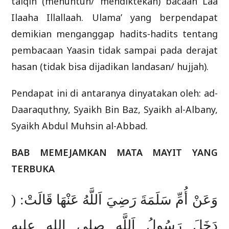
talqin (menuntun/ mendiktekan) bacaan Laa
Ilaaha Illallaah. Ulama’ yang berpendapat
demikian menganggap hadits-hadits tentang
pembacaan Yaasin tidak sampai pada derajat
hasan (tidak bisa dijadikan landasan/ hujjah).
Pendapat ini di antaranya dinyatakan oleh: ad-
Daaraquthny, Syaikh Bin Baz, Syaikh al-Albany,
Syaikh Abdul Muhsin al-Abbad.
BAB MEMEJAMKAN MATA MAYIT YANG
TERBUKA
وَعَنْ أُمِّ سَلَمَةَ رَضِيَ اَللَّهُ عَنْهَا قَالَتْ: (
دَخَلَ رَسُولُ اَللَّهِ صلى الله عليه