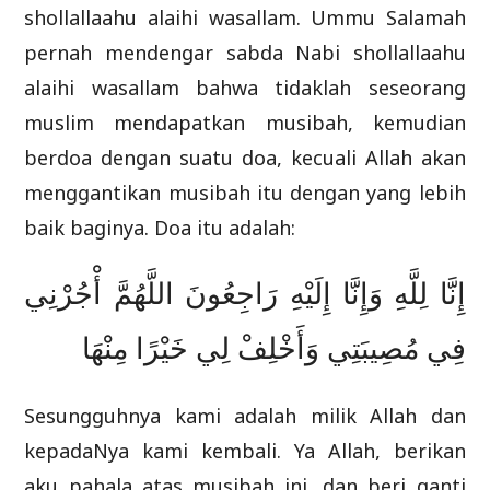
shollallaahu alaihi wasallam. Ummu Salamah
pernah mendengar sabda Nabi shollallaahu
alaihi wasallam bahwa tidaklah seseorang
muslim mendapatkan musibah, kemudian
berdoa dengan suatu doa, kecuali Allah akan
menggantikan musibah itu dengan yang lebih
baik baginya. Doa itu adalah:
إِنَّا لِلَّهِ وَإِنَّا إِلَيْهِ رَاجِعُونَ اللَّهُمَّ أْجُرْنِي
فِي مُصِيبَتِي وَأَخْلِفْ لِي خَيْرًا مِنْهَا
Sesungguhnya kami adalah milik Allah dan
kepadaNya kami kembali. Ya Allah, berikan
aku pahala atas musibah ini, dan beri ganti