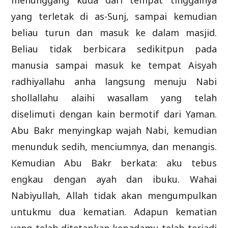
menunggang kuda dari tempat tinggalnya
yang terletak di as-Sunj, sampai kemudian
beliau turun dan masuk ke dalam masjid.
Beliau tidak berbicara sedikitpun pada
manusia sampai masuk ke tempat Aisyah
radhiyallahu anha langsung menuju Nabi
shollallahu alaihi wasallam yang telah
diselimuti dengan kain bermotif dari Yaman.
Abu Bakr menyingkap wajah Nabi, kemudian
menunduk sedih, menciumnya, dan menangis.
Kemudian Abu Bakr berkata: aku tebus
engkau dengan ayah dan ibuku. Wahai
Nabiyullah, Allah tidak akan mengumpulkan
untukmu dua kematian. Adapun kematian