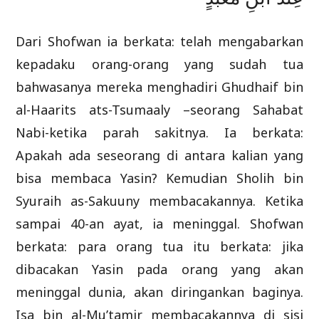
Dari Shofwan ia berkata: telah mengabarkan
kepadaku orang-orang yang sudah tua
bahwasanya mereka menghadiri Ghudhaif bin
al-Haarits ats-Tsumaaly –seorang Sahabat
Nabi-ketika parah sakitnya. Ia berkata:
Apakah ada seseorang di antara kalian yang
bisa membaca Yasin? Kemudian Sholih bin
Syuraih as-Sakuuny membacakannya. Ketika
sampai 40-an ayat, ia meninggal. Shofwan
berkata: para orang tua itu berkata: jika
dibacakan Yasin pada orang yang akan
meninggal dunia, akan diringankan baginya.
Isa bin al-Mu’tamir membacakannya di sisi