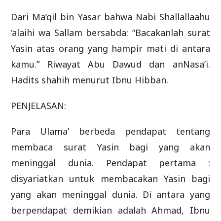
Dari Ma’qil bin Yasar bahwa Nabi Shallallaahu
‘alaihi wa Sallam bersabda: “Bacakanlah surat
Yasin atas orang yang hampir mati di antara
kamu.” Riwayat Abu Dawud dan anNasa’i.
Hadits shahih menurut Ibnu Hibban.
PENJELASAN:
Para Ulama’ berbeda pendapat tentang
membaca surat Yasin bagi yang akan
meninggal dunia. Pendapat pertama :
disyariatkan untuk membacakan Yasin bagi
yang akan meninggal dunia. Di antara yang
berpendapat demikian adalah Ahmad, Ibnu