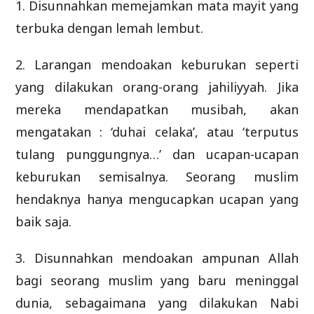
1. Disunnahkan memejamkan mata mayit yang
terbuka dengan lemah lembut.
2. Larangan mendoakan keburukan seperti
yang dilakukan orang-orang jahiliyyah. Jika
mereka mendapatkan musibah, akan
mengatakan : ‘duhai celaka’, atau ‘terputus
tulang punggungnya…’ dan ucapan-ucapan
keburukan semisalnya. Seorang muslim
hendaknya hanya mengucapkan ucapan yang
baik saja.
3. Disunnahkan mendoakan ampunan Allah
bagi seorang muslim yang baru meninggal
dunia, sebagaimana yang dilakukan Nabi