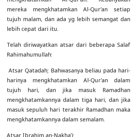
mereka mengkhatamkan Al-Qur’an setiap
tujuh malam, dan ada yg lebih semangat dan
lebih cepat dari itu.
Telah diriwayatkan atsar dari beberapa Salaf
Rahimahumullah:
Atsar Qatadah; Bahwasanya beliau pada hari-
harinya mengkhatamkan Al-Qur’an dalam
tujuh hari, dan jika masuk Ramadhan
mengkhatamkannya dalam tiga hari, dan jika
masuk sepuluh hari terakhir Ramadhan maka
mengkhatamkannya dalam semalam.
Atsar Ibrahim an-Nakha’i;