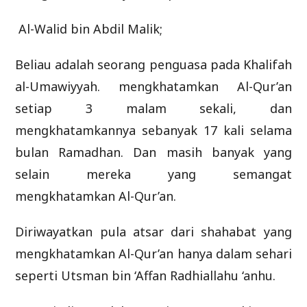
Al-Walid bin Abdil Malik;
Beliau adalah seorang penguasa pada Khalifah
al-Umawiyyah. mengkhatamkan Al-Qur’an
setiap 3 malam sekali, dan
mengkhatamkannya sebanyak 17 kali selama
bulan Ramadhan. Dan masih banyak yang
selain mereka yang semangat
mengkhatamkan Al-Qur’an.
Diriwayatkan pula atsar dari shahabat yang
mengkhatamkan Al-Qur’an hanya dalam sehari
seperti Utsman bin ‘Affan Radhiallahu ‘anhu.