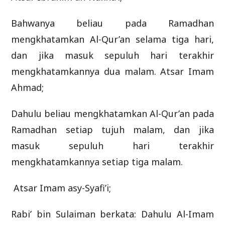
Bahwanya beliau pada Ramadhan
mengkhatamkan Al-Qur’an selama tiga hari,
dan jika masuk sepuluh hari terakhir
mengkhatamkannya dua malam. Atsar Imam
Ahmad;
Dahulu beliau mengkhatamkan Al-Qur’an pada
Ramadhan setiap tujuh malam, dan jika
masuk sepuluh hari terakhir
mengkhatamkannya setiap tiga malam.
Atsar Imam asy-Syafi’i;
Rabi’ bin Sulaiman berkata: Dahulu Al-Imam