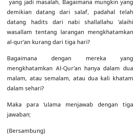
yang jadi masalah, Bagaimana mungkin yang
demikian datang dari salaf, padahal telah
datang hadits dari nabi shallallahu ‘alaihi
wasallam tentang larangan mengkhatamkan
al-qur’an kurang dari tiga hari?
Bagaimana dengan mereka yang
mengkhatamkan Al-Qur’an hanya dalam dua
malam, atau semalam, atau dua kali khatam
dalam sehari?
Maka para ‘ulama menjawab dengan tiga
jawaban;
(Bersambung)