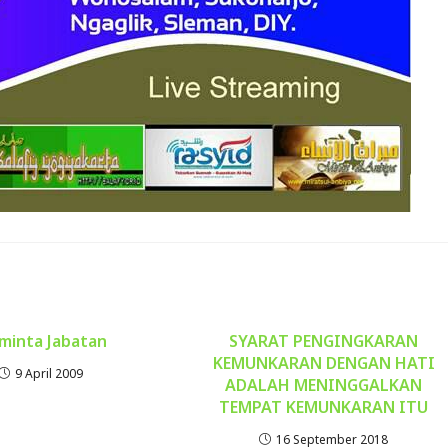
minta Jabatan
SYARAT PENGINGKARAN
KEMUNKARAN DENGAN HATI
9 April 2009
ADALAH MENINGGALKAN
TEMPAT KEMUNKARAN ITU
16 September 2018