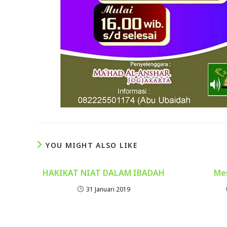
YOU MIGHT ALSO LIKE
HAKIKAT NIAT DALAM IBADAH
Me
31 Januari 2019