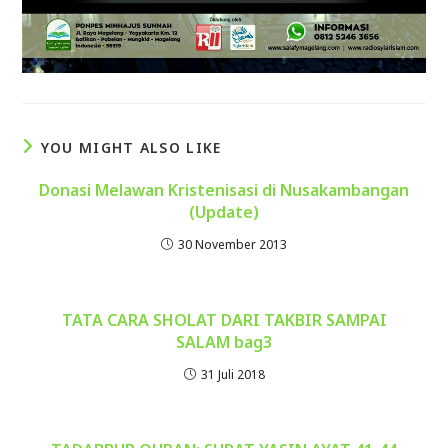
YOU MIGHT ALSO LIKE
Donasi Melawan Kristenisasi di Nusakambangan
(Update)
30 November 2013
TATA CARA SHOLAT DARI TAKBIR SAMPAI
SALAM bag3
31 Juli 2018