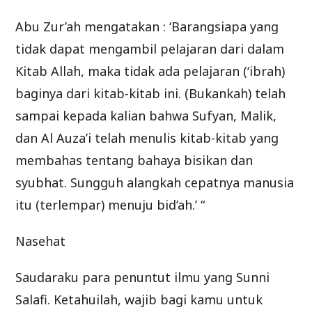
Abu Zur’ah mengatakan : ‘Barangsiapa yang
tidak dapat mengambil pelajaran dari dalam
Kitab Allah, maka tidak ada pelajaran (‘ibrah)
baginya dari kitab-kitab ini. (Bukankah) telah
sampai kepada kalian bahwa Sufyan, Malik,
dan Al Auza’i telah menulis kitab-kitab yang
membahas tentang bahaya bisikan dan
syubhat. Sungguh alangkah cepatnya manusia
itu (terlempar) menuju bid’ah.’ “
Nasehat
Saudaraku para penuntut ilmu yang Sunni
Salafi. Ketahuilah, wajib bagi kamu untuk