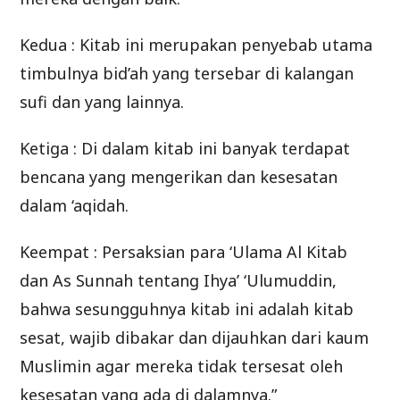
Kedua : Kitab ini merupakan penyebab utama
timbulnya bid’ah yang tersebar di kalangan
sufi dan yang lainnya.
Ketiga : Di dalam kitab ini banyak terdapat
bencana yang mengerikan dan kesesatan
dalam ‘aqidah.
Keempat : Persaksian para ‘Ulama Al Kitab
dan As Sunnah tentang Ihya’ ‘Ulumuddin,
bahwa sesungguhnya kitab ini adalah kitab
sesat, wajib dibakar dan dijauhkan dari kaum
Muslimin agar mereka tidak tersesat oleh
kesesatan yang ada di dalamnya.”