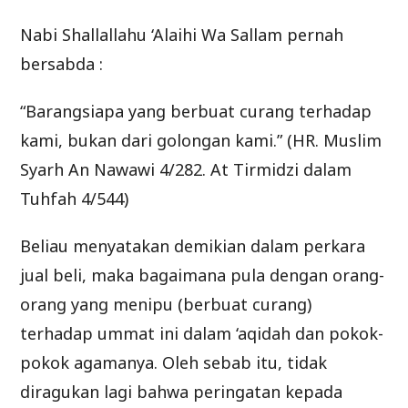
Nabi Shallallahu ‘Alaihi Wa Sallam pernah
bersabda :
“Barangsiapa yang berbuat curang terhadap
kami, bukan dari golongan kami.” (HR. Muslim
Syarh An Nawawi 4/282. At Tirmidzi dalam
Tuhfah 4/544)
Beliau menyatakan demikian dalam perkara
jual beli, maka bagaimana pula dengan orang-
orang yang menipu (berbuat curang)
terhadap ummat ini dalam ‘aqidah dan pokok-
pokok agamanya. Oleh sebab itu, tidak
diragukan lagi bahwa peringatan kepada