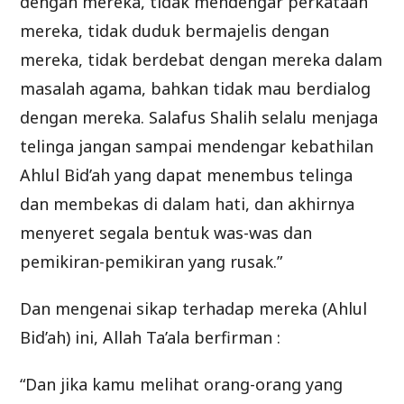
dengan mereka, tidak mendengar perkataan
mereka, tidak duduk bermajelis dengan
mereka, tidak berdebat dengan mereka dalam
masalah agama, bahkan tidak mau berdialog
dengan mereka. Salafus Shalih selalu menjaga
telinga jangan sampai mendengar kebathilan
Ahlul Bid’ah yang dapat menembus telinga
dan membekas di dalam hati, dan akhirnya
menyeret segala bentuk was-was dan
pemikiran-pemikiran yang rusak.”
Dan mengenai sikap terhadap mereka (Ahlul
Bid’ah) ini, Allah Ta’ala berfirman :
“Dan jika kamu melihat orang-orang yang