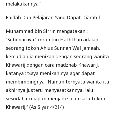
melakukannya.”
Faidah Dan Pelajaran Yang Dapat Diambil
Muhammad bin Sirrin mengatakan :
“Sebenarnya ‘Imran bin Haththan adalah
seorang tokoh Ahlus Sunnah Wal Jamaah,
kemudian ia menikah dengan seorang wanita
Khawarij dengan cara madzhab Khawarij,
katanya : ‘Saya menikahinya agar dapat
membimbingnya.’ Namun ternyata wanita itu
akhirnya justeru menyesatkannya, lalu
sesudah itu iapun menjadi salah satu tokoh
Khawarij.” (As Siyar 4/214)