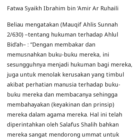
Fatwa Syaikh Ibrahim bin ‘Amir Ar Ruhaili
Beliau mengatakan (Mauqif Ahlis Sunnah
2/630) –tentang hukuman terhadap Ahlul
Bid’ah– : “Dengan membakar dan
memusnahkan buku-buku mereka, ini
sesungguhnya menjadi hukuman bagi mereka,
juga untuk menolak kerusakan yang timbul
akibat perhatian manusia terhadap buku-
buku mereka dan membacanya sehingga
membahayakan (keyakinan dan prinsip)
mereka dalam agama mereka. Hal ini telah
diperintahkan oleh Salafus Shalih bahkan
mereka sangat mendorong ummat untuk