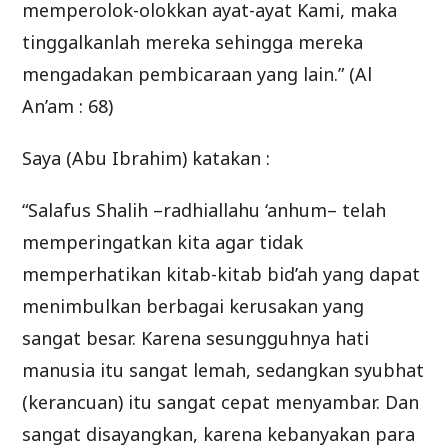
memperolok-olokkan ayat-ayat Kami, maka
tinggalkanlah mereka sehingga mereka
mengadakan pembicaraan yang lain.” (Al
An’am : 68)
Saya (Abu Ibrahim) katakan :
“Salafus Shalih –radhiallahu ‘anhum– telah
memperingatkan kita agar tidak
memperhatikan kitab-kitab bid’ah yang dapat
menimbulkan berbagai kerusakan yang
sangat besar. Karena sesungguhnya hati
manusia itu sangat lemah, sedangkan syubhat
(kerancuan) itu sangat cepat menyambar. Dan
sangat disayangkan, karena kebanyakan para