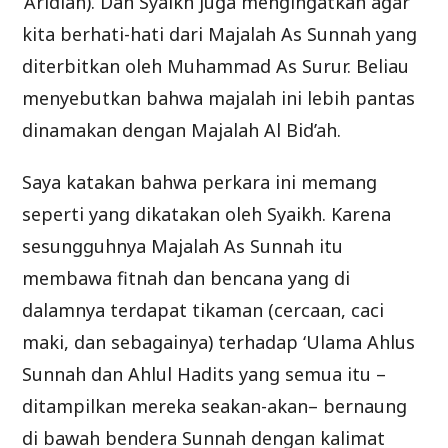
‘Aridlah). Dan Syaikh juga mengingatkan agar
kita berhati-hati dari Majalah As Sunnah yang
diterbitkan oleh Muhammad As Surur. Beliau
menyebutkan bahwa majalah ini lebih pantas
dinamakan dengan Majalah Al Bid’ah.
Saya katakan bahwa perkara ini memang
seperti yang dikatakan oleh Syaikh. Karena
sesungguhnya Majalah As Sunnah itu
membawa fitnah dan bencana yang di
dalamnya terdapat tikaman (cercaan, caci
maki, dan sebagainya) terhadap ‘Ulama Ahlus
Sunnah dan Ahlul Hadits yang semua itu –
ditampilkan mereka seakan-akan– bernaung
di bawah bendera Sunnah dengan kalimat