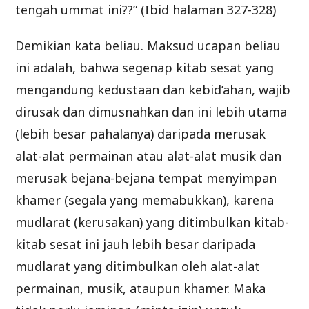
tengah ummat ini??” (Ibid halaman 327-328)
Demikian kata beliau. Maksud ucapan beliau
ini adalah, bahwa segenap kitab sesat yang
mengandung kedustaan dan kebid’ahan, wajib
dirusak dan dimusnahkan dan ini lebih utama
(lebih besar pahalanya) daripada merusak
alat-alat permainan atau alat-alat musik dan
merusak bejana-bejana tempat menyimpan
khamer (segala yang memabukkan), karena
mudlarat (kerusakan) yang ditimbulkan kitab-
kitab sesat ini jauh lebih besar daripada
mudlarat yang ditimbulkan oleh alat-alat
permainan, musik, ataupun khamer. Maka