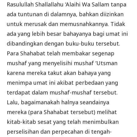
Rasulullah Shallallahu ‘Alaihi Wa Sallam tanpa
ada tuntunan di dalamnya, bahkan diizinkan
untuk merusak dan memusnahkannya. Tidak
ada yang lebih besar bahayanya bagi umat ini
dibandingkan dengan buku-buku tersebut.
Para Shahabat telah membakar segenap
mushaf yang menyelisihi mushaf ‘Utsman
karena mereka takut akan bahaya yang
menimpa umat ini akibat perbedaan yang
terdapat dalam mushaf-mushaf tersebut.
Lalu, bagaimanakah halnya seandainya
mereka (para Shahabat tersebut) melihat
kitab-kitab sesat yang telah menimbulkan
perselisihan dan perpecahan di tengah-