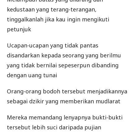
kedustaan yang terang-terangan,
tinggalkanlah jika kau ingin mengikuti
petunjuk
Ucapan-ucapan yang tidak pantas
disandarkan kepada seorang yang berilmu
yang tidak bernilai sepeserpun dibanding
dengan uang tunai
Orang-orang bodoh tersebut menjadikannya
sebagai dzikir yang memberikan mudlarat
Mereka memandang lenyapnya bukti-bukti
tersebut lebih suci daripada pujian