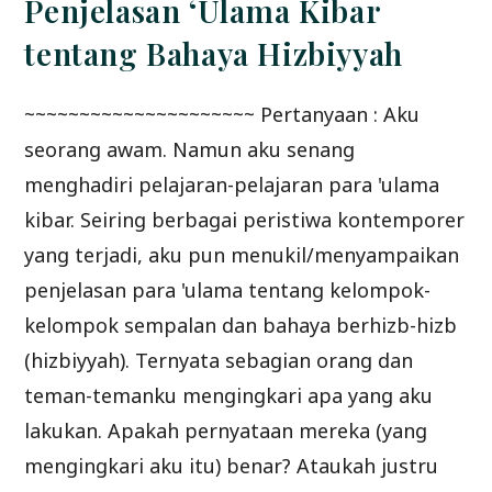
Penjelasan ‘Ulama Kibar
tentang Bahaya Hizbiyyah
~~~~~~~~~~~~~~~~~~~~~ Pertanyaan : Aku
seorang awam. Namun aku senang
menghadiri pelajaran-pelajaran para 'ulama
kibar. Seiring berbagai peristiwa kontemporer
yang terjadi, aku pun menukil/menyampaikan
penjelasan para 'ulama tentang kelompok-
kelompok sempalan dan bahaya berhizb-hizb
(hizbiyyah). Ternyata sebagian orang dan
teman-temanku mengingkari apa yang aku
lakukan. Apakah pernyataan mereka (yang
mengingkari aku itu) benar? Ataukah justru