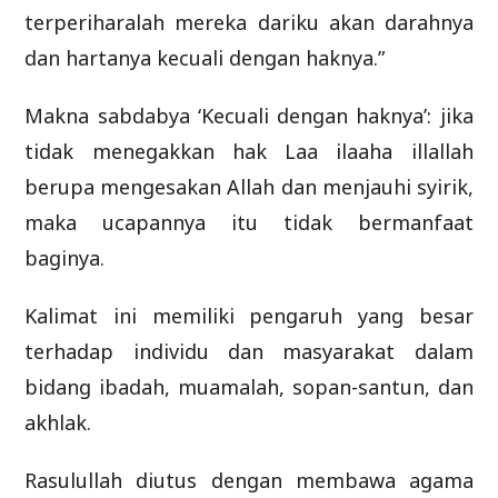
terperiharalah mereka dariku akan darahnya
dan hartanya kecuali dengan haknya.”
Makna sabdabya ‘Kecuali dengan haknya’: jika
tidak menegakkan hak Laa ilaaha illallah
berupa mengesakan Allah dan menjauhi syirik,
maka ucapannya itu tidak bermanfaat
baginya.
Kalimat ini memiliki pengaruh yang besar
terhadap individu dan masyarakat dalam
bidang ibadah, muamalah, sopan-santun, dan
akhlak.
Rasulullah diutus dengan membawa agama