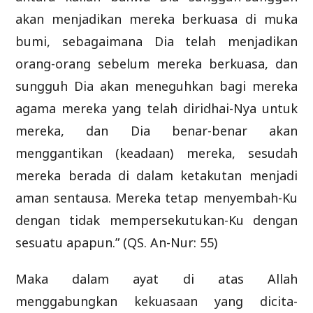
akan menjadikan mereka berkuasa di muka
bumi, sebagaimana Dia telah menjadikan
orang-orang sebelum mereka berkuasa, dan
sungguh Dia akan meneguhkan bagi mereka
agama mereka yang telah diridhai-Nya untuk
mereka, dan Dia benar-benar akan
menggantikan (keadaan) mereka, sesudah
mereka berada di dalam ketakutan menjadi
aman sentausa. Mereka tetap menyembah-Ku
dengan tidak mempersekutukan-Ku dengan
sesuatu apapun.” (QS. An-Nur: 55)
Maka dalam ayat di atas Allah
menggabungkan kekuasaan yang dicita-