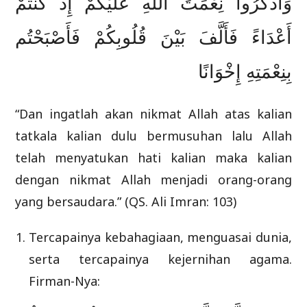
وَاذْكُرُوا نِعْمَتَ اللَّهِ عَلَيْكُمْ إِذْ كُنتُمْ
أَعْدَاءً فَأَلَّفَ بَيْنَ قُلُوبِكُمْ فَأَصْبَحْتُم
بِنِعْمَتِهِ إِخْوَانًا
“Dan ingatlah akan nikmat Allah atas kalian
tatkala kalian dulu bermusuhan lalu Allah
telah menyatukan hati kalian maka kalian
dengan nikmat Allah menjadi orang-orang
yang bersaudara.” (QS. Ali Imran: 103)
Tercapainya kebahagiaan, menguasai dunia,
serta tercapainya kejernihan agama.
Firman-Nya: