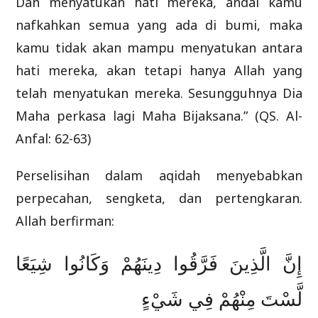
Dan menyatukan hati mereka, andai kamu
nafkahkan semua yang ada di bumi, maka
kamu tidak akan mampu menyatukan antara
hati mereka, akan tetapi hanya Allah yang
telah menyatukan mereka. Sesungguhnya Dia
Maha perkasa lagi Maha Bijaksana.” (QS. Al-
Anfal: 62-63)
Perselisihan dalam aqidah menyebabkan
perpecahan, sengketa, dan pertengkaran.
Allah berfirman:
إِنَّ الَّذِينَ فَرَّقُوا دِينَهُمْ وَكَانُوا شِيَعًا
لَّسْتَ مِنْهُمْ فِي شَيْءٍ