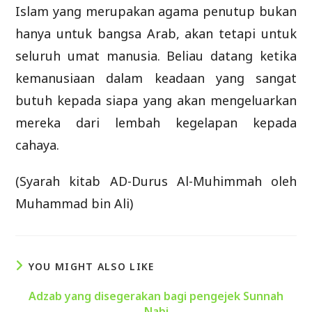
Islam yang merupakan agama penutup bukan
hanya untuk bangsa Arab, akan tetapi untuk
seluruh umat manusia. Beliau datang ketika
kemanusiaan dalam keadaan yang sangat
butuh kepada siapa yang akan mengeluarkan
mereka dari lembah kegelapan kepada
cahaya.
(Syarah kitab AD-Durus Al-Muhimmah oleh
Muhammad bin Ali)
YOU MIGHT ALSO LIKE
Adzab yang disegerakan bagi pengejek Sunnah
Nabi