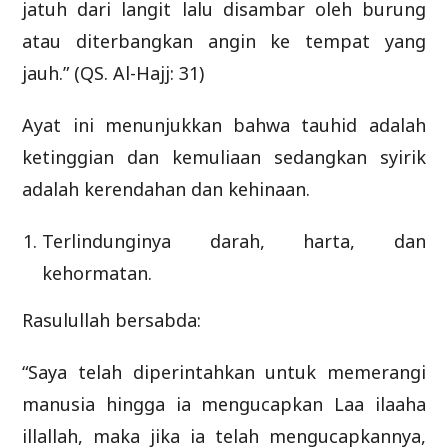
jatuh dari langit lalu disambar oleh burung
atau diterbangkan angin ke tempat yang
jauh.” (QS. Al-Hajj: 31)
Ayat ini menunjukkan bahwa tauhid adalah
ketinggian dan kemuliaan sedangkan syirik
adalah kerendahan dan kehinaan.
Terlindunginya darah, harta, dan
kehormatan.
Rasulullah bersabda:
“Saya telah diperintahkan untuk memerangi
manusia hingga ia mengucapkan Laa ilaaha
illallah, maka jika ia telah mengucapkannya,