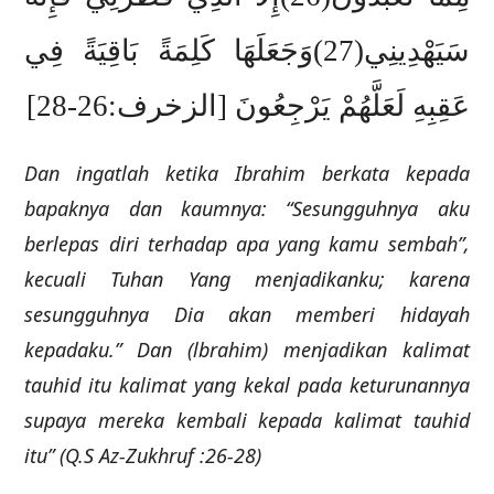
سَيَهْدِينِي(27)وَجَعَلَهَا كَلِمَةً بَاقِيَةً فِي
عَقِبِهِ لَعَلَّهُمْ يَرْجِعُونَ [الزخرف:26-28]
Dan ingatlah ketika Ibrahim berkata kepada
bapaknya dan kaumnya: “Sesungguhnya aku
berlepas diri terhadap apa yang kamu sembah”,
kecuali Tuhan Yang menjadikanku; karena
sesungguhnya Dia akan memberi hidayah
kepadaku.” Dan (lbrahim) menjadikan kalimat
tauhid itu kalimat yang kekal pada keturunannya
supaya mereka kembali kepada kalimat tauhid
itu” (Q.S Az-Zukhruf :26-28)