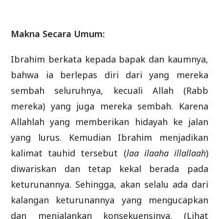
Makna Secara Umum:
Ibrahim berkata kepada bapak dan kaumnya,
bahwa ia berlepas diri dari yang mereka
sembah seluruhnya, kecuali Allah (Rabb
mereka) yang juga mereka sembah. Karena
Allahlah yang memberikan hidayah ke jalan
yang lurus. Kemudian Ibrahim menjadikan
kalimat tauhid tersebut (
laa ilaaha illallaah
)
diwariskan dan tetap kekal berada pada
keturunannya. Sehingga, akan selalu ada dari
kalangan keturunannya yang mengucapkan
dan menjalankan konsekuensinya. (Lihat