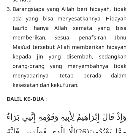
Barangsiapa yang Allah beri hidayah, tidak
ada yang bisa menyesatkannya. Hidayah
taufiq hanya Allah semata yang bisa
memberikan. Sesuai penafsiran Ibnu
Mas’ud tersebut Allah memberikan hidayah
kepada jin yang disembah, sedangkan
orang-orang yang menyembahnya tidak
menyadarinya, tetap berada dalam
kesesatan dan kekufuran.
DALIL KE-DUA :
وَإِذْ قَالَ إِبْرَاهِيمُ لِأَبِيهِ وَقَوْمِهِ إِنَّنِي بَرَاءٌ
مِمَّا تَعْبُدُونَ(26)إِلَّا الَّذِي فَطَرَنِي فَإِنَّهُ