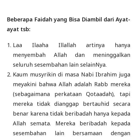
Beberapa Faidah yang Bisa Diambil dari Ayat-
ayat tsb:
Laa Ilaaha Illallah artinya hanya
menyembah Allah dan meninggalkan
seluruh sesembahan lain selainNya.
Kaum musyrikin di masa Nabi Ibrahim juga
meyakini bahwa Allah adalah Rabb mereka
(sebagaimana perkataan Qotaadah), tapi
mereka tidak dianggap bertauhid secara
benar karena tidak beribadah hanya kepada
Allah semata. Mereka beribadah kepada
sesembahan lain bersamaan dengan