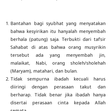
Bantahan bagi syubhat yang menyatakan
bahwa kesyirikan itu hanyalah menyembah
berhala (patung) saja. Terbukti dari tafsir
Sahabat di atas bahwa orang musyrikin
tersebut ada yang menyembah jin,
malaikat, Nabi, orang sholeh/sholehah
(Maryam), matahari, dan bulan.
Tidak sempurna ibadah kecuali harus
diiringi dengan perasaan takut dan
berharap. Tidak benar jika ibadah hanya
disertai perasaan cinta kepada Allah
semata.