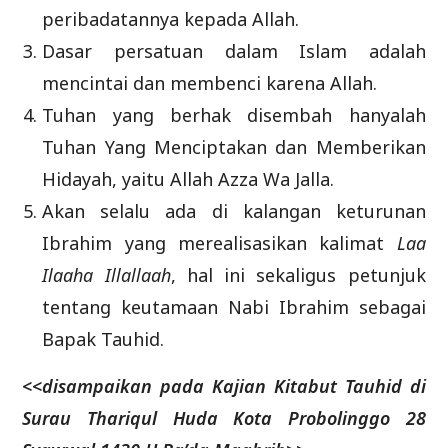
peribadatannya kepada Allah.
Dasar persatuan dalam Islam adalah
mencintai dan membenci karena Allah.
Tuhan yang berhak disembah hanyalah
Tuhan Yang Menciptakan dan Memberikan
Hidayah, yaitu Allah Azza Wa Jalla.
Akan selalu ada di kalangan keturunan
Ibrahim yang merealisasikan kalimat
Laa
Ilaaha Illallaah
, hal ini sekaligus petunjuk
tentang keutamaan Nabi Ibrahim sebagai
Bapak Tauhid.
<<
disampaikan pada Kajian Kitabut Tauhid di
Surau Thariqul Huda Kota Probolinggo 28