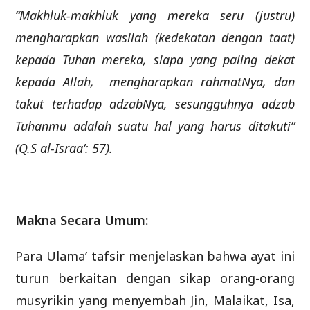
“Makhluk-makhluk yang mereka seru (justru)
mengharapkan wasilah (kedekatan dengan taat)
kepada Tuhan mereka, siapa yang paling dekat
kepada Allah, mengharapkan rahmatNya, dan
takut terhadap adzabNya, sesungguhnya adzab
Tuhanmu adalah suatu hal yang harus ditakuti”
(Q.S al-Israa’: 57).
Makna Secara Umum:
Para Ulama’ tafsir menjelaskan bahwa ayat ini
turun berkaitan dengan sikap orang-orang
musyrikin yang menyembah Jin, Malaikat, Isa,