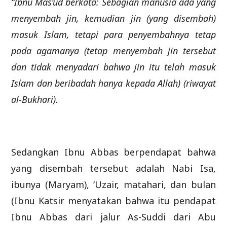
“Ibnu Mas’ud berkata: Sebagian manusia ada yang
menyembah jin, kemudian jin (yang disembah)
masuk Islam, tetapi para penyembahnya tetap
pada agamanya (tetap menyembah jin tersebut
dan tidak menyadari bahwa jin itu telah masuk
Islam dan beribadah hanya kepada Allah) (riwayat
al-Bukhari).
Sedangkan Ibnu Abbas berpendapat bahwa
yang disembah tersebut adalah Nabi Isa,
ibunya (Maryam), ‘Uzair, matahari, dan bulan
(Ibnu Katsir menyatakan bahwa itu pendapat
Ibnu Abbas dari jalur As-Suddi dari Abu