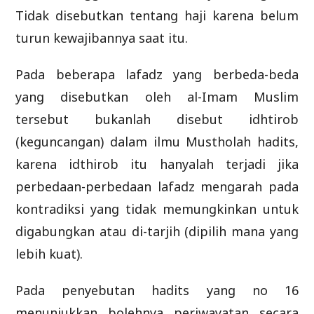
Tidak disebutkan tentang haji karena belum
turun kewajibannya saat itu.
Pada beberapa lafadz yang berbeda-beda
yang disebutkan oleh al-Imam Muslim
tersebut bukanlah disebut idhtirob
(keguncangan) dalam ilmu Mustholah hadits,
karena idthirob itu hanyalah terjadi jika
perbedaan-perbedaan lafadz mengarah pada
kontradiksi yang tidak memungkinkan untuk
digabungkan atau di-tarjih (dipilih mana yang
lebih kuat).
Pada penyebutan hadits yang no 16
menunjukkan bolehnya periwayatan secara