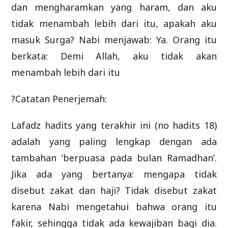
dan mengharamkan yang haram, dan aku
tidak menambah lebih dari itu, apakah aku
masuk Surga? Nabi menjawab: Ya. Orang itu
berkata: Demi Allah, aku tidak akan
menambah lebih dari itu
?Catatan Penerjemah:
Lafadz hadits yang terakhir ini (no hadits 18)
adalah yang paling lengkap dengan ada
tambahan ‘berpuasa pada bulan Ramadhan’.
Jika ada yang bertanya: mengapa tidak
disebut zakat dan haji? Tidak disebut zakat
karena Nabi mengetahui bahwa orang itu
fakir, sehingga tidak ada kewajiban bagi dia.