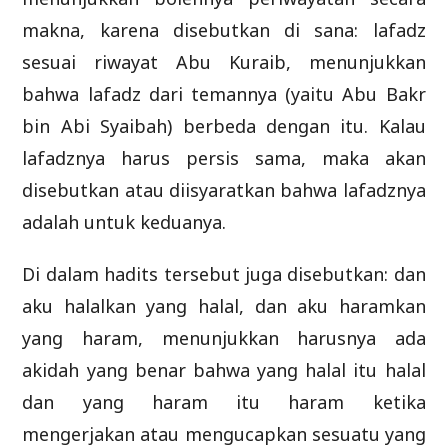
makna, karena disebutkan di sana: lafadz
sesuai riwayat Abu Kuraib, menunjukkan
bahwa lafadz dari temannya (yaitu Abu Bakr
bin Abi Syaibah) berbeda dengan itu. Kalau
lafadznya harus persis sama, maka akan
disebutkan atau diisyaratkan bahwa lafadznya
adalah untuk keduanya.
Di dalam hadits tersebut juga disebutkan: dan
aku halalkan yang halal, dan aku haramkan
yang haram, menunjukkan harusnya ada
akidah yang benar bahwa yang halal itu halal
dan yang haram itu haram ketika
mengerjakan atau mengucapkan sesuatu yang