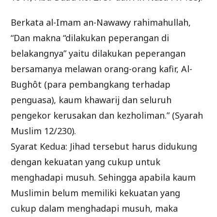
Berkata al-Imam an-Nawawy rahimahullah,
“Dan makna “dilakukan peperangan di
belakangnya” yaitu dilakukan peperangan
bersamanya melawan orang-orang kafir, Al-
Bughôt (para pembangkang terhadap
penguasa), kaum khawarij dan seluruh
pengekor kerusakan dan kezholiman.” (Syarah
Muslim 12/230).
Syarat Kedua: Jihad tersebut harus didukung
dengan kekuatan yang cukup untuk
menghadapi musuh. Sehingga apabila kaum
Muslimin belum memiliki kekuatan yang
cukup dalam menghadapi musuh, maka