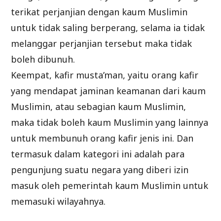
terikat perjanjian dengan kaum Muslimin
untuk tidak saling berperang, selama ia tidak
melanggar perjanjian tersebut maka tidak
boleh dibunuh.
Keempat, kafir musta’man, yaitu orang kafir
yang mendapat jaminan keamanan dari kaum
Muslimin, atau sebagian kaum Muslimin,
maka tidak boleh kaum Muslimin yang lainnya
untuk membunuh orang kafir jenis ini. Dan
termasuk dalam kategori ini adalah para
pengunjung suatu negara yang diberi izin
masuk oleh pemerintah kaum Muslimin untuk
memasuki wilayahnya.