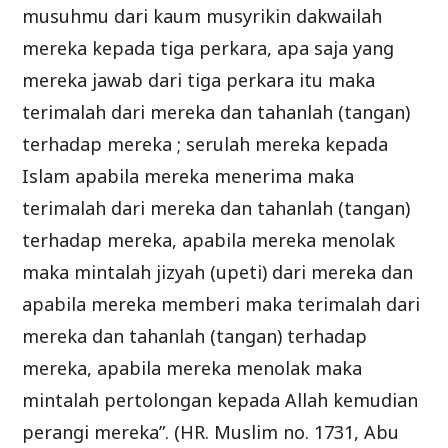
musuhmu dari kaum musyrikin dakwailah
mereka kepada tiga perkara, apa saja yang
mereka jawab dari tiga perkara itu maka
terimalah dari mereka dan tahanlah (tangan)
terhadap mereka ; serulah mereka kepada
Islam apabila mereka menerima maka
terimalah dari mereka dan tahanlah (tangan)
terhadap mereka, apabila mereka menolak
maka mintalah jizyah (upeti) dari mereka dan
apabila mereka memberi maka terimalah dari
mereka dan tahanlah (tangan) terhadap
mereka, apabila mereka menolak maka
mintalah pertolongan kepada Allah kemudian
perangi mereka”. (HR. Muslim no. 1731, Abu