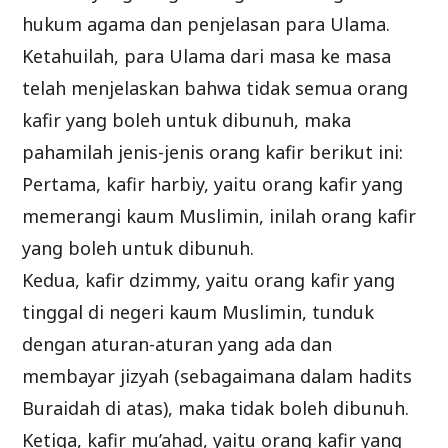
hukum agama dan penjelasan para Ulama.
Ketahuilah, para Ulama dari masa ke masa
telah menjelaskan bahwa tidak semua orang
kafir yang boleh untuk dibunuh, maka
pahamilah jenis-jenis orang kafir berikut ini:
Pertama, kafir harbiy, yaitu orang kafir yang
memerangi kaum Muslimin, inilah orang kafir
yang boleh untuk dibunuh.
Kedua, kafir dzimmy, yaitu orang kafir yang
tinggal di negeri kaum Muslimin, tunduk
dengan aturan-aturan yang ada dan
membayar jizyah (sebagaimana dalam hadits
Buraidah di atas), maka tidak boleh dibunuh.
Ketiga, kafir mu’ahad, yaitu orang kafir yang