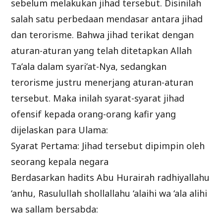
sebelum melakukan jihad tersebut. Disinilah
salah satu perbedaan mendasar antara jihad
dan terorisme. Bahwa jihad terikat dengan
aturan-aturan yang telah ditetapkan Allah
Ta’ala dalam syari’at-Nya, sedangkan
terorisme justru menerjang aturan-aturan
tersebut. Maka inilah syarat-syarat jihad
ofensif kepada orang-orang kafir yang
dijelaskan para Ulama:
Syarat Pertama: Jihad tersebut dipimpin oleh
seorang kepala negara
Berdasarkan hadits Abu Hurairah radhiyallahu
‘anhu, Rasulullah shollallahu ‘alaihi wa ‘ala alihi
wa sallam bersabda: