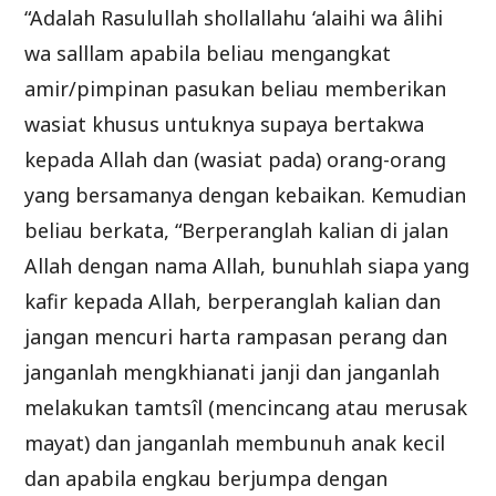
“Adalah Rasulullah shollallahu ‘alaihi wa âlihi
wa salllam apabila beliau mengangkat
amir/pimpinan pasukan beliau memberikan
wasiat khusus untuknya supaya bertakwa
kepada Allah dan (wasiat pada) orang-orang
yang bersamanya dengan kebaikan. Kemudian
beliau berkata, “Berperanglah kalian di jalan
Allah dengan nama Allah, bunuhlah siapa yang
kafir kepada Allah, berperanglah kalian dan
jangan mencuri harta rampasan perang dan
janganlah mengkhianati janji dan janganlah
melakukan tamtsîl (mencincang atau merusak
mayat) dan janganlah membunuh anak kecil
dan apabila engkau berjumpa dengan