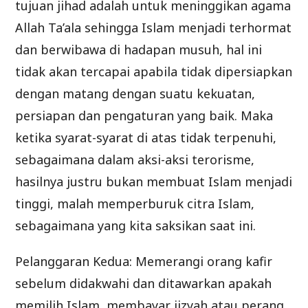
tujuan jihad adalah untuk meninggikan agama
Allah Ta’ala sehingga Islam menjadi terhormat
dan berwibawa di hadapan musuh, hal ini
tidak akan tercapai apabila tidak dipersiapkan
dengan matang dengan suatu kekuatan,
persiapan dan pengaturan yang baik. Maka
ketika syarat-syarat di atas tidak terpenuhi,
sebagaimana dalam aksi-aksi terorisme,
hasilnya justru bukan membuat Islam menjadi
tinggi, malah memperburuk citra Islam,
sebagaimana yang kita saksikan saat ini.
Pelanggaran Kedua: Memerangi orang kafir
sebelum didakwahi dan ditawarkan apakah
memilih Islam, membayar jizyah atau perang