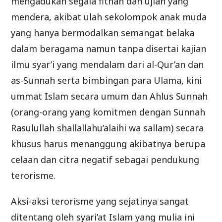
mengadukan segala fitnah dan ujian yang
mendera, akibat ulah sekolompok anak muda
yang hanya bermodalkan semangat belaka
dalam beragama namun tanpa disertai kajian
ilmu syar’i yang mendalam dari al-Qur’an dan
as-Sunnah serta bimbingan para Ulama, kini
ummat Islam secara umum dan Ahlus Sunnah
(orang-orang yang komitmen dengan Sunnah
Rasulullah shallallahu’alaihi wa sallam) secara
khusus harus menanggung akibatnya berupa
celaan dan citra negatif sebagai pendukung
terorisme.
Aksi-aksi terorisme yang sejatinya sangat
ditentang oleh syari’at Islam yang mulia ini