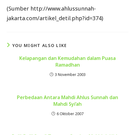
(Sumber http://www.ahlussunnah-
jakarta.com/artikel_detil.php?id=374)
YOU MIGHT ALSO LIKE
Kelapangan dan Kemudahan dalam Puasa
Ramadhan
3 November 2003
Perbedaan Antara Mahdi Ahlus Sunnah dan
Mahdi Syi’ah
6 Oktober 2007