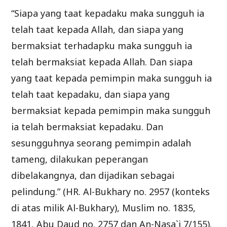
“Siapa yang taat kepadaku maka sungguh ia
telah taat kepada Allah, dan siapa yang
bermaksiat terhadapku maka sungguh ia
telah bermaksiat kepada Allah. Dan siapa
yang taat kepada pemimpin maka sungguh ia
telah taat kepadaku, dan siapa yang
bermaksiat kepada pemimpin maka sungguh
ia telah bermaksiat kepadaku. Dan
sesungguhnya seorang pemimpin adalah
tameng, dilakukan peperangan
dibelakangnya, dan dijadikan sebagai
pelindung.” (HR. Al-Bukhary no. 2957 (konteks
di atas milik Al-Bukhary), Muslim no. 1835,
1841, Abu Daud no. 2757 dan An-Nasa`i 7/155).