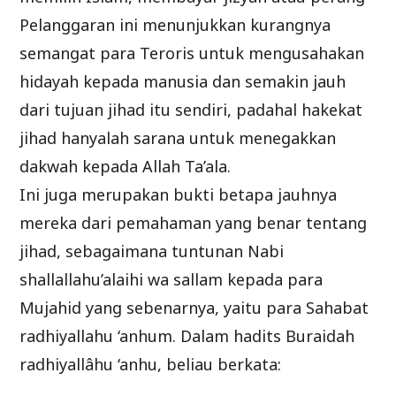
Pelanggaran ini menunjukkan kurangnya
semangat para Teroris untuk mengusahakan
hidayah kepada manusia dan semakin jauh
dari tujuan jihad itu sendiri, padahal hakekat
jihad hanyalah sarana untuk menegakkan
dakwah kepada Allah Ta’ala.
Ini juga merupakan bukti betapa jauhnya
mereka dari pemahaman yang benar tentang
jihad, sebagaimana tuntunan Nabi
shallallahu’alaihi wa sallam kepada para
Mujahid yang sebenarnya, yaitu para Sahabat
radhiyallahu ‘anhum. Dalam hadits Buraidah
radhiyallâhu ‘anhu, beliau berkata: