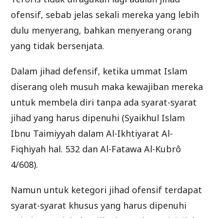
ofensif, sebab jelas sekali mereka yang lebih
dulu menyerang, bahkan menyerang orang
yang tidak bersenjata.
Dalam jihad defensif, ketika ummat Islam
diserang oleh musuh maka kewajiban mereka
untuk membela diri tanpa ada syarat-syarat
jihad yang harus dipenuhi (Syaikhul Islam
Ibnu Taimiyyah dalam Al-Ikhtiyarat Al-
Fiqhiyah hal. 532 dan Al-Fatawa Al-Kubrô
4/608).
Namun untuk ketegori jihad ofensif terdapat
syarat-syarat khusus yang harus dipenuhi