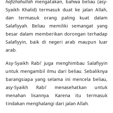
hafizhahullah
mengatakan, bahwa beliau (asy-
Syaikh Khalid) termasuk duat ke jalan Allah,
dan termasuk orang paling kuat dalam
Salafiyyah. Beliau memiliki semangat yang
besar dalam memberikan dorongan terhadap
Salafiyyin, baik di negeri arab maupun luar
arab.
Asy-Syaikh Rabi’ juga menghimbau Salafiyyin
untuk mengambil ilmu dari beliau. Sebaliknya
barangsiapa yang selama ini mencela beliau,
asy-Syaikh Rabi’ menasehatkan untuk
menahan lisannya. Karena itu termasuk
tindakan menghalangi dari jalan Allah.