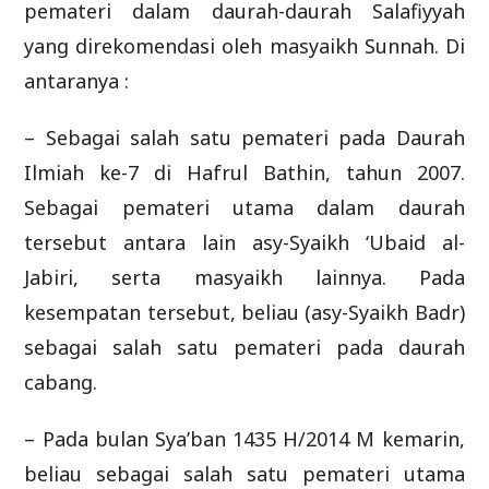
pemateri dalam daurah-daurah Salafiyyah
yang direkomendasi oleh masyaikh Sunnah. Di
antaranya :
– Sebagai salah satu pemateri pada Daurah
Ilmiah ke-7 di Hafrul Bathin, tahun 2007.
Sebagai pemateri utama dalam daurah
tersebut antara lain asy-Syaikh ‘Ubaid al-
Jabiri, serta masyaikh lainnya. Pada
kesempatan tersebut, beliau (asy-Syaikh Badr)
sebagai salah satu pemateri pada daurah
cabang.
– Pada bulan Sya’ban 1435 H/2014 M kemarin,
beliau sebagai salah satu pemateri utama