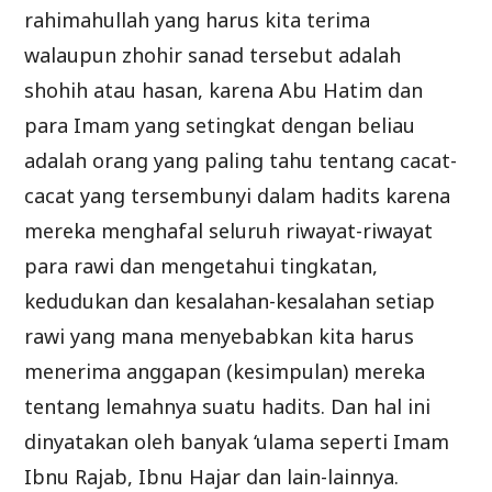
rahimahullah yang harus kita terima
walaupun zhohir sanad tersebut adalah
shohih atau hasan, karena Abu Hatim dan
para Imam yang setingkat dengan beliau
adalah orang yang paling tahu tentang cacat-
cacat yang tersembunyi dalam hadits karena
mereka menghafal seluruh riwayat-riwayat
para rawi dan mengetahui tingkatan,
kedudukan dan kesalahan-kesalahan setiap
rawi yang mana menyebabkan kita harus
menerima anggapan (kesimpulan) mereka
tentang lemahnya suatu hadits. Dan hal ini
dinyatakan oleh banyak ‘ulama seperti Imam
Ibnu Rajab, Ibnu Hajar dan lain-lainnya.