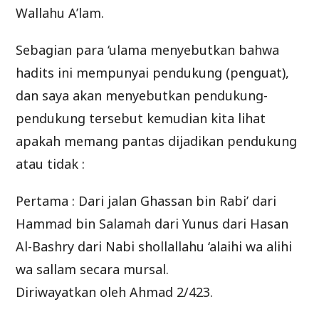
Wallahu A’lam.
Sebagian para ‘ulama menyebutkan bahwa
hadits ini mempunyai pendukung (penguat),
dan saya akan menyebutkan pendukung-
pendukung tersebut kemudian kita lihat
apakah memang pantas dijadikan pendukung
atau tidak :
Pertama : Dari jalan Ghassan bin Rabi’ dari
Hammad bin Salamah dari Yunus dari Hasan
Al-Bashry dari Nabi shollallahu ‘alaihi wa alihi
wa sallam secara mursal.
Diriwayatkan oleh Ahmad 2/423.