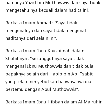
namanya Yazid bin Muthowwis dan saya tidak
mengetahuinya kecuali dalam hadits ini.
Berkata Imam Ahmad : “Saya tidak
mengenalnya dan saya tidak mengenal
haditsnya dari selain ini”.
Berkata Imam Ibnu Khuzaimah dalam
Shohihnya : “Sesungguhnya saya tidak
mengenal Ibnu Muthowwis dan tidak pula
bapaknya selain dari Habib bin Abi Tsabit
yang telah menyebutkan bahwasanya dia
bertemu dengan Abul Muthowwis”.
Berkata Imam Ibnu Hibban dalam Al-Majruhin