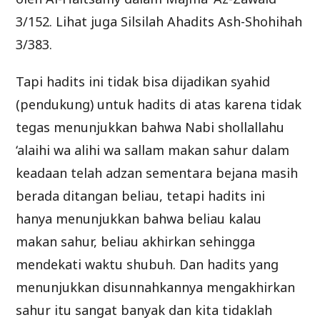
3/152. Lihat juga Silsilah Ahadits Ash-Shohihah
3/383.
Tapi hadits ini tidak bisa dijadikan syahid
(pendukung) untuk hadits di atas karena tidak
tegas menunjukkan bahwa Nabi shollallahu
‘alaihi wa alihi wa sallam makan sahur dalam
keadaan telah adzan sementara bejana masih
berada ditangan beliau, tetapi hadits ini
hanya menunjukkan bahwa beliau kalau
makan sahur, beliau akhirkan sehingga
mendekati waktu shubuh. Dan hadits yang
menunjukkan disunnahkannya mengakhirkan
sahur itu sangat banyak dan kita tidaklah