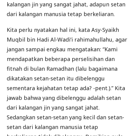
kalangan jin yang sangat jahat, adapun setan
dari kalangan manusia tetap berkeliaran.
Kita perlu nyatakan hal ini, kata Asy-Syaikh
Muqbil bin Hadi Al-Wadi‘i rahimahullahu, agar
jangan sampai engkau mengatakan: “Kami
mendapatkan beberapa perselisihan dan
fitnah di bulan Ramadhan (lalu bagaimana
dikatakan setan-setan itu dibelenggu
sementara kejahatan tetap ada? -pent.).” Kita
jawab bahwa yang dibelenggu adalah setan
dari kalangan jin yang sangat jahat.
Sedangkan setan-setan yang kecil dan setan-
setan dari kalangan manusia tetap