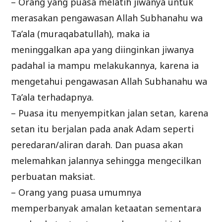
– Orang yang puasa melatih jiwanya untuk
merasakan pengawasan Allah Subhanahu wa
Ta’ala (muraqabatullah), maka ia
meninggalkan apa yang diinginkan jiwanya
padahal ia mampu melakukannya, karena ia
mengetahui pengawasan Allah Subhanahu wa
Ta’ala terhadapnya.
– Puasa itu menyempitkan jalan setan, karena
setan itu berjalan pada anak Adam seperti
peredaran/aliran darah. Dan puasa akan
melemahkan jalannya sehingga mengecilkan
perbuatan maksiat.
– Orang yang puasa umumnya
memperbanyak amalan ketaatan sementara