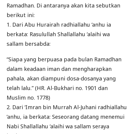
Ramadhan. Di antaranya akan kita sebutkan
berikut ini:
1. Dari Abu Hurairah radhiallahu ‘anhu ia
berkata: Rasulullah Shallallahu ‘alaihi wa
sallam bersabda:
“Siapa yang berpuasa pada bulan Ramadhan
dalam keadaan iman dan mengharapkan
pahala, akan diampuni dosa-dosanya yang
telah lalu.” (HR. Al-Bukhari no. 1901 dan
Muslim no. 1778)
2. Dari ‘Imran bin Murrah Al-Juhani radhiallahu
‘anhu, ia berkata: Seseorang datang menemui
Nabi Shallallahu ‘alaihi wa sallam seraya