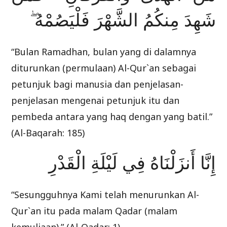
شَهِدَ مِنكُمُ الشَّهْرَ فَلْيَصُمْهُ ۖ
“Bulan Ramadhan, bulan yang di dalamnya
diturunkan (permulaan) Al-Qur`an sebagai
petunjuk bagi manusia dan penjelasan-
penjelasan mengenai petunjuk itu dan
pembeda antara yang haq dengan yang batil.”
(Al-Baqarah: 185)
إِنَّا أَنزَلْنَاهُ فِي لَيْلَةِ الْقَدْرِ
“Sesungguhnya Kami telah menurunkan Al-
Qur`an itu pada malam Qadar (malam