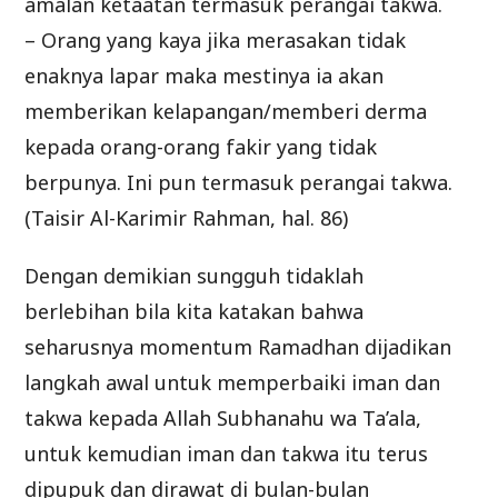
amalan ketaatan termasuk perangai takwa.
– Orang yang kaya jika merasakan tidak
enaknya lapar maka mestinya ia akan
memberikan kelapangan/memberi derma
kepada orang-orang fakir yang tidak
berpunya. Ini pun termasuk perangai takwa.
(Taisir Al-Karimir Rahman, hal. 86)
Dengan demikian sungguh tidaklah
berlebihan bila kita katakan bahwa
seharusnya momentum Ramadhan dijadikan
langkah awal untuk memperbaiki iman dan
takwa kepada Allah Subhanahu wa Ta’ala,
untuk kemudian iman dan takwa itu terus
dipupuk dan dirawat di bulan-bulan