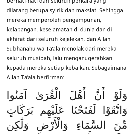
berhati-hati dari seluruh perkara yang
dilarang berupa syirik dan maksiat. Sehingga
mereka memperoleh pengampunan,
kelapangan, keselamatan di dunia dan di
akhirat dari seluruh kejelekan, dan Allah
Subhanahu wa Ta’ala menolak dari mereka
seluruh musibah, lalu menganugerahkan
kepada mereka setiap kebaikan. Sebagaimana
Allah Ta’ala berfirman:
وَلَوْ أَنَّ أَهْلَ الْقُرَىٰ آمَنُوا
وَاتَّقَوْا لَفَتَحْنَا عَلَيْهِم بَرَكَاتٍ
مِّنَ السَّمَاءِ وَالْأَرْضِ وَلَٰكِن