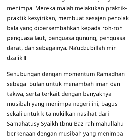
menimpa. Mereka malah melakukan praktik-
praktik kesyirikan, membuat sesajen penolak
bala yang dipersembahkan kepada roh-roh
penguasa laut, penguasa gunung, penguasa
darat, dan sebagainya. Na’udzubillah min
dzalik!!!
Sehubungan dengan momentum Ramadhan
sebagai bulan untuk menambah iman dan
takwa, serta terkait dengan banyaknya
musibah yang menimpa negeri ini, bagus
sekali untuk kita nukilkan nasihat dari
Samahatusy Syaikh Ibnu Baz rahimahullahu
berkenaan dengan musibah yang menimpa