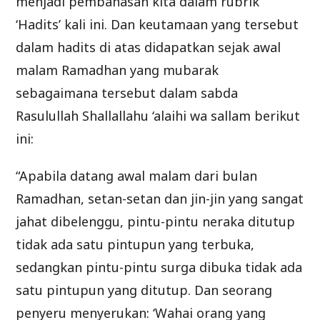
menjadi pembahasan kita dalam rubrik
‘Hadits’ kali ini. Dan keutamaan yang tersebut
dalam hadits di atas didapatkan sejak awal
malam Ramadhan yang mubarak
sebagaimana tersebut dalam sabda
Rasulullah Shallallahu ‘alaihi wa sallam berikut
ini:
“Apabila datang awal malam dari bulan
Ramadhan, setan-setan dan jin-jin yang sangat
jahat dibelenggu, pintu-pintu neraka ditutup
tidak ada satu pintupun yang terbuka,
sedangkan pintu-pintu surga dibuka tidak ada
satu pintupun yang ditutup. Dan seorang
penyeru menyerukan: ‘Wahai orang yang