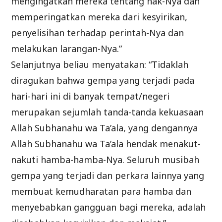
mengingatkan mereka tentang hak-Nya dan
memperingatkan mereka dari kesyirikan,
penyelisihan terhadap perintah-Nya dan
melakukan larangan-Nya.”
Selanjutnya beliau menyatakan: “Tidaklah
diragukan bahwa gempa yang terjadi pada
hari-hari ini di banyak tempat/negeri
merupakan sejumlah tanda-tanda kekuasaan
Allah Subhanahu wa Ta’ala, yang dengannya
Allah Subhanahu wa Ta’ala hendak menakut-
nakuti hamba-hamba-Nya. Seluruh musibah
gempa yang terjadi dan perkara lainnya yang
membuat kemudharatan para hamba dan
menyebabkan gangguan bagi mereka, adalah