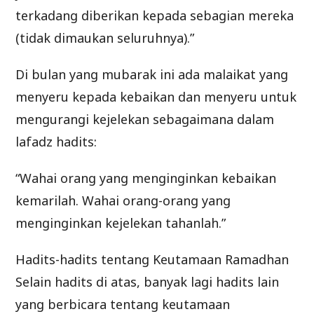
terkadang diberikan kepada sebagian mereka
(tidak dimaukan seluruhnya).”
Di bulan yang mubarak ini ada malaikat yang
menyeru kepada kebaikan dan menyeru untuk
mengurangi kejelekan sebagaimana dalam
lafadz hadits:
“Wahai orang yang menginginkan kebaikan
kemarilah. Wahai orang-orang yang
menginginkan kejelekan tahanlah.”
Hadits-hadits tentang Keutamaan Ramadhan
Selain hadits di atas, banyak lagi hadits lain
yang berbicara tentang keutamaan