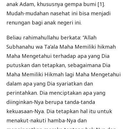
anak Adam, khususnya gempa bumi [1].
Mudah-mudahan nasehat ini bisa menjadi
renungan bagi anak negeri ini.
Beliau rahimahullahu berkata: “Allah
Subhanahu wa Ta’ala Maha Memiliki hikmah
Maha Mengetahui terhadap apa yang Dia
putuskan dan tetapkan, sebagaimana Dia
Maha Memiliki Hikmah lagi Maha Mengetahui
dalam apa yang Dia syariatkan dan
perintahkan. Dia menciptakan apa yang
diinginkan-Nya berupa tanda-tanda
kekuasaan-Nya. Dia tetapkan hal itu untuk
menakut-nakuti hamba-Nya dan