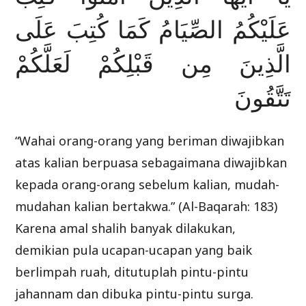
عَلَيْكُمُ الصِّيَامُ كَمَا كُتِبَ عَلَى
الَّذِينَ مِن قَبْلِكُمْ لَعَلَّكُمْ
تَتَّقُونَ
“Wahai orang-orang yang beriman diwajibkan
atas kalian berpuasa sebagaimana diwajibkan
kepada orang-orang sebelum kalian, mudah-
mudahan kalian bertakwa.” (Al-Baqarah: 183)
Karena amal shalih banyak dilakukan,
demikian pula ucapan-ucapan yang baik
berlimpah ruah, ditutuplah pintu-pintu
jahannam dan dibuka pintu-pintu surga.