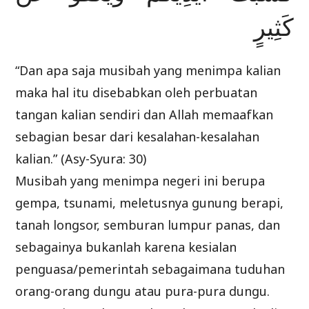
كَثِيرٍ
“Dan apa saja musibah yang menimpa kalian
maka hal itu disebabkan oleh perbuatan
tangan kalian sendiri dan Allah memaafkan
sebagian besar dari kesalahan-kesalahan
kalian.” (Asy-Syura: 30)
Musibah yang menimpa negeri ini berupa
gempa, tsunami, meletusnya gunung berapi,
tanah longsor, semburan lumpur panas, dan
sebagainya bukanlah karena kesialan
penguasa/pemerintah sebagaimana tuduhan
orang-orang dungu atau pura-pura dungu.