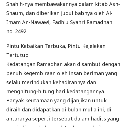
Shahih-nya membawakannya dalam kitab Ash-
Shaum, dan diberikan judul babnya oleh Al-
Imam An-Nawawi, Fadhlu Syahri Ramadhan
no. 2492.
Pintu Kebaikan Terbuka, Pintu Kejelekan
Tertutup
Kedatangan Ramadhan akan disambut dengan
penuh kegembiraan oleh insan beriman yang
selalu merindukan kehadirannya dan
menghitung-hitung hari kedatangannya.
Banyak keutamaan yang dijanjikan untuk
diraih dan didapatkan di bulan mulia ini, di
antaranya seperti tersebut dalam hadits yang