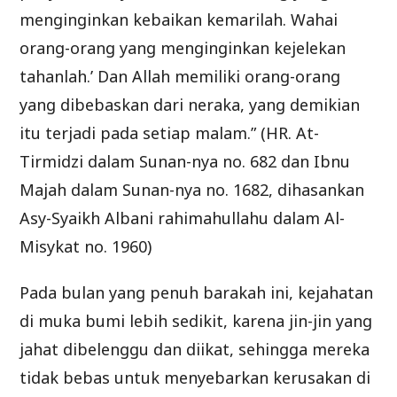
menginginkan kebaikan kemarilah. Wahai
orang-orang yang menginginkan kejelekan
tahanlah.’ Dan Allah memiliki orang-orang
yang dibebaskan dari neraka, yang demikian
itu terjadi pada setiap malam.” (HR. At-
Tirmidzi dalam Sunan-nya no. 682 dan Ibnu
Majah dalam Sunan-nya no. 1682, dihasankan
Asy-Syaikh Albani rahimahullahu dalam Al-
Misykat no. 1960)
Pada bulan yang penuh barakah ini, kejahatan
di muka bumi lebih sedikit, karena jin-jin yang
jahat dibelenggu dan diikat, sehingga mereka
tidak bebas untuk menyebarkan kerusakan di