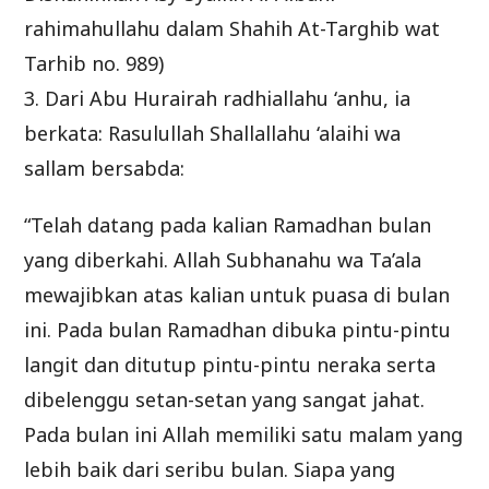
rahimahullahu dalam Shahih At-Targhib wat
Tarhib no. 989)
3. Dari Abu Hurairah radhiallahu ‘anhu, ia
berkata: Rasulullah Shallallahu ‘alaihi wa
sallam bersabda:
“Telah datang pada kalian Ramadhan bulan
yang diberkahi. Allah Subhanahu wa Ta’ala
mewajibkan atas kalian untuk puasa di bulan
ini. Pada bulan Ramadhan dibuka pintu-pintu
langit dan ditutup pintu-pintu neraka serta
dibelenggu setan-setan yang sangat jahat.
Pada bulan ini Allah memiliki satu malam yang
lebih baik dari seribu bulan. Siapa yang