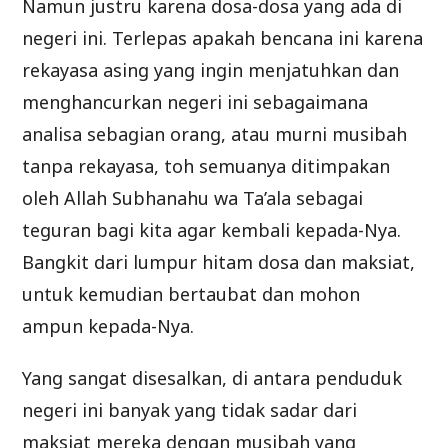
Namun justru karena dosa-dosa yang ada di
negeri ini. Terlepas apakah bencana ini karena
rekayasa asing yang ingin menjatuhkan dan
menghancurkan negeri ini sebagaimana
analisa sebagian orang, atau murni musibah
tanpa rekayasa, toh semuanya ditimpakan
oleh Allah Subhanahu wa Ta’ala sebagai
teguran bagi kita agar kembali kepada-Nya.
Bangkit dari lumpur hitam dosa dan maksiat,
untuk kemudian bertaubat dan mohon
ampun kepada-Nya.
Yang sangat disesalkan, di antara penduduk
negeri ini banyak yang tidak sadar dari
maksiat mereka dengan musibah yang