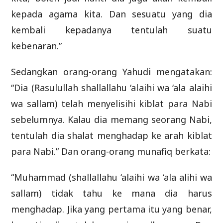
kepada agama kita. Dan sesuatu yang dia
kembali kepadanya tentulah suatu
kebenaran.”
Sedangkan orang-orang Yahudi mengatakan:
“Dia (Rasulullah shallallahu ‘alaihi wa ‘ala alaihi
wa sallam) telah menyelisihi kiblat para Nabi
sebelumnya. Kalau dia memang seorang Nabi,
tentulah dia shalat menghadap ke arah kiblat
para Nabi.” Dan orang-orang munafiq berkata:
“Muhammad (shallallahu ‘alaihi wa ‘ala alihi wa
sallam) tidak tahu ke mana dia harus
menghadap. Jika yang pertama itu yang benar,