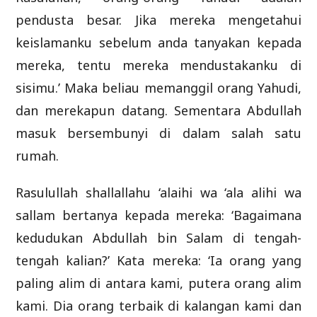
pendusta besar. Jika mereka mengetahui
keislamanku sebelum anda tanyakan kepada
mereka, tentu mereka mendustakanku di
sisimu.’ Maka beliau memanggil orang Yahudi,
dan merekapun datang. Sementara Abdullah
masuk bersembunyi di dalam salah satu
rumah.
Rasulullah shallallahu ‘alaihi wa ‘ala alihi wa
sallam bertanya kepada mereka: ‘Bagaimana
kedudukan Abdullah bin Salam di tengah-
tengah kalian?’ Kata mereka: ‘Ia orang yang
paling alim di antara kami, putera orang alim
kami. Dia orang terbaik di kalangan kami dan