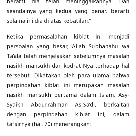
berarti dia telah meninggalkannya. Dan
seandainya yang kedua yang benar, berarti
selama ini dia di atas kebatilan.”
Ketika permasalahan kiblat ini menjadi
persoalan yang besar, Allah Subhanahu wa
Ta’ala telah menjelaskan sebelumnya masalah
nasikh mansukh dan kodrat-Nya terhadap hal
tersebut. Dikatakan oleh para ulama bahwa
perpindahan kiblat ini merupakan masalah
nasikh mansukh pertama dalam Islam. Asy-
Syaikh Abdurrahman As-Sa’di, berkaitan
dengan perpindahan kiblat ini, dalam
tafsirnya (hal. 70) menerangkan: