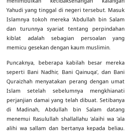
menimbulkan ketidaksenangan kalangan
Yahudi yang tinggal di negeri tersebut. Masuk
Islamnya tokoh mereka ‘Abdullah bin Salam
dan turunnya syariat tentang perpindahan
kiblat adalah sebagian persoalan yang
memicu gesekan dengan kaum muslimin.
Puncaknya, beberapa kabilah besar mereka
seperti Bani Nadhir, Bani Qainuqa’, dan Bani
Quraizhah menyatakan perang dengan umat
Islam setelah sebelumnya mengkhianati
perjanjian damai yang telah dibuat. Setibanya
di Madinah, Abdullah bin Salam datang
menemui Rasulullah shallallahu ‘alaihi wa ‘ala
alihi wa sallam dan bertanya kepada beliau.