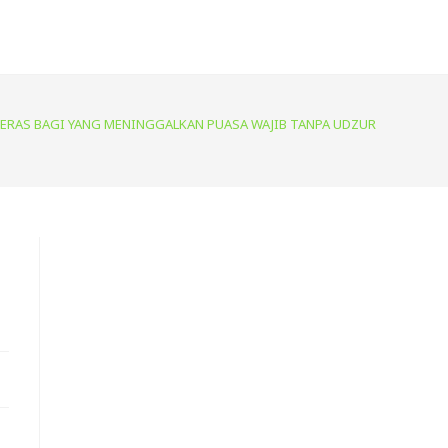
ERAS BAGI YANG MENINGGALKAN PUASA WAJIB TANPA UDZUR