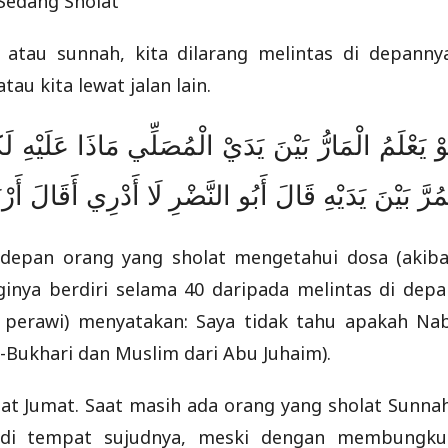
Sedang Sholat
 atau sunnah, kita dilarang melintas di depannya
au kita lewat jalan lain.
وْ يَعْلَمُ الْمَارُّ بَيْنَ يَدَيْ الْمُصَلِّي مَاذَا عَلَيْهِ 
مُرَّ بَيْنَ يَدَيْهِ قَالَ أَبُو النَّضْرِ لَا أَدْرِي أَقَالَ أَر
 depan orang yang sholat mengetahui dosa (akiba
ginya berdiri selama 40 daripada melintas di depa
 perawi) menyatakan: Saya tidak tahu apakah Nab
l-Bukhari dan Muslim dari Abu Juhaim).
holat Jumat. Saat masih ada orang yang sholat Sunna
s di tempat sujudnya, meski dengan membungku