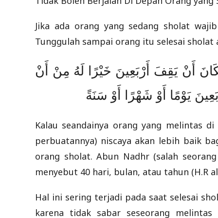
Tidak Boleh Berjalan Di Depan Orang yang 
Jika ada orang yang sedang sholat wajib
Tunggulah sampai orang itu selesai sholat at
لَكَانَ أَنْ يَقِفَ أَرْبَعِينَ خَيْرًا لَهُ مِنْ أَنْ
ْبَعِينَ يَوْمًا أَوْ شَهْرًا أَوْ سَنَةً
Kalau seandainya orang yang melintas di
perbuatannya) niscaya akan lebih baik ba
orang sholat. Abun Nadhr (salah seorang
menyebut 40 hari, bulan, atau tahun (H.R a
Hal ini sering terjadi pada saat selesai s
karena tidak sabar seseorang melinta