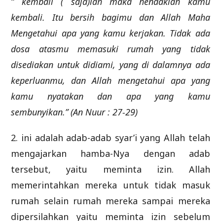
“ kembali ( saja)lah maka hendaklah kamu
kembali. Itu bersih bagimu dan Allah Maha
Mengetahui apa yang kamu kerjakan. Tidak ada
dosa atasmu memasuki rumah yang tidak
disediakan untuk didiami, yang di dalamnya ada
keperluanmu, dan Allah mengetahui apa yang
kamu nyatakan dan apa yang kamu
sembunyikan.” (An Nuur : 27-29)
2. ini adalah adab-adab syar’i yang Allah telah
mengajarkan hamba-Nya dengan adab
tersebut, yaitu meminta izin. Allah
memerintahkan mereka untuk tidak masuk
rumah selain rumah mereka sampai mereka
dipersilahkan yaitu meminta izin sebelum