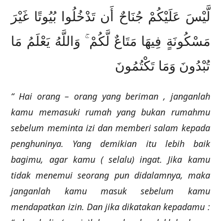
لَّيْسَ عَلَيْكُمْ جُنَاحٌ أَن تَدْخُلُوا بُيُوتًا غَيْرَ
مَسْكُونَةٍ فِيهَا مَتَاعٌ لَّكُمْ ۚ وَاللَّهُ يَعْلَمُ مَا
تُبْدُونَ وَمَا تَكْتُمُونَ
“ Hai orang – orang yang beriman , janganlah
kamu memasuki rumah yang bukan rumahmu
sebelum meminta izi dan memberi salam kepada
penghuninya. Yang demikian itu lebih baik
bagimu, agar kamu ( selalu) ingat. Jika kamu
tidak menemui seorang pun didalamnya, maka
janganlah kamu masuk sebelum kamu
mendapatkan izin. Dan jika dikatakan kepadamu :