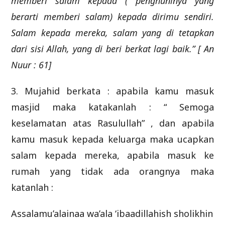
memberi salam kepada ( penghuninya yang
berarti memberi salam) kepada dirimu sendiri.
Salam kepada mereka, salam yang di tetapkan
dari sisi Allah, yang di beri berkat lagi baik.” [ An
Nuur : 61]
3. Mujahid berkata : apabila kamu masuk
masjid maka katakanlah : “ Semoga
keselamatan atas Rasulullah” , dan apabila
kamu masuk kepada keluarga maka ucapkan
salam kepada mereka, apabila masuk ke
rumah yang tidak ada orangnya maka
katanlah :
Assalamu’alainaa wa’ala ‘ibaadillahish sholikhin