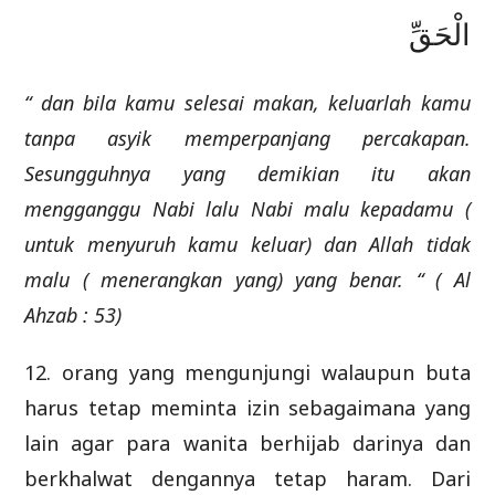
الْحَقِّ
“ dan bila kamu selesai makan, keluarlah kamu
tanpa asyik memperpanjang percakapan.
Sesungguhnya yang demikian itu akan
mengganggu Nabi lalu Nabi malu kepadamu (
untuk menyuruh kamu keluar) dan Allah tidak
malu ( menerangkan yang) yang benar. “ ( Al
Ahzab : 53)
12. orang yang mengunjungi walaupun buta
harus tetap meminta izin sebagaimana yang
lain agar para wanita berhijab darinya dan
berkhalwat dengannya tetap haram. Dari