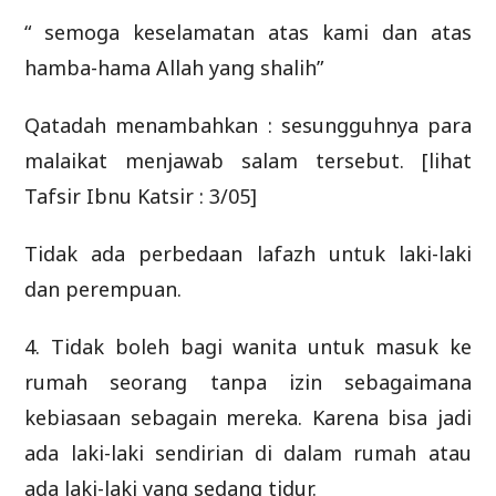
“ semoga keselamatan atas kami dan atas
hamba-hama Allah yang shalih”
Qatadah menambahkan : sesungguhnya para
malaikat menjawab salam tersebut. [lihat
Tafsir Ibnu Katsir : 3/05]
Tidak ada perbedaan lafazh untuk laki-laki
dan perempuan.
4. Tidak boleh bagi wanita untuk masuk ke
rumah seorang tanpa izin sebagaimana
kebiasaan sebagain mereka. Karena bisa jadi
ada laki-laki sendirian di dalam rumah atau
ada laki-laki yang sedang tidur.