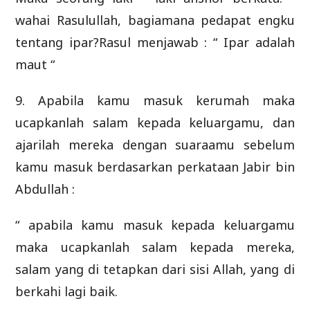
wahai Rasulullah, bagiamana pedapat engku
tentang ipar?Rasul menjawab : “ Ipar adalah
maut “
9. Apabila kamu masuk kerumah maka
ucapkanlah salam kepada keluargamu, dan
ajarilah mereka dengan suaraamu sebelum
kamu masuk berdasarkan perkataan Jabir bin
Abdullah :
“ apabila kamu masuk kepada keluargamu
maka ucapkanlah salam kepada mereka,
salam yang di tetapkan dari sisi Allah, yang di
berkahi lagi baik.