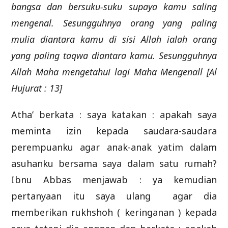
bangsa dan bersuku-suku supaya kamu saling
mengenal. Sesungguhnya orang yang paling
mulia diantara kamu di sisi Allah ialah orang
yang paling taqwa diantara kamu. Sesungguhnya
Allah Maha mengetahui lagi Maha Mengenall [Al
Hujurat : 13]
Atha’ berkata : saya katakan : apakah saya
meminta izin kepada saudara-saudara
perempuanku agar anak-anak yatim dalam
asuhanku bersama saya dalam satu rumah?
Ibnu Abbas menjawab : ya kemudian
pertanyaan itu saya ulang agar dia
memberikan rukhshoh ( keringanan ) kepada