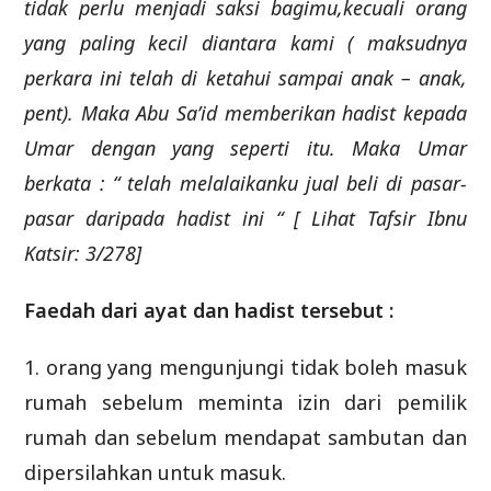
tidak perlu menjadi saksi bagimu,kecuali orang
yang paling kecil diantara kami ( maksudnya
perkara ini telah di ketahui sampai anak – anak,
pent). Maka Abu Sa’id memberikan hadist kepada
Umar dengan yang seperti itu. Maka Umar
berkata : “ telah melalaikanku jual beli di pasar-
pasar daripada hadist ini “ [ Lihat Tafsir Ibnu
Katsir: 3/278]
Faedah dari ayat dan hadist tersebut :
1. orang yang mengunjungi tidak boleh masuk
rumah sebelum meminta izin dari pemilik
rumah dan sebelum mendapat sambutan dan
dipersilahkan untuk masuk.