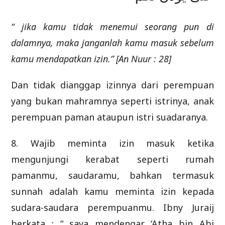
“ jika kamu tidak menemui seorang pun di
dalamnya, maka janganlah kamu masuk sebelum
kamu mendapatkan izin.” [An Nuur : 28]
Dan tidak dianggap izinnya dari perempuan
yang bukan mahramnya seperti istrinya, anak
perempuan paman ataupun istri suadaranya.
8. Wajib meminta izin masuk ketika
mengunjungi kerabat seperti rumah
pamanmu, saudaramu, bahkan termasuk
sunnah adalah kamu meminta izin kepada
sudara-saudara perempuanmu. Ibny Juraij
berkata : “ saya mendengar ‘Atha bin Abi