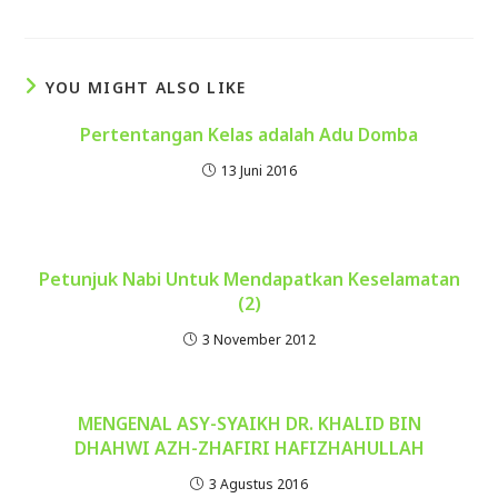
YOU MIGHT ALSO LIKE
Pertentangan Kelas adalah Adu Domba
13 Juni 2016
Petunjuk Nabi Untuk Mendapatkan Keselamatan
(2)
3 November 2012
MENGENAL ASY-SYAIKH DR. KHALID BIN
DHAHWI AZH-ZHAFIRI HAFIZHAHULLAH
3 Agustus 2016