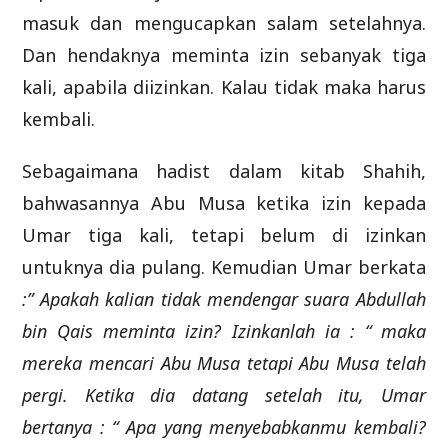
masuk dan mengucapkan salam setelahnya.
Dan hendaknya meminta izin sebanyak tiga
kali, apabila diizinkan. Kalau tidak maka harus
kembali.
Sebagaimana hadist dalam kitab Shahih,
bahwasannya Abu Musa ketika izin kepada
Umar tiga kali, tetapi belum di izinkan
untuknya dia pulang. Kemudian Umar berkata
:” Apakah kalian tidak mendengar suara Abdullah
bin Qais meminta izin? Izinkanlah ia : “ maka
mereka mencari Abu Musa tetapi Abu Musa telah
pergi. Ketika dia datang setelah itu, Umar
bertanya : “ Apa yang menyebabkanmu kembali?