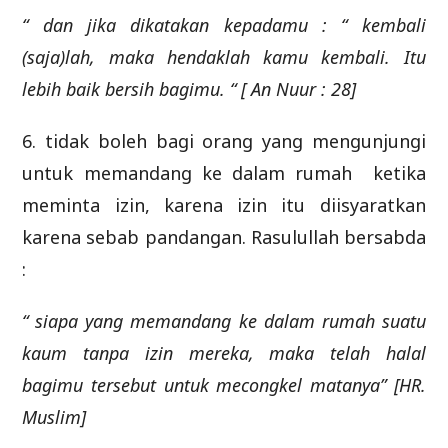
“ dan jika dikatakan kepadamu : “ kembali
(saja)lah, maka hendaklah kamu kembali. Itu
lebih baik bersih bagimu. “ [ An Nuur : 28]
6. tidak boleh bagi orang yang mengunjungi
untuk memandang ke dalam rumah ketika
meminta izin, karena izin itu diisyaratkan
karena sebab pandangan. Rasulullah bersabda
:
“ siapa yang memandang ke dalam rumah suatu
kaum tanpa izin mereka, maka telah halal
bagimu tersebut untuk mecongkel matanya” [HR.
Muslim]