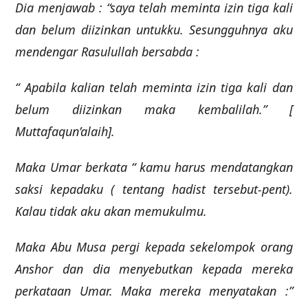
Dia menjawab : “saya telah meminta izin tiga kali
dan belum diizinkan untukku. Sesungguhnya aku
mendengar Rasulullah bersabda :
“ Apabila kalian telah meminta izin tiga kali dan
belum diizinkan maka kembalilah.” [
Muttafaqun’alaih].
Maka Umar berkata “ kamu harus mendatangkan
saksi kepadaku ( tentang hadist tersebut-pent).
Kalau tidak aku akan memukulmu.
Maka Abu Musa pergi kepada sekelompok orang
Anshor dan dia menyebutkan kepada mereka
perkataan Umar. Maka mereka menyatakan :”