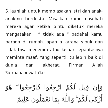
5. Jauhilah untuk membiasakan istri dan anak-
anakmu berdusta. Misalkan kamu nasehati
mereka agar ketika pintu diketuk mereka
mengatakan : “ tidak ada “ padahal kamu
berada di rumah, apabila karena sibuk dan
tidak bisa menemui atau keluar sepantasnya
meminta maaf. Yang seperti itu lebih baik di
dunia dan akherat. Firman Allah
Subhanahuwata’la :
وَإِن قِيلَ لَكُمُ ارْجِعُوا فَارْجِعُوا ۖ هُوَ
أَزْكَىٰ لَكُمْ ۚ وَاللَّهُ بِمَا تَعْمَلُونَ عَلِيمٌ