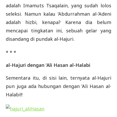
adalah Imamuts Tsaqalain, yang sudah lolos
seleksi. Namun kalau ‘Abdurrahman al-’Adeni
adalah hizbi, kenapa? Karena dia belum
mencapai tingkatan ini, sebuah gelar yang
disandang di pundak al-Hajuri.
* * *
al-Hajuri dengan ‘Ali Hasan al-Halabi
Sementara itu, di sisi lain, ternyata al-Hajuri
pun juga ada hubungan dengan ‘Ali Hasan al-
Halabi!!