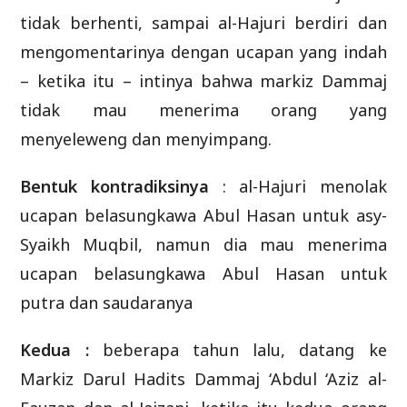
tidak berhenti, sampai al-Hajuri berdiri dan
mengomentarinya dengan ucapan yang indah
– ketika itu – intinya bahwa markiz Dammaj
tidak mau menerima orang yang
menyeleweng dan menyimpang.
Bentuk kontradiksinya
: al-Hajuri menolak
ucapan belasungkawa Abul Hasan untuk asy-
Syaikh Muqbil, namun dia mau menerima
ucapan belasungkawa Abul Hasan untuk
putra dan saudaranya
Kedua :
beberapa tahun lalu, datang ke
Markiz Darul Hadits Dammaj ‘Abdul ‘Aziz al-