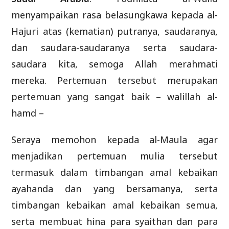
menyampaikan rasa belasungkawa kepada al-
Hajuri atas (kematian) putranya, saudaranya,
dan saudara-saudaranya serta saudara-
saudara kita, semoga Allah merahmati
mereka. Pertemuan tersebut merupakan
pertemuan yang sangat baik – walillah al-
hamd –
Seraya memohon kepada al-Maula agar
menjadikan pertemuan mulia tersebut
termasuk dalam timbangan amal kebaikan
ayahanda dan yang bersamanya, serta
timbangan kebaikan amal kebaikan semua,
serta membuat hina para syaithan dan para