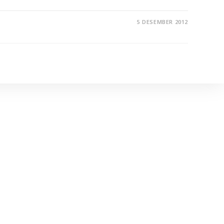
5 DESEMBER 2012