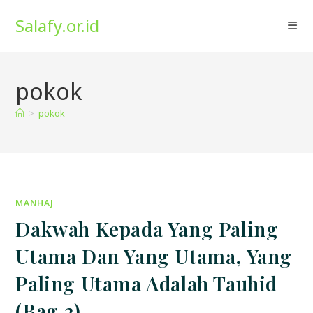
Skip
Salafy.or.id
to
content
pokok
>
pokok
MANHAJ
Dakwah Kepada Yang Paling
Utama Dan Yang Utama, Yang
Paling Utama Adalah Tauhid
(Bag.2)