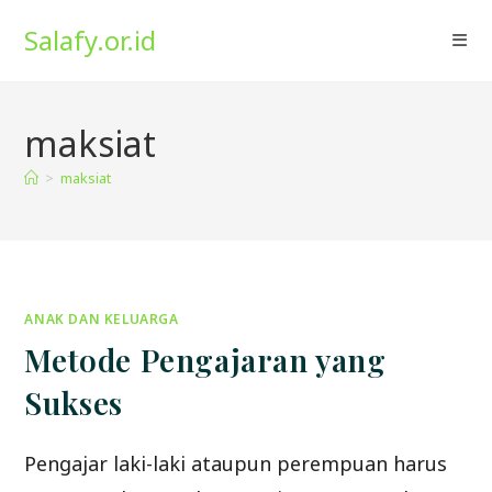
Skip
Salafy.or.id
to
content
maksiat
>
maksiat
ANAK DAN KELUARGA
Metode Pengajaran yang
Sukses
Pengajar laki-laki ataupun perempuan harus