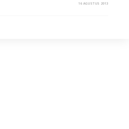
16 AGUSTUS 2013