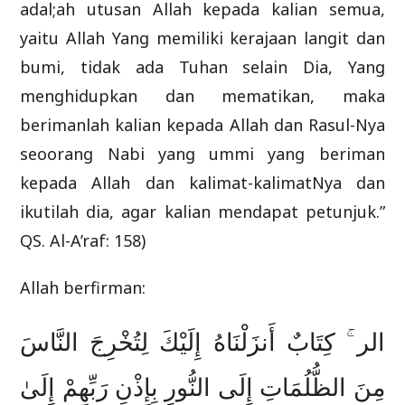
adal;ah utusan Allah kepada kalian semua,
yaitu Allah Yang memiliki kerajaan langit dan
bumi, tidak ada Tuhan selain Dia, Yang
menghidupkan dan mematikan, maka
berimanlah kalian kepada Allah dan Rasul-Nya
seoorang Nabi yang ummi yang beriman
kepada Allah dan kalimat-kalimatNya dan
ikutilah dia, agar kalian mendapat petunjuk.”
QS. Al-A’raf: 158)
Allah berfirman:
الر ۚ كِتَابٌ أَنزَلْنَاهُ إِلَيْكَ لِتُخْرِجَ النَّاسَ
مِنَ الظُّلُمَاتِ إِلَى النُّورِ بِإِذْنِ رَبِّهِمْ إِلَىٰ