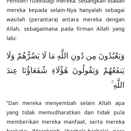
Pemberi rizekibagi mereka. Sedangkan ibadah
mereka kepada selain-Nya hanyalah sebagai
wasilah (perantara) antara mereka dengan
Allah, sebagaimana pada firman Allah yang
lalu:
وَيَعْبُدُونَ مِن دُونِ اللَّهِ مَا لَا يَضُرُّهُمْ وَلَا
يَنفَعُهُمْ وَيَقُولُونَ هَٰؤُلَاءِ شُفَعَاؤُنَا عِندَ
اللَّهِ ۚ
“Dan mereka menyembah selain Allah apa
yang tidak memudharatkan dan tidak pula
memberikan mereka manfaat, serta mereka