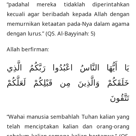
“padahal mereka tidaklah diperintahkan
kecuali agar beribadah kepada Allah dengan
memurnikan ketaatan pada-Nya dalam agama
dengan lurus.” (QS. Al-Bayyinah: 5)
Allah berfirman:
يَا أَيُّهَا النَّاسُ اعْبُدُوا رَبَّكُمُ الَّذِي
خَلَقَكُمْ وَالَّذِينَ مِن قَبْلِكُمْ لَعَلَّكُمْ
تَتَّقُونَ
“Wahai manusia sembahlah Tuhan kalian yang
telah menciptakan kalian dan orang-orang