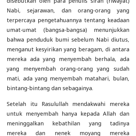
disebutkan oleh para penulis sirah (riwayat)
Nabi, sejarawan, dan orang-orang yang
terpercaya pengetahuannya tentang keadaan
umat-umat (bangsa-bangsa) menunjukkan
bahwa penduduk bumi sebelum Nabi diutus,
menganut kesyirikan yang beragam, di antara
mereka ada yang menyembah berhala, ada
yang menyembah orang-orang yang sudah
mati, ada yang menyembah matahari, bulan,
bintang-bintang dan sebagainya.
Setelah itu Rasulullah mendakwahi mereka
untuk menyembah hanya kepada Allah dan
meninggalkan kebathilan yang tadinya
mereka dan nenek moyang mereka