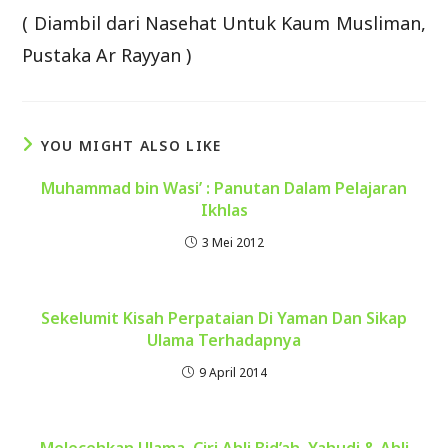
( Diambil dari Nasehat Untuk Kaum Musliman,
Pustaka Ar Rayyan )
YOU MIGHT ALSO LIKE
Muhammad bin Wasi’ : Panutan Dalam Pelajaran
Ikhlas
3 Mei 2012
Sekelumit Kisah Perpataian Di Yaman Dan Sikap
Ulama Terhadapnya
9 April 2014