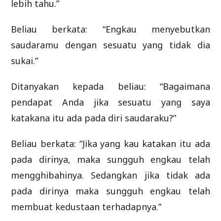
lebih tahu.”
Beliau berkata: “Engkau menyebutkan
saudaramu dengan sesuatu yang tidak dia
sukai.”
Ditanyakan kepada beliau: “Bagaimana
pendapat Anda jika sesuatu yang saya
katakana itu ada pada diri saudaraku?”
Beliau berkata: “Jika yang kau katakan itu ada
pada dirinya, maka sungguh engkau telah
mengghibahinya. Sedangkan jika tidak ada
pada dirinya maka sungguh engkau telah
membuat kedustaan terhadapnya.”