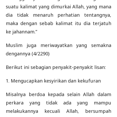
suatu kalimat yang dimurkai Allah, yang mana
dia tidak menaruh perhatian tentangnya,
maka dengan sebab kalimat itu dia terjatuh
ke jahannam.”
Muslim juga meriwayatkan yang semakna
dengannya (4/2290)
Berikut ini sebagian penyakit-penyakit lisan:
1. Mengucapkan kesyirikan dan kekufuran
Misalnya berdoa kepada selain Allah dalam
perkara yang tidak ada yang mampu
melakukannya kecuali Allah, bersumpah