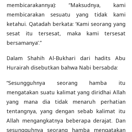
membicarakannya): “Maksudnya, kami
membicarakan sesuatu yang tidak kami
ketahui. Qatadah berkata: ‘Kami seorang yang
sesat itu tersesat, maka kami tersesat
bersamanya’.”
Dalam Shahih Al-Bukhari dari hadits Abu
Hurairah disebutkan bahwa Nabi bersabda:
“Sesungguhnya seorang hamba itu
mengatakan suatu kalimat yang diridhai Allah
yang mana dia tidak menaruh perhatian
tentangnya, yang dengan sebab kalimat itu
Allah mengangkatnya beberapa derajat. Dan
sesungguhnya seorang hamba mengatakan