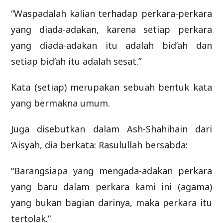
“Waspadalah kalian terhadap perkara-perkara
yang diada-adakan, karena setiap perkara
yang diada-adakan itu adalah bid’ah dan
setiap bid’ah itu adalah sesat.”
Kata (setiap) merupakan sebuah bentuk kata
yang bermakna umum.
Juga disebutkan dalam Ash-Shahihain dari
‘Aisyah, dia berkata: Rasulullah bersabda:
“Barangsiapa yang mengada-adakan perkara
yang baru dalam perkara kami ini (agama)
yang bukan bagian darinya, maka perkara itu
tertolak.”