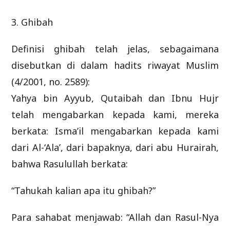
3. Ghibah
Definisi ghibah telah jelas, sebagaimana
disebutkan di dalam hadits riwayat Muslim
(4/2001, no. 2589):
Yahya bin Ayyub, Qutaibah dan Ibnu Hujr
telah mengabarkan kepada kami, mereka
berkata: Isma’il mengabarkan kepada kami
dari Al-‘Ala’, dari bapaknya, dari abu Hurairah,
bahwa Rasulullah berkata:
“Tahukah kalian apa itu ghibah?”
Para sahabat menjawab: “Allah dan Rasul-Nya