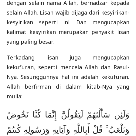
dengan selain nama Allah, bernadzar kepada
selain Allah. Lisan wajib dijaga dari kesyirikan-
kesyirikan seperti ini. Dan mengucapkan
kalimat kesyirikan merupakan penyakit lisan
yang paling besar.
Terkadang lisan juga mengucapkan
kekufuran, seperti mencela Allah dan Rasul-
Nya. Sesungguhnya hal ini adalah kekufuran.
Allah berfirman di dalam kitab-Nya yang
mulia:
وَلَئِن سَأَلْتَهُمْ لَيَقُولُنَّ إِنَّمَا كُنَّا نَخُوضُ
وَنَلْعَبُ ۚ قُلْ أَبِاللَّهِ وَآيَاتِهِ وَرَسُولِهِ كُنتُمْ