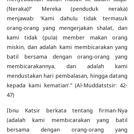
(Neraka)?’ Mereka (penduduk neraka)
menjawab: ‘Kami dahulu tidak termasuk
orang-orang yang mengerjakan shalat, dan
kami tidak (pula) member makan orang
miskin, dan adalah kami membicarakan yang
batil bersama dengan orang-orang yang
membicarakannya, dan adalah kami
mendustakan hari pembalasan, hingga datang
kepada kami kematian’.” (Al-Muddatstsir: 42-
47)
Ibnu Katsir berkata tentang firman-Nya
(adalah kami membicarakan yang batil
bersama dengan orang-orang yang