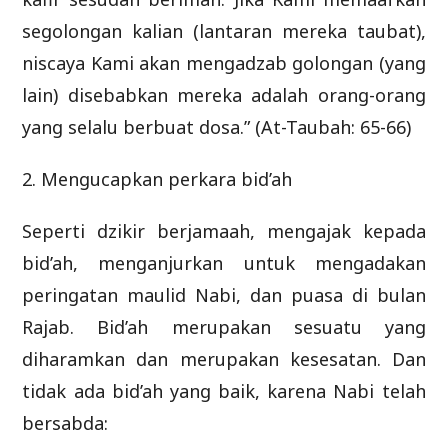
segolongan kalian (lantaran mereka taubat),
niscaya Kami akan mengadzab golongan (yang
lain) disebabkan mereka adalah orang-orang
yang selalu berbuat dosa.” (At-Taubah: 65-66)
2. Mengucapkan perkara bid’ah
Seperti dzikir berjamaah, mengajak kepada
bid’ah, menganjurkan untuk mengadakan
peringatan maulid Nabi, dan puasa di bulan
Rajab. Bid’ah merupakan sesuatu yang
diharamkan dan merupakan kesesatan. Dan
tidak ada bid’ah yang baik, karena Nabi telah
bersabda: