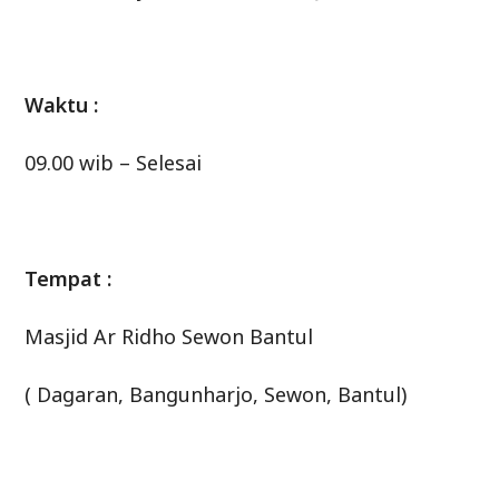
Waktu :
09.00 wib – Selesai
Tempat :
Masjid Ar Ridho Sewon Bantul
( Dagaran, Bangunharjo, Sewon, Bantul)