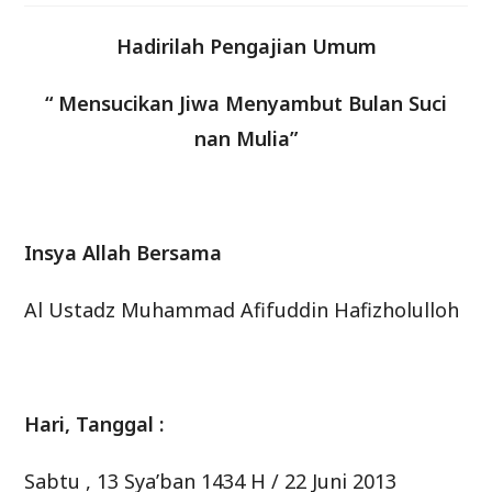
Hadirilah Pengajian Umum
“ Mensucikan Jiwa Menyambut Bulan Suci
nan Mulia”
Insya Allah Bersama
Al Ustadz Muhammad Afifuddin Hafizholulloh
Hari, Tanggal :
Sabtu , 13 Sya’ban 1434 H / 22 Juni 2013