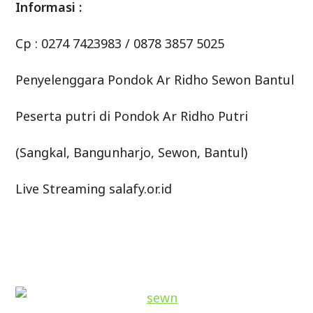
Informasi :
Cp : 0274 7423983 / 0878 3857 5025
Penyelenggara Pondok Ar Ridho Sewon Bantul
Peserta putri di Pondok Ar Ridho Putri
(Sangkal, Bangunharjo, Sewon, Bantul)
Live Streaming salafy.or.id