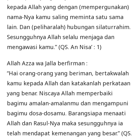
kepada Allah yang dengan (mempergunakan)
nama-Nya kamu saling meminta satu sama
lain. Dan (peliharalah) hubungan silaturrahim.
Sesungguhnya Allah selalu menjaga dan
mengawasi kamu.” (QS. An Nisa’ : 1)
Allah Azza wa Jalla berfirman :
“Hai orang-orang yang beriman, bertakwalah
kamu kepada Allah dan katakanlah perkataan
yang benar. Niscaya Allah memperbaiki
bagimu amalan-amalanmu dan mengampuni
bagimu dosa-dosamu. Barangsiapa menaati
Allah dan Rasul-Nya maka sesungguhnya ia
telah mendapat kemenangan yang besar.” (QS.