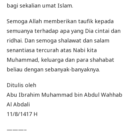
bagi sekalian umat Islam.
Semoga Allah memberikan taufik kepada
semuanya terhadap apa yang Dia cintai dan
ridhai. Dan semoga shalawat dan salam
senantiasa tercurah atas Nabi kita
Muhammad, keluarga dan para shahabat
beliau dengan sebanyak-banyaknya.
Ditulis oleh
Abu Ibrahim Muhammad bin Abdul Wahhab
Al Abdali
11/8/1417 H
———–