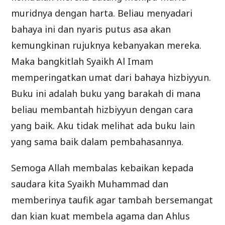
muridnya dengan harta. Beliau menyadari
bahaya ini dan nyaris putus asa akan
kemungkinan rujuknya kebanyakan mereka.
Maka bangkitlah Syaikh Al Imam
memperingatkan umat dari bahaya hizbiyyun.
Buku ini adalah buku yang barakah di mana
beliau membantah hizbiyyun dengan cara
yang baik. Aku tidak melihat ada buku lain
yang sama baik dalam pembahasannya.
Semoga Allah membalas kebaikan kepada
saudara kita Syaikh Muhammad dan
memberinya taufik agar tambah bersemangat
dan kian kuat membela agama dan Ahlus