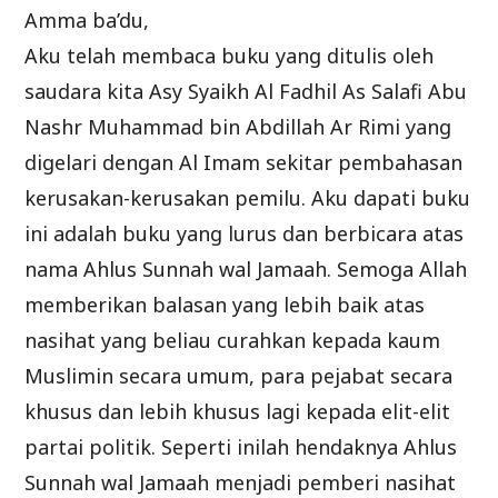
Amma ba’du,
Aku telah membaca buku yang ditulis oleh
saudara kita Asy Syaikh Al Fadhil As Salafi Abu
Nashr Muhammad bin Abdillah Ar Rimi yang
digelari dengan Al Imam sekitar pembahasan
kerusakan-kerusakan pemilu. Aku dapati buku
ini adalah buku yang lurus dan berbicara atas
nama Ahlus Sunnah wal Jamaah. Semoga Allah
memberikan balasan yang lebih baik atas
nasihat yang beliau curahkan kepada kaum
Muslimin secara umum, para pejabat secara
khusus dan lebih khusus lagi kepada elit-elit
partai politik. Seperti inilah hendaknya Ahlus
Sunnah wal Jamaah menjadi pemberi nasihat