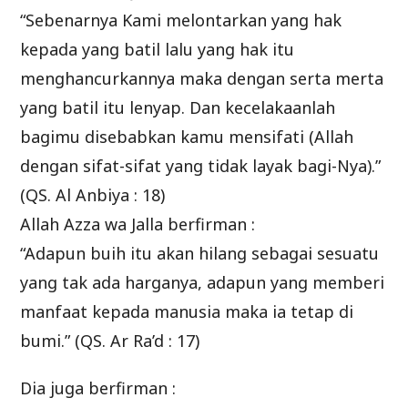
“Sebenarnya Kami melontarkan yang hak
kepada yang batil lalu yang hak itu
menghancurkannya maka dengan serta merta
yang batil itu lenyap. Dan kecelakaanlah
bagimu disebabkan kamu mensifati (Allah
dengan sifat-sifat yang tidak layak bagi-Nya).”
(QS. Al Anbiya : 18)
Allah Azza wa Jalla berfirman :
“Adapun buih itu akan hilang sebagai sesuatu
yang tak ada harganya, adapun yang memberi
manfaat kepada manusia maka ia tetap di
bumi.” (QS. Ar Ra’d : 17)
Dia juga berfirman :