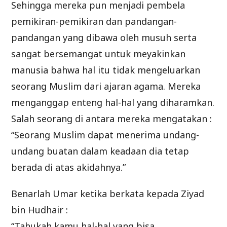
Sehingga mereka pun menjadi pembela
pemikiran-pemikiran dan pandangan-
pandangan yang dibawa oleh musuh serta
sangat bersemangat untuk meyakinkan
manusia bahwa hal itu tidak mengeluarkan
seorang Muslim dari ajaran agama. Mereka
menganggap enteng hal-hal yang diharamkan.
Salah seorang di antara mereka mengatakan :
“Seorang Muslim dapat menerima undang-
undang buatan dalam keadaan dia tetap
berada di atas akidahnya.”
Benarlah Umar ketika berkata kepada Ziyad
bin Hudhair :
“Tahukah kamu hal-hal yang bisa