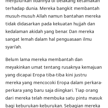
menjulurkan lidahnya di belakang ketamakan
terhadap dunia. Mereka bangkit membantah
musuh-musuh Allah namun bantahan mereka
tidak didasarkan pada kekuatan hujjah dan
kedalaman akidah yang benar. Dan mereka
sangat lemah dalam hal penguasaan ilmu
syari’ah.
Belum lama mereka membantah dan
meyakinkan umat tentang rusaknya kemajuan
yang dicapai Eropa tiba-tiba kini justru
mereka yang mencocoki Eropa dalam perkara-
perkara yang baru saja diingkari. Tiap orang
dari mereka telah membuka satu pintu masuk
bagi keburukan-keburukan. Sebagian mereka