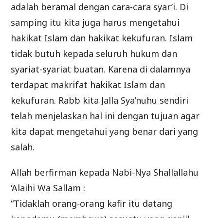
adalah beramal dengan cara-cara syar’i. Di
samping itu kita juga harus mengetahui
hakikat Islam dan hakikat kekufuran. Islam
tidak butuh kepada seluruh hukum dan
syariat-syariat buatan. Karena di dalamnya
terdapat makrifat hakikat Islam dan
kekufuran. Rabb kita Jalla Sya’nuhu sendiri
telah menjelaskan hal ini dengan tujuan agar
kita dapat mengetahui yang benar dari yang
salah.
Allah berfirman kepada Nabi-Nya Shallallahu
‘Alaihi Wa Sallam :
“Tidaklah orang-orang kafir itu datang