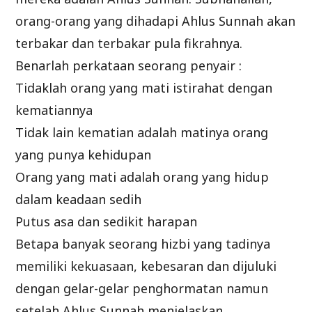
orang-orang yang dihadapi Ahlus Sunnah akan
terbakar dan terbakar pula fikrahnya.
Benarlah perkataan seorang penyair :
Tidaklah orang yang mati istirahat dengan
kematiannya
Tidak lain kematian adalah matinya orang
yang punya kehidupan
Orang yang mati adalah orang yang hidup
dalam keadaan sedih
Putus asa dan sedikit harapan
Betapa banyak seorang hizbi yang tadinya
memiliki kekuasaan, kebesaran dan dijuluki
dengan gelar-gelar penghormatan namun
setelah Ahlus Sunnah menjelaskan