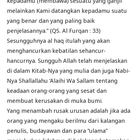
kepadamu (membawa) sesuatu yang ganjil
melainkan Kami datangkan kepadamu suatu
yang benar dan yang paling baik
penjelasannya.” (QS. Al Furqan : 33)
Sesungguhnya al haq itulah yang akan
menghancurkan kebatilan sehancur-
hancurnya. Sungguh Allah telah menjelaskan
di dalam Kitab-Nya yang mulia dan juga Nabi-
Nya Shallallahu ‘Alaihi Wa Sallam tentang
keadaan orang-orang yang sesat dan
membuat kerusakan di muka bumi.
Yang menambah rusak urusan adalah jika ada
orang yang mengaku berilmu dari kalangan
penulis, budayawan dan para “ulama”