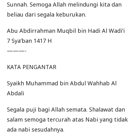
Sunnah. Semoga Allah melindungi kita dan
beliau dari segala keburukan.
Abu Abdirrahman Muqbil bin Hadi Al Wadi’i
7 Sya’ban 1417 H
———-
KATA PENGANTAR
Syaikh Muhammad bin Abdul Wahhab Al
Abdali
Segala puji bagi Allah semata. Shalawat dan
salam semoga tercurah atas Nabi yang tidak
ada nabi sesudahnya.