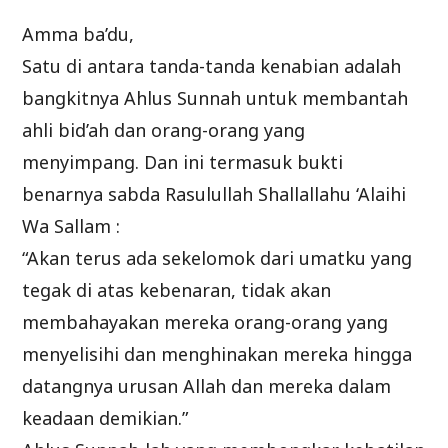
Amma ba’du,
Satu di antara tanda-tanda kenabian adalah
bangkitnya Ahlus Sunnah untuk membantah
ahli bid’ah dan orang-orang yang
menyimpang. Dan ini termasuk bukti
benarnya sabda Rasulullah Shallallahu ‘Alaihi
Wa Sallam :
“Akan terus ada sekelomok dari umatku yang
tegak di atas kebenaran, tidak akan
membahayakan mereka orang-orang yang
menyelisihi dan menghinakan mereka hingga
datangnya urusan Allah dan mereka dalam
keadaan demikian.”