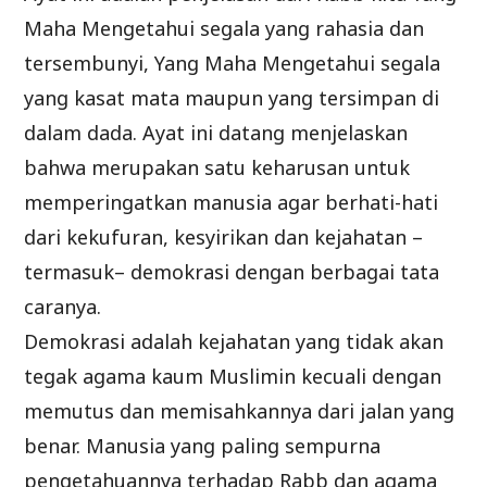
Maha Mengetahui segala yang rahasia dan
tersembunyi, Yang Maha Mengetahui segala
yang kasat mata maupun yang tersimpan di
dalam dada. Ayat ini datang menjelaskan
bahwa merupakan satu keharusan untuk
memperingatkan manusia agar berhati-hati
dari kekufuran, kesyirikan dan kejahatan –
termasuk– demokrasi dengan berbagai tata
caranya.
Demokrasi adalah kejahatan yang tidak akan
tegak agama kaum Muslimin kecuali dengan
memutus dan memisahkannya dari jalan yang
benar. Manusia yang paling sempurna
pengetahuannya terhadap Rabb dan agama