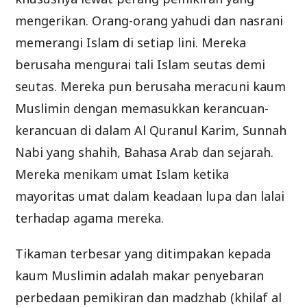
mengerikan. Orang-orang yahudi dan nasrani
memerangi Islam di setiap lini. Mereka
berusaha mengurai tali Islam seutas demi
seutas. Mereka pun berusaha meracuni kaum
Muslimin dengan memasukkan kerancuan-
kerancuan di dalam Al Quranul Karim, Sunnah
Nabi yang shahih, Bahasa Arab dan sejarah.
Mereka menikam umat Islam ketika
mayoritas umat dalam keadaan lupa dan lalai
terhadap agama mereka.
Tikaman terbesar yang ditimpakan kepada
kaum Muslimin adalah makar penyebaran
perbedaan pemikiran dan madzhab (khilaf al