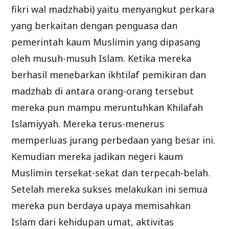
fikri wal madzhabi) yaitu menyangkut perkara
yang berkaitan dengan penguasa dan
pemerintah kaum Muslimin yang dipasang
oleh musuh-musuh Islam. Ketika mereka
berhasil menebarkan ikhtilaf pemikiran dan
madzhab di antara orang-orang tersebut
mereka pun mampu meruntuhkan Khilafah
Islamiyyah. Mereka terus-menerus
memperluas jurang perbedaan yang besar ini.
Kemudian mereka jadikan negeri kaum
Muslimin tersekat-sekat dan terpecah-belah.
Setelah mereka sukses melakukan ini semua
mereka pun berdaya upaya memisahkan
Islam dari kehidupan umat, aktivitas