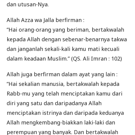
dan utusan-Nya.
Allah Azza wa Jalla berfirman :
“Hai orang-orang yang beriman, bertakwalah
kepada Allah dengan sebenar-benarnya takwa
dan janganlah sekali-kali kamu mati kecuali
dalam keadaan Muslim.” (QS. Ali Imran : 102)
Allah juga berfirman dalam ayat yang lain :
“Hai sekalian manusia, bertakwalah kepada
Rabb-mu yang telah menciptakan kamu dari
diri yang satu dan daripadanya Allah
menciptakan istrinya dan daripada keduanya
Allah mengkembang-biakkan laki-laki dan
perempuan yang banyak. Dan bertakwalah