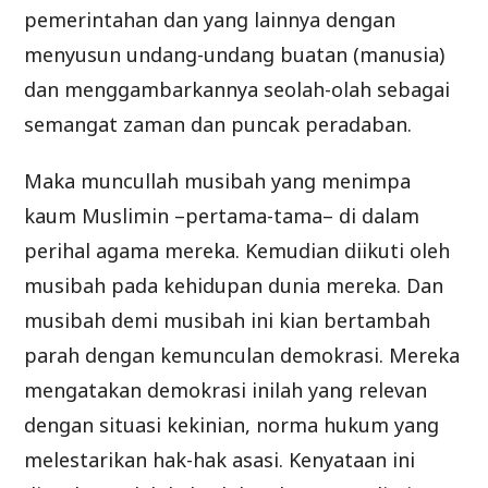
pemerintahan dan yang lainnya dengan
menyusun undang-undang buatan (manusia)
dan menggambarkannya seolah-olah sebagai
semangat zaman dan puncak peradaban.
Maka muncullah musibah yang menimpa
kaum Muslimin –pertama-tama– di dalam
perihal agama mereka. Kemudian diikuti oleh
musibah pada kehidupan dunia mereka. Dan
musibah demi musibah ini kian bertambah
parah dengan kemunculan demokrasi. Mereka
mengatakan demokrasi inilah yang relevan
dengan situasi kekinian, norma hukum yang
melestarikan hak-hak asasi. Kenyataan ini