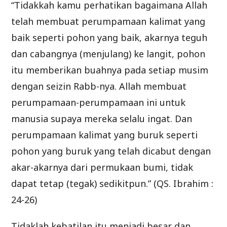
“Tidakkah kamu perhatikan bagaimana Allah
telah membuat perumpamaan kalimat yang
baik seperti pohon yang baik, akarnya teguh
dan cabangnya (menjulang) ke langit, pohon
itu memberikan buahnya pada setiap musim
dengan seizin Rabb-nya. Allah membuat
perumpamaan-perumpamaan ini untuk
manusia supaya mereka selalu ingat. Dan
perumpamaan kalimat yang buruk seperti
pohon yang buruk yang telah dicabut dengan
akar-akarnya dari permukaan bumi, tidak
dapat tetap (tegak) sedikitpun.” (QS. Ibrahim :
24-26)
Tidaklah kebatilan itu menjadi besar dan