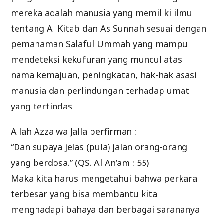
mereka adalah manusia yang memiliki ilmu
tentang Al Kitab dan As Sunnah sesuai dengan
pemahaman Salaful Ummah yang mampu
mendeteksi kekufuran yang muncul atas
nama kemajuan, peningkatan, hak-hak asasi
manusia dan perlindungan terhadap umat
yang tertindas.
Allah Azza wa Jalla berfirman :
“Dan supaya jelas (pula) jalan orang-orang
yang berdosa.” (QS. Al An’am : 55)
Maka kita harus mengetahui bahwa perkara
terbesar yang bisa membantu kita
menghadapi bahaya dan berbagai sarananya