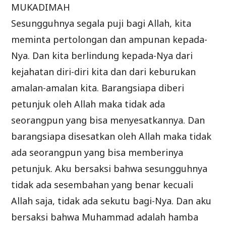
MUKADIMAH
Sesungguhnya segala puji bagi Allah, kita
meminta pertolongan dan ampunan kepada-
Nya. Dan kita berlindung kepada-Nya dari
kejahatan diri-diri kita dan dari keburukan
amalan-amalan kita. Barangsiapa diberi
petunjuk oleh Allah maka tidak ada
seorangpun yang bisa menyesatkannya. Dan
barangsiapa disesatkan oleh Allah maka tidak
ada seorangpun yang bisa memberinya
petunjuk. Aku bersaksi bahwa sesungguhnya
tidak ada sesembahan yang benar kecuali
Allah saja, tidak ada sekutu bagi-Nya. Dan aku
bersaksi bahwa Muhammad adalah hamba