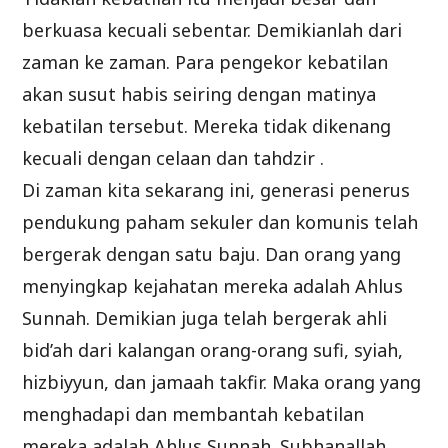
berkuasa kecuali sebentar. Demikianlah dari
zaman ke zaman. Para pengekor kebatilan
akan susut habis seiring dengan matinya
kebatilan tersebut. Mereka tidak dikenang
kecuali dengan celaan dan tahdzir .
Di zaman kita sekarang ini, generasi penerus
pendukung paham sekuler dan komunis telah
bergerak dengan satu baju. Dan orang yang
menyingkap kejahatan mereka adalah Ahlus
Sunnah. Demikian juga telah bergerak ahli
bid’ah dari kalangan orang-orang sufi, syiah,
hizbiyyun, dan jamaah takfir. Maka orang yang
menghadapi dan membantah kebatilan
mereka adalah Ahlus Sunnah. Subhanallah,