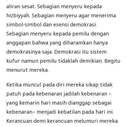
aliran sesat. Sebagian menyeru kepada
hizbiyyah. Sebagian menyeru agar menerima
simbol-simbol dan esensi demokrasi.
Sebagian menyeru kepada pemilu dengan
anggapan bahwa yang diharamkan hanya
demokrasinya saja. Demokrasi itu sistem
kufur namun pemilu tidaklah demikian. Begitu
menurut mereka.
Ketika muncul pada diri mereka sikap tidak
patuh pada kebenaran jadilah kebenaran –
yang kemarin hari masih dianggap sebagai
kebenaran– menjadi kebatilan pada hari ini.
Kerancuan demi kerancuan melumuri mereka.