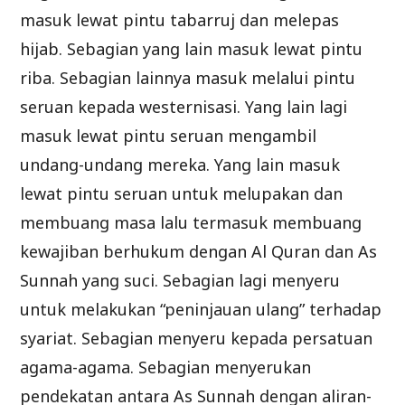
masuk lewat pintu tabarruj dan melepas
hijab. Sebagian yang lain masuk lewat pintu
riba. Sebagian lainnya masuk melalui pintu
seruan kepada westernisasi. Yang lain lagi
masuk lewat pintu seruan mengambil
undang-undang mereka. Yang lain masuk
lewat pintu seruan untuk melupakan dan
membuang masa lalu termasuk membuang
kewajiban berhukum dengan Al Quran dan As
Sunnah yang suci. Sebagian lagi menyeru
untuk melakukan “peninjauan ulang” terhadap
syariat. Sebagian menyeru kepada persatuan
agama-agama. Sebagian menyerukan
pendekatan antara As Sunnah dengan aliran-