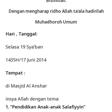
Bismillah.
Dengan mengharap ridho Allah ta’ala hadirilah
Muhadhoroh Umum
Hari , Tanggal:
Selasa 19 Sya’ban
1435H/17 Juni 2014
Tempat :
di Masjid Al Anshar
insya Allah dengan tema:
1. “Pendidikan Anak-anak Salafiyyin”