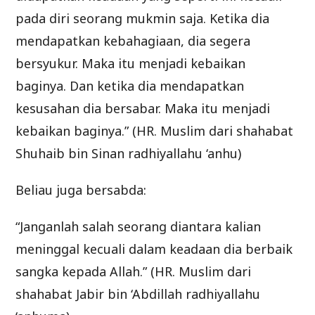
pada diri seorang mukmin saja. Ketika dia
mendapatkan kebahagiaan, dia segera
bersyukur. Maka itu menjadi kebaikan
baginya. Dan ketika dia mendapatkan
kesusahan dia bersabar. Maka itu menjadi
kebaikan baginya.” (HR. Muslim dari shahabat
Shuhaib bin Sinan radhiyallahu ‘anhu)
Beliau juga bersabda:
“Janganlah salah seorang diantara kalian
meninggal kecuali dalam keadaan dia berbaik
sangka kepada Allah.” (HR. Muslim dari
shahabat Jabir bin ‘Abdillah radhiyallahu