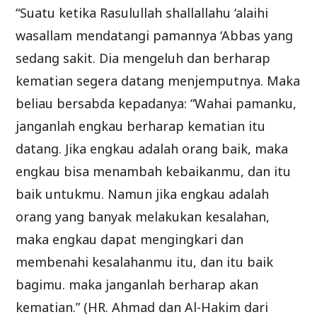
“Suatu ketika Rasulullah shallallahu ‘alaihi
wasallam mendatangi pamannya ‘Abbas yang
sedang sakit. Dia mengeluh dan berharap
kematian segera datang menjemputnya. Maka
beliau bersabda kepadanya: “Wahai pamanku,
janganlah engkau berharap kematian itu
datang. Jika engkau adalah orang baik, maka
engkau bisa menambah kebaikanmu, dan itu
baik untukmu. Namun jika engkau adalah
orang yang banyak melakukan kesalahan,
maka engkau dapat mengingkari dan
membenahi kesalahanmu itu, dan itu baik
bagimu. maka janganlah berharap akan
kematian.” (HR. Ahmad dan Al-Hakim dari