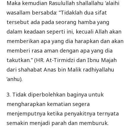
Maka kemudian Rasulullah shallallahu ‘alaihi
wasallam bersabda: “Tidaklah dua sifat
tersebut ada pada seorang hamba yang
dalam keadaan seperti ini, kecuali Allah akan
memberikan apa yang dia harapkan dan akan
memberi rasa aman dengan apa yang dia
takutkan.” (HR. At-Tirmidzi dan Ibnu Majah
dari shahabat Anas bin Malik radhiyallahu
‘anhu).
3. Tidak diperbolehkan baginya untuk
mengharapkan kematian segera
menjemputnya ketika penyakitnya ternyata
semakin menjadi parah dan memburuk.