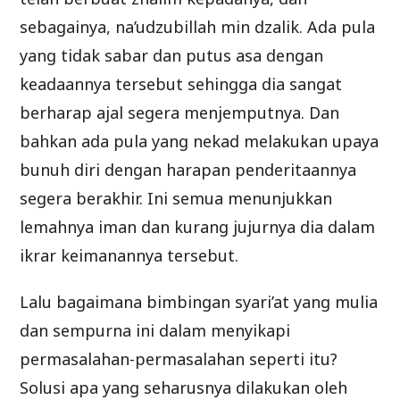
sebagainya, na’udzubillah min dzalik. Ada pula
yang tidak sabar dan putus asa dengan
keadaannya tersebut sehingga dia sangat
berharap ajal segera menjemputnya. Dan
bahkan ada pula yang nekad melakukan upaya
bunuh diri dengan harapan penderitaannya
segera berakhir. Ini semua menunjukkan
lemahnya iman dan kurang jujurnya dia dalam
ikrar keimanannya tersebut.
Lalu bagaimana bimbingan syari’at yang mulia
dan sempurna ini dalam menyikapi
permasalahan-permasalahan seperti itu?
Solusi apa yang seharusnya dilakukan oleh