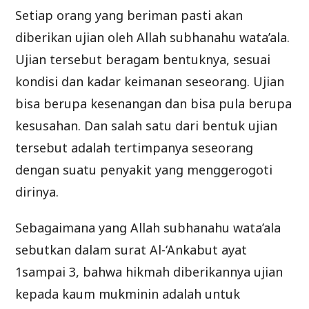
Setiap orang yang beriman pasti akan
diberikan ujian oleh Allah subhanahu wata’ala.
Ujian tersebut beragam bentuknya, sesuai
kondisi dan kadar keimanan seseorang. Ujian
bisa berupa kesenangan dan bisa pula berupa
kesusahan. Dan salah satu dari bentuk ujian
tersebut adalah tertimpanya seseorang
dengan suatu penyakit yang menggerogoti
dirinya.
Sebagaimana yang Allah subhanahu wata’ala
sebutkan dalam surat Al-‘Ankabut ayat
1sampai 3, bahwa hikmah diberikannya ujian
kepada kaum mukminin adalah untuk