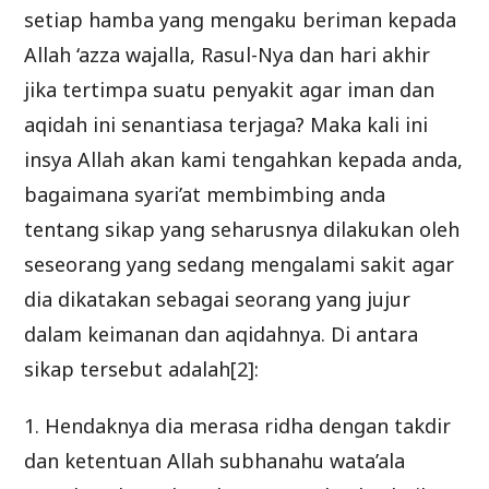
setiap hamba yang mengaku beriman kepada
Allah ‘azza wajalla, Rasul-Nya dan hari akhir
jika tertimpa suatu penyakit agar iman dan
aqidah ini senantiasa terjaga? Maka kali ini
insya Allah akan kami tengahkan kepada anda,
bagaimana syari’at membimbing anda
tentang sikap yang seharusnya dilakukan oleh
seseorang yang sedang mengalami sakit agar
dia dikatakan sebagai seorang yang jujur
dalam keimanan dan aqidahnya. Di antara
sikap tersebut adalah[2]:
1. Hendaknya dia merasa ridha dengan takdir
dan ketentuan Allah subhanahu wata’ala