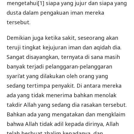
mengetahui[1] siapa yang jujur dan siapa yang
dusta dalam pengakuan iman mereka
tersebut.
Demikian juga ketika sakit, seseorang akan
teruji tingkat kejujuran iman dan aqidah dia.
Sangat disayangkan, ternyata di sana masih
banyak terjadi pelanggaran-pelanggaran
syari’at yang dilakukan oleh orang yang
sedang tertimpa penyakit. Di antara mereka
ada yang tidak menerima bahkan menolak
takdir Allah yang sedang dia rasakan tersebut.
Bahkan ada yang mengatakan dan mengklaim
bahwa Allah tidak adil kepada dirinya, Allah
telah berbuat zhalim kepadanya, dan