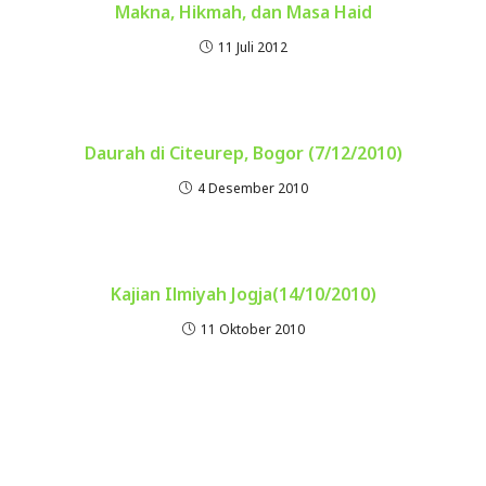
Makna, Hikmah, dan Masa Haid
11 Juli 2012
Daurah di Citeurep, Bogor (7/12/2010)
4 Desember 2010
Kajian Ilmiyah Jogja(14/10/2010)
11 Oktober 2010