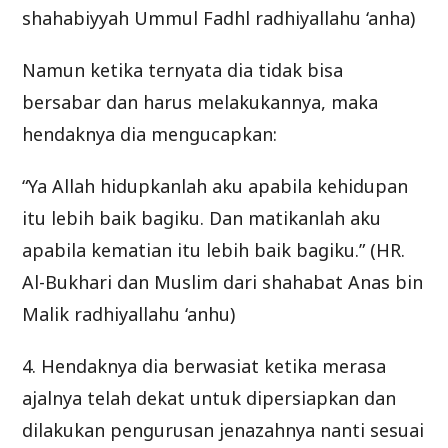
shahabiyyah Ummul Fadhl radhiyallahu ‘anha)
Namun ketika ternyata dia tidak bisa
bersabar dan harus melakukannya, maka
hendaknya dia mengucapkan:
“Ya Allah hidupkanlah aku apabila kehidupan
itu lebih baik bagiku. Dan matikanlah aku
apabila kematian itu lebih baik bagiku.” (HR.
Al-Bukhari dan Muslim dari shahabat Anas bin
Malik radhiyallahu ‘anhu)
4. Hendaknya dia berwasiat ketika merasa
ajalnya telah dekat untuk dipersiapkan dan
dilakukan pengurusan jenazahnya nanti sesuai