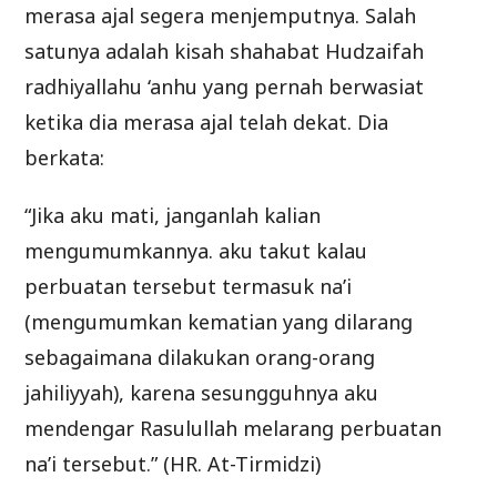
merasa ajal segera menjemputnya. Salah
satunya adalah kisah shahabat Hudzaifah
radhiyallahu ‘anhu yang pernah berwasiat
ketika dia merasa ajal telah dekat. Dia
berkata:
“Jika aku mati, janganlah kalian
mengumumkannya. aku takut kalau
perbuatan tersebut termasuk na’i
(mengumumkan kematian yang dilarang
sebagaimana dilakukan orang-orang
jahiliyyah), karena sesungguhnya aku
mendengar Rasulullah melarang perbuatan
na’i tersebut.” (HR. At-Tirmidzi)