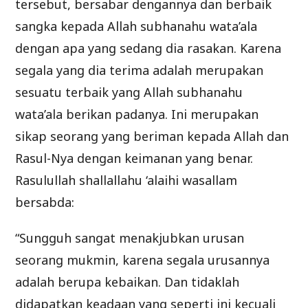
tersebut, bersabar dengannya dan berbaik
sangka kepada Allah subhanahu wata’ala
dengan apa yang sedang dia rasakan. Karena
segala yang dia terima adalah merupakan
sesuatu terbaik yang Allah subhanahu
wata’ala berikan padanya. Ini merupakan
sikap seorang yang beriman kepada Allah dan
Rasul-Nya dengan keimanan yang benar.
Rasulullah shallallahu ‘alaihi wasallam
bersabda:
“Sungguh sangat menakjubkan urusan
seorang mukmin, karena segala urusannya
adalah berupa kebaikan. Dan tidaklah
didapatkan keadaan yang seperti ini kecuali