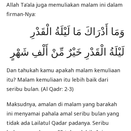
Allah Ta’ala juga memuliakan malam ini dalam
firman-Nya:
وَمَا أَدْرَاكَ مَا لَيْلَةُ الْقَدْرِ
لَيْلَةُ الْقَدْرِ خَيْرٌ مِّنْ أَلْفِ شَهْرٍ
Dan tahukah kamu apakah malam kemuliaan
itu? Malam kemuliaan itu lebih baik dari
seribu bulan. (Al Qadr: 2-3)
Maksudnya, amalan di malam yang barakah
ini menyamai pahala amal seribu bulan yang
tidak ada Lailatul Qadar padanya. Seribu