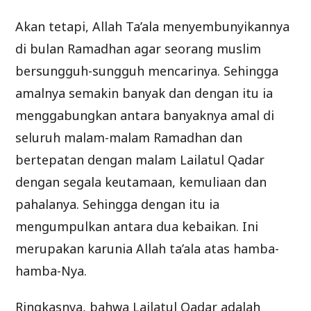
Akan tetapi, Allah Ta’ala menyembunyikannya
di bulan Ramadhan agar seorang muslim
bersungguh-sungguh mencarinya. Sehingga
amalnya semakin banyak dan dengan itu ia
menggabungkan antara banyaknya amal di
seluruh malam-malam Ramadhan dan
bertepatan dengan malam Lailatul Qadar
dengan segala keutamaan, kemuliaan dan
pahalanya. Sehingga dengan itu ia
mengumpulkan antara dua kebaikan. Ini
merupakan karunia Allah ta’ala atas hamba-
hamba-Nya.
Ringkasnya, bahwa Lailatul Qadar adalah