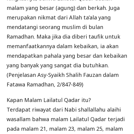
malam yang besar (agung) dan berkah. Juga
merupakan nikmat dari Allah ta’ala yang
mendatangi seorang muslim di bulan
Ramadhan. Maka jika dia diberi taufik untuk
memanfaatkannya dalam kebaikan, ia akan
mendapatkan pahala yang besar dan kebaikan
yang banyak yang sangat dia butuhkan.
(Penjelasan Asy-Syaikh Shalih Fauzan dalam
Fatawa Ramadhan, 2/847-849)
Kapan Malam Lailatul Qadar itu?
Terdapat riwayat dari Nabi shallallahu alaihi
wasallam bahwa malam Lailatul Qadar terjadi
pada malam 21, malam 23, malam 25, malam