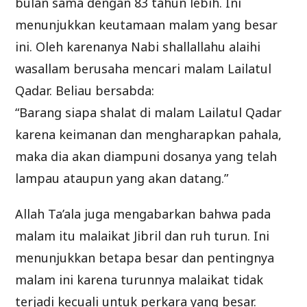
bulan sama dengan 83 tahun lebih. Ini
menunjukkan keutamaan malam yang besar
ini. Oleh karenanya Nabi shallallahu alaihi
wasallam berusaha mencari malam Lailatul
Qadar. Beliau bersabda:
“Barang siapa shalat di malam Lailatul Qadar
karena keimanan dan mengharapkan pahala,
maka dia akan diampuni dosanya yang telah
lampau ataupun yang akan datang.”
Allah Ta’ala juga mengabarkan bahwa pada
malam itu malaikat Jibril dan ruh turun. Ini
menunjukkan betapa besar dan pentingnya
malam ini karena turunnya malaikat tidak
terjadi kecuali untuk perkara yang besar.