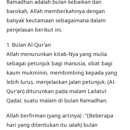
Ramadhan adalah bulan kebaikan dan
barokah, Allah memberkahinya dengan
banyak keutamaan sebagaimana dalam
penjelasan berikut ini.
1. Bulan Al-Qur’an
Allah menurunkan kitab-Nya yang mulia
sebagai petunjuk bagi manusia, obat bagi
kaum mukminin, membimbing kepada yang
lebih lurus, menjelaskan jalan petunjuk. (Al-
Qur’an) diturunkan pada malam Lailatul
Qadar, suatu malam di bulan Ramadhan.
Allah berfirman (yang artinya) : “(Beberapa
hari yang ditentukan itu ialah) bulan