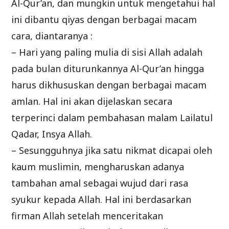
Al-Qur’an, dan mungkin untuk mengetahui hal
ini dibantu qiyas dengan berbagai macam
cara, diantaranya :
– Hari yang paling mulia di sisi Allah adalah
pada bulan diturunkannya Al-Qur’an hingga
harus dikhususkan dengan berbagai macam
amlan. Hal ini akan dijelaskan secara
terperinci dalam pembahasan malam Lailatul
Qadar, Insya Allah.
– Sesungguhnya jika satu nikmat dicapai oleh
kaum muslimin, mengharuskan adanya
tambahan amal sebagai wujud dari rasa
syukur kepada Allah. Hal ini berdasarkan
firman Allah setelah menceritakan