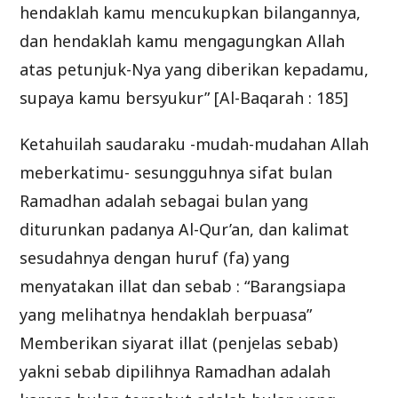
hendaklah kamu mencukupkan bilangannya,
dan hendaklah kamu mengagungkan Allah
atas petunjuk-Nya yang diberikan kepadamu,
supaya kamu bersyukur” [Al-Baqarah : 185]
Ketahuilah saudaraku -mudah-mudahan Allah
meberkatimu- sesungguhnya sifat bulan
Ramadhan adalah sebagai bulan yang
diturunkan padanya Al-Qur’an, dan kalimat
sesudahnya dengan huruf (fa) yang
menyatakan illat dan sebab : “Barangsiapa
yang melihatnya hendaklah berpuasa”
Memberikan siyarat illat (penjelas sebab)
yakni sebab dipilihnya Ramadhan adalah