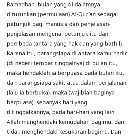
Ramadhan, bulan yang di dalamnya
diturunkan (permulaan) Al-Qur’an sebagai
petunjuk bagi manusia dan penjelasan-
penjelasan mengenai petunjuk itu dan
pembeda (antara yang hak dan yang bathil).
Karena itu, barangsiapa di antara kamu hadir
(di negeri tempat tinggalnya) di bulan itu,
maka hendaklah ia berpuasa pada bulan itu,
dan barangsiapa sakit atau dalam perjalanan
(lalu ia berbuka), maka (wajiblah baginya
berpuasa), sebanyak hari yang
ditinggalkannya, pada hari-hari yang lain.
Allah menghendaki kemudahan bagimu, dan
tidak menghendaki kesukaran bagimu. Dan