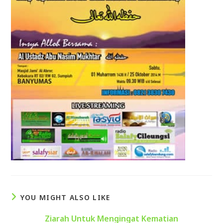
YOU MIGHT ALSO LIKE
Ziarah Untuk Mengingat Kematian