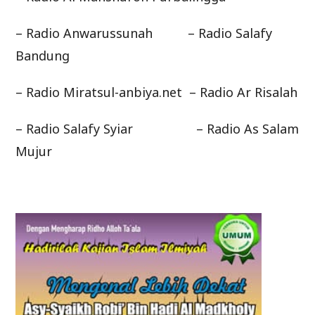
– Radio Anwarussunah – Radio Salafy
Bandung
– Radio Miratsul-anbiya.net – Radio Ar Risalah
– Radio Salafy Syiar – Radio As Salam
Mujur