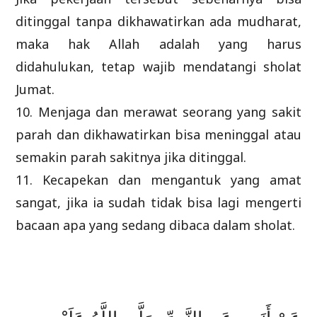
ditinggal tanpa dikhawatirkan ada mudharat,
maka hak Allah adalah yang harus
didahulukan, tetap wajib mendatangi sholat
Jumat.
10. Menjaga dan merawat seorang yang sakit
parah dan dikhawatirkan bisa meninggal atau
semakin parah sakitnya jika ditinggal.
11. Kecapekan dan mengantuk yang amat
sangat, jika ia sudah tidak bisa lagi mengerti
bacaan apa yang sedang dibaca dalam sholat.