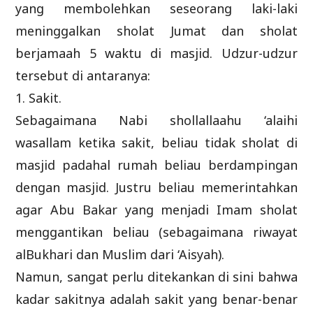
yang membolehkan seseorang laki-laki
meninggalkan sholat Jumat dan sholat
berjamaah 5 waktu di masjid. Udzur-udzur
tersebut di antaranya:
1. Sakit.
Sebagaimana Nabi shollallaahu ‘alaihi
wasallam ketika sakit, beliau tidak sholat di
masjid padahal rumah beliau berdampingan
dengan masjid. Justru beliau memerintahkan
agar Abu Bakar yang menjadi Imam sholat
menggantikan beliau (sebagaimana riwayat
alBukhari dan Muslim dari ‘Aisyah).
Namun, sangat perlu ditekankan di sini bahwa
kadar sakitnya adalah sakit yang benar-benar