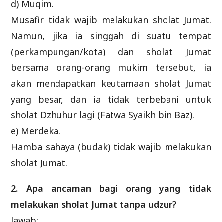
d) Muqim.
Musafir tidak wajib melakukan sholat Jumat.
Namun, jika ia singgah di suatu tempat
(perkampungan/kota) dan sholat Jumat
bersama orang-orang mukim tersebut, ia
akan mendapatkan keutamaan sholat Jumat
yang besar, dan ia tidak terbebani untuk
sholat Dzhuhur lagi (Fatwa Syaikh bin Baz).
e) Merdeka.
Hamba sahaya (budak) tidak wajib melakukan
sholat Jumat.
2. Apa ancaman bagi orang yang tidak
melakukan sholat Jumat tanpa udzur?
Jawab: