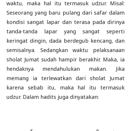
waktu, maka hal itu termasuk udzur. Misal:
Seseorang yang baru pulang dari safar dalam
kondisi sangat lapar dan terasa pada dirinya
tanda-tanda lapar yang sangat seperti
keringat dingin, dada berdegub kencang, dan
semisalnya. Sedangkan waktu pelaksanaan
sholat Jumat sudah hampir berakhir. Maka, ia
hendaknya mendahulukan makan. Jika
memang ia terlewatkan dari sholat Jumat
karena sebab itu, maka hal itu termasuk
udzur. Dalam hadits juga dinyatakan: