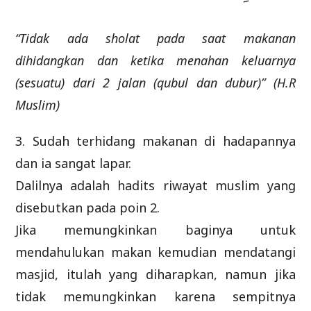
“Tidak ada sholat pada saat makanan
dihidangkan dan ketika menahan keluarnya
(sesuatu) dari 2 jalan (qubul dan dubur)” (H.R
Muslim)
3. Sudah terhidang makanan di hadapannya
dan ia sangat lapar.
Dalilnya adalah hadits riwayat muslim yang
disebutkan pada poin 2.
Jika memungkinkan baginya untuk
mendahulukan makan kemudian mendatangi
masjid, itulah yang diharapkan, namun jika
tidak memungkinkan karena sempitnya