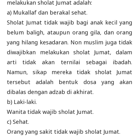
melakukan sholat Jumat adalah:
a) Mukallaf dan berakal sehat.
Sholat Jumat tidak wajib bagi anak kecil yang
belum baligh, ataupun orang gila, dan orang
yang hilang kesadaran. Non muslim juga tidak
diwajibkan melakukan sholat Jumat, dalam
arti tidak akan ternilai sebagai ibadah.
Namun, sikap mereka tidak sholat Jumat
tersebut adalah bentuk dosa yang akan
dibalas dengan adzab di akhirat.
b) Laki-laki.
Wanita tidak wajib sholat Jumat.
c) Sehat.
Orang yang sakit tidak wajib sholat Jumat.