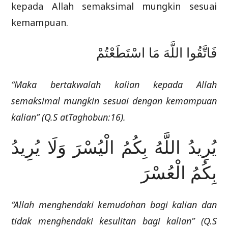
kepada Allah semaksimal mungkin sesuai
kemampuan.
فَاتَّقُوا اللَّهَ مَا اسْتَطَعْتُمْ
“Maka bertakwalah kalian kepada Allah
semaksimal mungkin sesuai dengan kemampuan
kalian” (Q.S atTaghobun:16).
يُرِيدُ اللَّهُ بِكُمُ الْيُسْرَ وَلَا يُرِيدُ
بِكُمُ الْعُسْرَ
“Allah menghendaki kemudahan bagi kalian dan
tidak menghendaki kesulitan bagi kalian” (Q.S