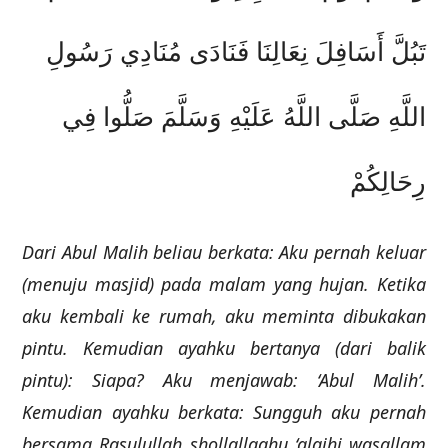
تَبُلَّ أَسَافِلَ نِعَالِنَا فَنَادَى مُنَادِي رَسُولِ
اللَّهِ صَلَّى اللَّهُ عَلَيْهِ وَسَلَّمَ صَلُّوا فِي
رِحَالِكُمْ
Dari Abul Malih beliau berkata: Aku pernah keluar
(menuju masjid) pada malam yang hujan. Ketika
aku kembali ke rumah, aku meminta dibukakan
pintu. Kemudian ayahku bertanya (dari balik
pintu): Siapa? Aku menjawab: ‘Abul Malih’.
Kemudian ayahku berkata: Sungguh aku pernah
bersama Rasulullah shollallaahu ‘alaihi wasallam