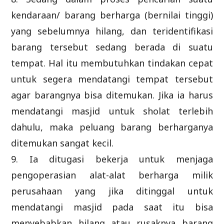
kendaraan/ barang berharga (bernilai tinggi)
yang sebelumnya hilang, dan teridentifikasi
barang tersebut sedang berada di suatu
tempat. Hal itu membutuhkan tindakan cepat
untuk segera mendatangi tempat tersebut
agar barangnya bisa ditemukan. Jika ia harus
mendatangi masjid untuk sholat terlebih
dahulu, maka peluang barang berharganya
ditemukan sangat kecil.
9. Ia ditugasi bekerja untuk menjaga
pengoperasian alat-alat berharga milik
perusahaan yang jika ditinggal untuk
mendatangi masjid pada saat itu bisa
menyebabkan hilang atau rusaknya barang