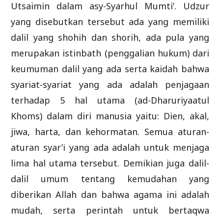
Utsaimin dalam asy-Syarhul Mumti’. Udzur
yang disebutkan tersebut ada yang memiliki
dalil yang shohih dan shorih, ada pula yang
merupakan istinbath (penggalian hukum) dari
keumuman dalil yang ada serta kaidah bahwa
syariat-syariat yang ada adalah penjagaan
terhadap 5 hal utama (ad-Dharuriyaatul
Khoms) dalam diri manusia yaitu: Dien, akal,
jiwa, harta, dan kehormatan. Semua aturan-
aturan syar’i yang ada adalah untuk menjaga
lima hal utama tersebut. Demikian juga dalil-
dalil umum tentang kemudahan yang
diberikan Allah dan bahwa agama ini adalah
mudah, serta perintah untuk bertaqwa