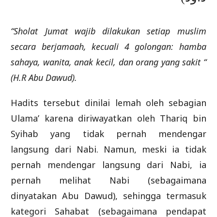
“Sholat Jumat wajib dilakukan setiap muslim
secara berjamaah, kecuali 4 golongan: hamba
sahaya, wanita, anak kecil, dan orang yang sakit “
(H.R Abu Dawud).
Hadits tersebut dinilai lemah oleh sebagian
Ulama’ karena diriwayatkan oleh Thariq bin
Syihab yang tidak pernah mendengar
langsung dari Nabi. Namun, meski ia tidak
pernah mendengar langsung dari Nabi, ia
pernah melihat Nabi (sebagaimana
dinyatakan Abu Dawud), sehingga termasuk
kategori Sahabat (sebagaimana pendapat