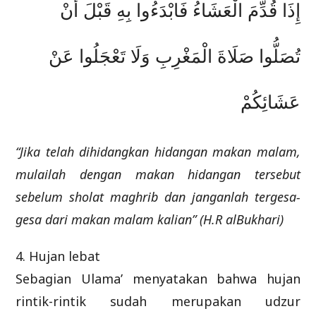
إِذَا قُدِّمَ الْعَشَاءُ فَابْدَءُوا بِهِ قَبْلَ أَنْ
تُصَلُّوا صَلَاةَ الْمَغْرِبِ وَلَا تَعْجَلُوا عَنْ
عَشَائِكُمْ
“Jika telah dihidangkan hidangan makan malam,
mulailah dengan makan hidangan tersebut
sebelum sholat maghrib dan janganlah tergesa-
gesa dari makan malam kalian” (H.R alBukhari)
4. Hujan lebat
Sebagian Ulama’ menyatakan bahwa hujan
rintik-rintik sudah merupakan udzur