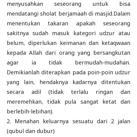
menyusahkan seseorang untuk bisa
mendatangi sholat berjamaah di masjid.Dalam
menentukan takaran apakah seseorang
sakitnya sudah masuk kategori udzur atau
belum, diperlukan keimanan dan ketaqwaan
kepada Allah dari orang yang bersangkutan
agar ia tidak bermudah-mudahan.
Demikianlah diterapkan pada poin-poin udzur
yang lain, hendaknya kadarnya ditentukan
secara adil (tidak terlalu ringan dan
meremehkan, tidak pula sangat ketat dan
berlebih-lebihan).
2. Menahan keluarnya sesuatu dari 2 jalan
(qubul dan dubur)