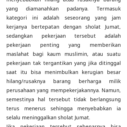
yang diamanahkan padanya. Termasuk
kategori ini adalah seseorang yang jam
kerjanya bertepatan dengan sholat Jumat,
sedangkan pekerjaan tersebut adalah
pekerjaan penting yang memberikan
maslahat bagi kaum muslimin, atau suatu
pekerjaan tak tergantikan yang jika ditinggal
saat itu bisa menimbulkan kerugian besar
hilang/rusaknya barang berharga milik
perusahaan yang mempekerjakannya. Namun,
semestinya hal tersebut tidak berlangsung
terus menerus sehingga menyebabkan ia
selalu meninggalkan sholat Jumat.
Jika pekerjaan tersebut sebenarnya bisa