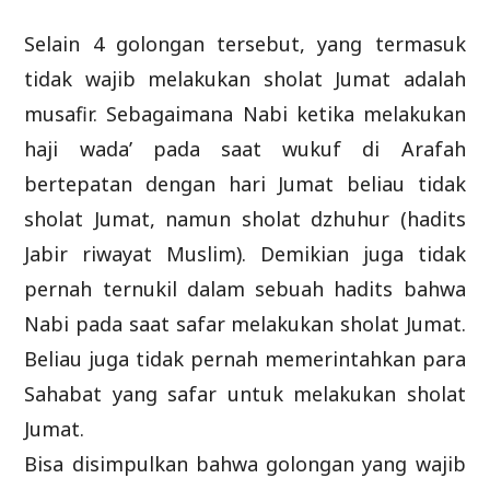
Selain 4 golongan tersebut, yang termasuk
tidak wajib melakukan sholat Jumat adalah
musafir. Sebagaimana Nabi ketika melakukan
haji wada’ pada saat wukuf di Arafah
bertepatan dengan hari Jumat beliau tidak
sholat Jumat, namun sholat dzhuhur (hadits
Jabir riwayat Muslim). Demikian juga tidak
pernah ternukil dalam sebuah hadits bahwa
Nabi pada saat safar melakukan sholat Jumat.
Beliau juga tidak pernah memerintahkan para
Sahabat yang safar untuk melakukan sholat
Jumat.
Bisa disimpulkan bahwa golongan yang wajib