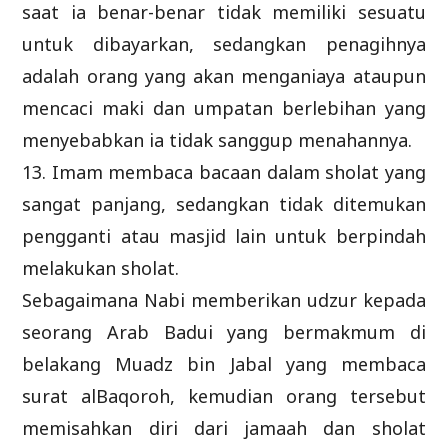
saat ia benar-benar tidak memiliki sesuatu
untuk dibayarkan, sedangkan penagihnya
adalah orang yang akan menganiaya ataupun
mencaci maki dan umpatan berlebihan yang
menyebabkan ia tidak sanggup menahannya.
13. Imam membaca bacaan dalam sholat yang
sangat panjang, sedangkan tidak ditemukan
pengganti atau masjid lain untuk berpindah
melakukan sholat.
Sebagaimana Nabi memberikan udzur kepada
seorang Arab Badui yang bermakmum di
belakang Muadz bin Jabal yang membaca
surat alBaqoroh, kemudian orang tersebut
memisahkan diri dari jamaah dan sholat