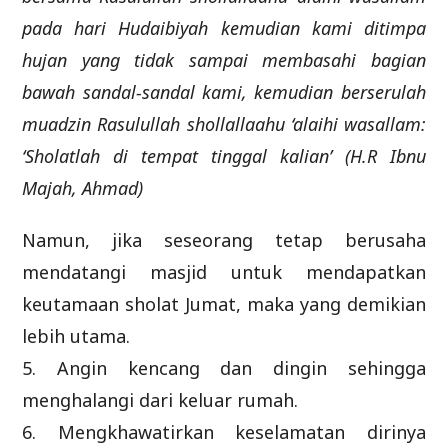
pada hari Hudaibiyah kemudian kami ditimpa
hujan yang tidak sampai membasahi bagian
bawah sandal-sandal kami, kemudian berserulah
muadzin Rasulullah shollallaahu ‘alaihi wasallam:
‘Sholatlah di tempat tinggal kalian’ (H.R Ibnu
Majah, Ahmad)
Namun, jika seseorang tetap berusaha
mendatangi masjid untuk mendapatkan
keutamaan sholat Jumat, maka yang demikian
lebih utama.
5. Angin kencang dan dingin sehingga
menghalangi dari keluar rumah.
6. Mengkhawatirkan keselamatan dirinya