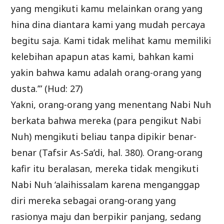
yang mengikuti kamu melainkan orang yang
hina dina diantara kami yang mudah percaya
begitu saja. Kami tidak melihat kamu memiliki
kelebihan apapun atas kami, bahkan kami
yakin bahwa kamu adalah orang-orang yang
dusta.’” (Hud: 27)
Yakni, orang-orang yang menentang Nabi Nuh
berkata bahwa mereka (para pengikut Nabi
Nuh) mengikuti beliau tanpa dipikir benar-
benar (Tafsir As-Sa’di, hal. 380). Orang-orang
kafir itu beralasan, mereka tidak mengikuti
Nabi Nuh ‘alaihissalam karena menganggap
diri mereka sebagai orang-orang yang
rasionya maju dan berpikir panjang, sedang