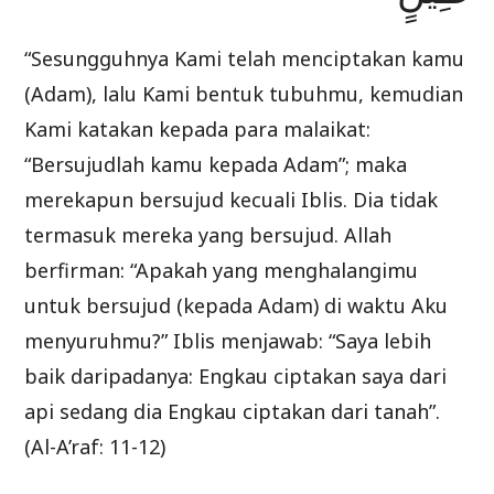
“Sesungguhnya Kami telah menciptakan kamu
(Adam), lalu Kami bentuk tubuhmu, kemudian
Kami katakan kepada para malaikat:
“Bersujudlah kamu kepada Adam”; maka
merekapun bersujud kecuali Iblis. Dia tidak
termasuk mereka yang bersujud. Allah
berfirman: “Apakah yang menghalangimu
untuk bersujud (kepada Adam) di waktu Aku
menyuruhmu?” Iblis menjawab: “Saya lebih
baik daripadanya: Engkau ciptakan saya dari
api sedang dia Engkau ciptakan dari tanah”.
(Al-A’raf: 11-12)