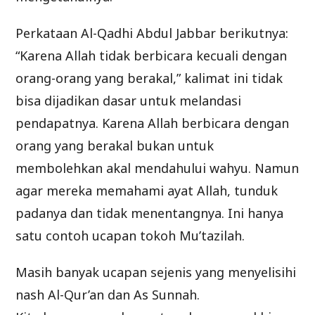
Perkataan Al-Qadhi Abdul Jabbar berikutnya:
“Karena Allah tidak berbicara kecuali dengan
orang-orang yang berakal,” kalimat ini tidak
bisa dijadikan dasar untuk melandasi
pendapatnya. Karena Allah berbicara dengan
orang yang berakal bukan untuk
membolehkan akal mendahului wahyu. Namun
agar mereka memahami ayat Allah, tunduk
padanya dan tidak menentangnya. Ini hanya
satu contoh ucapan tokoh Mu’tazilah.
Masih banyak ucapan sejenis yang menyelisihi
nash Al-Qur’an dan As Sunnah.