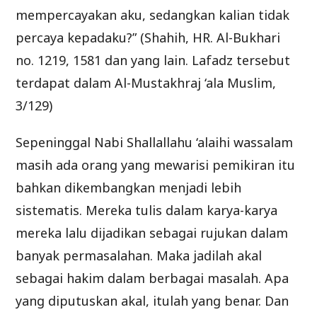
mempercayakan aku, sedangkan kalian tidak
percaya kepadaku?” (Shahih, HR. Al-Bukhari
no. 1219, 1581 dan yang lain. Lafadz tersebut
terdapat dalam Al-Mustakhraj ‘ala Muslim,
3/129)
Sepeninggal Nabi Shallallahu ‘alaihi wassalam
masih ada orang yang mewarisi pemikiran itu
bahkan dikembangkan menjadi lebih
sistematis. Mereka tulis dalam karya-karya
mereka lalu dijadikan sebagai rujukan dalam
banyak permasalahan. Maka jadilah akal
sebagai hakim dalam berbagai masalah. Apa
yang diputuskan akal, itulah yang benar. Dan