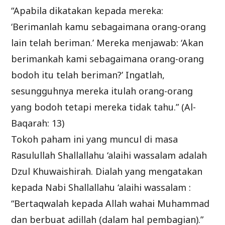
“Apabila dikatakan kepada mereka:
‘Berimanlah kamu sebagaimana orang-orang
lain telah beriman.’ Mereka menjawab: ‘Akan
berimankah kami sebagaimana orang-orang
bodoh itu telah beriman?’ Ingatlah,
sesungguhnya mereka itulah orang-orang
yang bodoh tetapi mereka tidak tahu.” (Al-
Baqarah: 13)
Tokoh paham ini yang muncul di masa
Rasulullah Shallallahu ‘alaihi wassalam adalah
Dzul Khuwaishirah. Dialah yang mengatakan
kepada Nabi Shallallahu ‘alaihi wassalam :
“Bertaqwalah kepada Allah wahai Muhammad
dan berbuat adillah (dalam hal pembagian).”