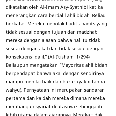
dikatakan oleh Al-Imam Asy-Syathibi ketika
menerangkan cara berdalil ahli bid’ah. Beliau
berkata: “Mereka menolak hadits-hadits yang
tidak sesuai dengan tujuan dan madzhab
mereka dengan alasan bahwa hal itu tidak
sesuai dengan akal dan tidak sesuai dengan
konsekuensi dalil.” (Al-I’tisham, 1/294).
Beliaupun mengatakan: “Mayoritas ahli bidah
berpendapat bahwa akal dengan sendirinya
mampu menilai baik dan buruk (yakni tanpa
wahyu). Pernyataan ini merupakan sandaran
pertama dan kaidah mereka dimana mereka
membangun syariat di atasnya sehingga itu
lebih utama dalam ajarannya. Mereka tidak