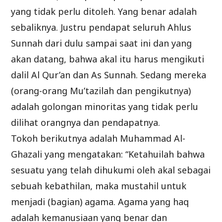
yang tidak perlu ditoleh. Yang benar adalah
sebaliknya. Justru pendapat seluruh Ahlus
Sunnah dari dulu sampai saat ini dan yang
akan datang, bahwa akal itu harus mengikuti
dalil Al Qur’an dan As Sunnah. Sedang mereka
(orang-orang Mu’tazilah dan pengikutnya)
adalah golongan minoritas yang tidak perlu
dilihat orangnya dan pendapatnya.
Tokoh berikutnya adalah Muhammad Al-
Ghazali yang mengatakan: “Ketahuilah bahwa
sesuatu yang telah dihukumi oleh akal sebagai
sebuah kebathilan, maka mustahil untuk
menjadi (bagian) agama. Agama yang haq
adalah kemanusiaan yang benar dan