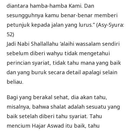
diantara hamba-hamba Kami. Dan
sesungguhnya kamu benar-benar memberi
petunjuk kepada jalan yang lurus.” (Asy-Syura:
52)
Jadi Nabi Shallallahu ‘alaihi wassalam sendiri
sebelum diberi wahyu tidak mengetahui
perincian syariat, tidak tahu mana yang baik
dan yang buruk secara detail apalagi selain
beliau.
Bagi yang berakal sehat, dia akan tahu,
misalnya, bahwa shalat adalah sesuatu yang
baik setelah diberi tahu syariat. Tahu
mencium Hajar Aswad itu baik, tahu