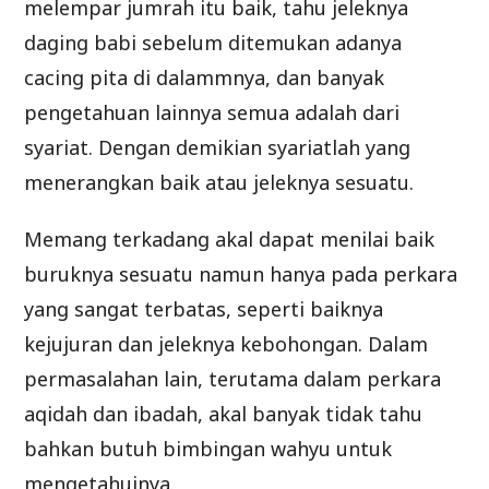
melempar jumrah itu baik, tahu jeleknya
daging babi sebelum ditemukan adanya
cacing pita di dalammnya, dan banyak
pengetahuan lainnya semua adalah dari
syariat. Dengan demikian syariatlah yang
menerangkan baik atau jeleknya sesuatu.
Memang terkadang akal dapat menilai baik
buruknya sesuatu namun hanya pada perkara
yang sangat terbatas, seperti baiknya
kejujuran dan jeleknya kebohongan. Dalam
permasalahan lain, terutama dalam perkara
aqidah dan ibadah, akal banyak tidak tahu
bahkan butuh bimbingan wahyu untuk
mengetahuinya.