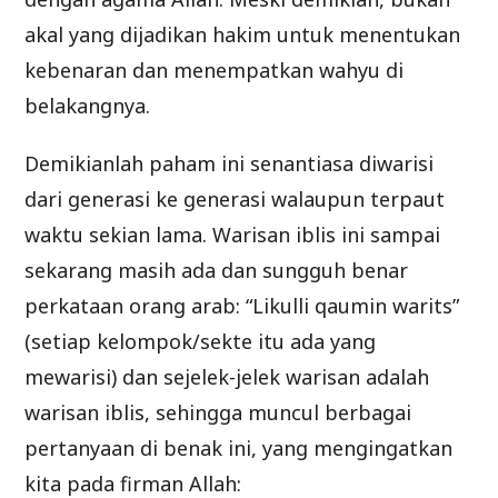
akal yang dijadikan hakim untuk menentukan
kebenaran dan menempatkan wahyu di
belakangnya.
Demikianlah paham ini senantiasa diwarisi
dari generasi ke generasi walaupun terpaut
waktu sekian lama. Warisan iblis ini sampai
sekarang masih ada dan sungguh benar
perkataan orang arab: “Likulli qaumin warits”
(setiap kelompok/sekte itu ada yang
mewarisi) dan sejelek-jelek warisan adalah
warisan iblis, sehingga muncul berbagai
pertanyaan di benak ini, yang mengingatkan
kita pada firman Allah: