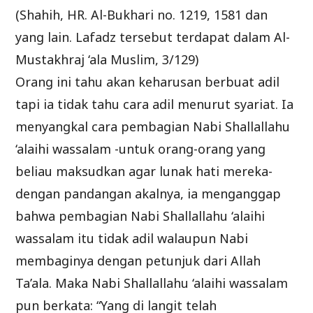
(Shahih, HR. Al-Bukhari no. 1219, 1581 dan
yang lain. Lafadz tersebut terdapat dalam Al-
Mustakhraj ‘ala Muslim, 3/129)
Orang ini tahu akan keharusan berbuat adil
tapi ia tidak tahu cara adil menurut syariat. Ia
menyangkal cara pembagian Nabi Shallallahu
‘alaihi wassalam -untuk orang-orang yang
beliau maksudkan agar lunak hati mereka-
dengan pandangan akalnya, ia menganggap
bahwa pembagian Nabi Shallallahu ‘alaihi
wassalam itu tidak adil walaupun Nabi
membaginya dengan petunjuk dari Allah
Ta’ala. Maka Nabi Shallallahu ‘alaihi wassalam
pun berkata: “Yang di langit telah