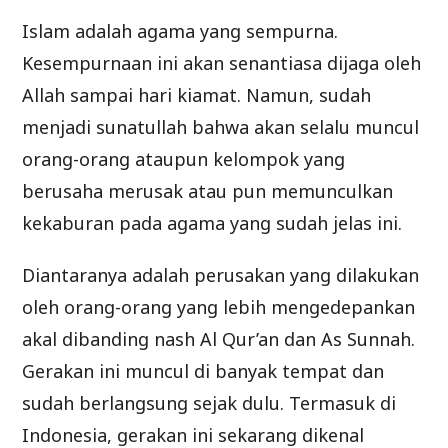
Islam adalah agama yang sempurna.
Kesempurnaan ini akan senantiasa dijaga oleh
Allah sampai hari kiamat. Namun, sudah
menjadi sunatullah bahwa akan selalu muncul
orang-orang ataupun kelompok yang
berusaha merusak atau pun memunculkan
kekaburan pada agama yang sudah jelas ini.
Diantaranya adalah perusakan yang dilakukan
oleh orang-orang yang lebih mengedepankan
akal dibanding nash Al Qur’an dan As Sunnah.
Gerakan ini muncul di banyak tempat dan
sudah berlangsung sejak dulu. Termasuk di
Indonesia, gerakan ini sekarang dikenal