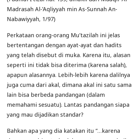
Madrasah Al-’Aqliyyah min As-Sunnah An-
Nabawiyyah, 1/97)
Perkataan orang-orang Mu’tazilah ini jelas
bertentangan dengan ayat-ayat dan hadits
yang telah disebut di muka. Karena itu, alasan
seperti ini tidak bisa diterima (karena salah),
apapun alasannya. Lebih-lebih karena dalilnya
juga cuma dari akal, dimana akal ini satu sama
lain bisa berbeda pandangan (dalam
memahami sesuatu). Lantas pandangan siapa
yang mau dijadikan standar?
Bahkan apa yang dia katakan itu “…karena