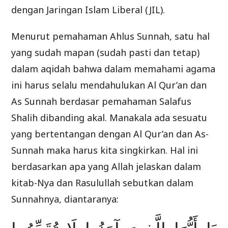
dengan Jaringan Islam Liberal (JIL).
Menurut pemahaman Ahlus Sunnah, satu hal
yang sudah mapan (sudah pasti dan tetap)
dalam aqidah bahwa dalam memahami agama
ini harus selalu mendahulukan Al Qur’an dan
As Sunnah berdasar pemahaman Salafus
Shalih dibanding akal. Manakala ada sesuatu
yang bertentangan dengan Al Qur’an dan As-
Sunnah maka harus kita singkirkan. Hal ini
berdasarkan apa yang Allah jelaskan dalam
kitab-Nya dan Rasulullah sebutkan dalam
Sunnahnya, diantaranya: