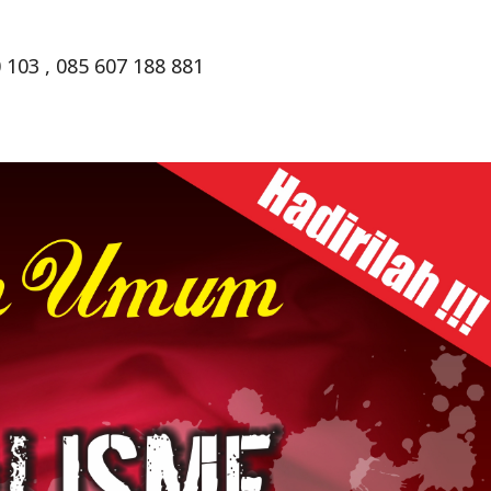
 103 , 085 607 188 881