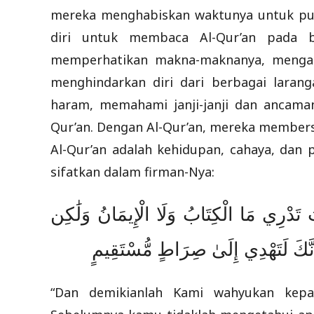
mereka menghabiskan waktunya untuk pu
diri untuk membaca Al-Qur’an pada 
memperhatikan makna-maknanya, mengam
menghindarkan diri dari berbagai laran
haram, memahami janji-janji dan ancaman
Qur’an. Dengan Al-Qur’an, mereka members
Al-Qur’an adalah kehidupan, cahaya, dan 
sifatkan dalam firman-Nya:
تَ تَدْرِي مَا الْكِتَابُ وَلَا الْإِيمَانُ وَلَٰكِن
إِنَّكَ لَتَهْدِي إِلَىٰ صِرَاطٍ مُّسْتَقِيمٍ
“Dan demikianlah Kami wahyukan kepa