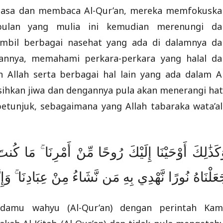
asa dan membaca Al-Qur’an, mereka memfokuska
bulan yang mulia ini kemudian merenungi da
bil berbagai nasehat yang ada di dalamnya da
gannya, memahami perkara-perkara yang halal da
 Allah serta berbagai hal lain yang ada dalam Al
ihkan jiwa dan dengannya pula akan menerangi hati
petunjuk, sebagaimana yang Allah tabaraka wata’al
كَذَٰلِكَ أَوْحَيْنَا إِلَيْكَ رُوحًا مِّنْ أَمْرِنَا ۚ مَا كُن
عَلْنَاهُ نُورًا نَّهْدِي بِهِ مَن نَّشَاءُ مِنْ عِبَادِنَا ۚ وَ
damu wahyu (Al-Qur’an) dengan perintah Kami