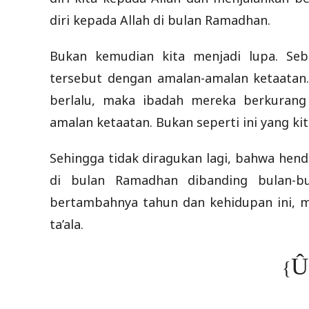
diri kepada Allah di bulan Ramadhan.
Bukan kemudian kita menjadi lupa. Se
tersebut dengan amalan-amalan ketaatan
berlalu, maka ibadah mereka berkurang
amalan ketaatan. Bukan seperti ini yang kit
Sehingga tidak diragukan lagi, bahwa hen
di bulan Ramadhan dibanding bulan-bu
bertambahnya tahun dan kehidupan ini, me
ta’ala.
Û
}