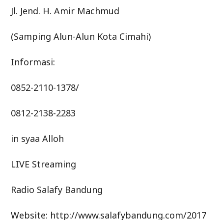
Jl. Jend. H. Amir Machmud
(Samping Alun-Alun Kota Cimahi)
Informasi:
0852-2110-1378/
0812-2138-2283
in syaa Alloh
LIVE Streaming
Radio Salafy Bandung
Website: http://www.salafybandung.com/2017